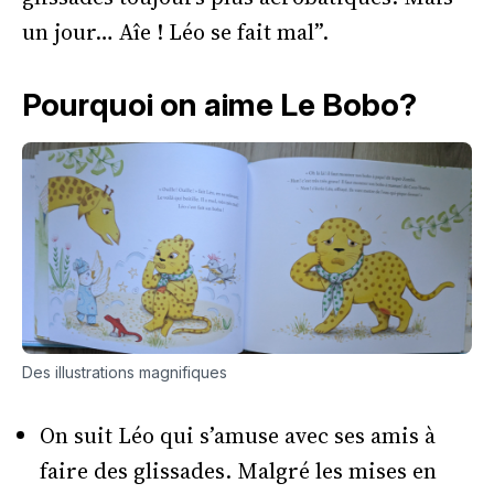
un jour… Aîe ! Léo se fait mal”.
Pourquoi on aime Le Bobo?
Des illustrations magnifiques
On suit Léo qui s’amuse avec ses amis à
faire des glissades. Malgré les mises en