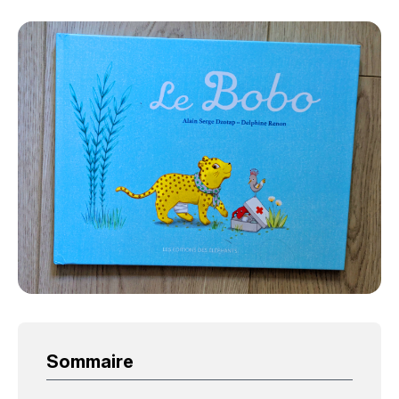
Sommaire