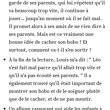
garde de ses parents, qui lui répètent qu’il
va beaucoup trop vite, il continue à
jouer… jusqu’au moment où il se fait mal.
Il promet alors à ses amis de ne rien dire à
ses parents. Mais est-ce vraiment une
bonne idée de cacher son bobo ? Et
surtout, comment va-t-il s’en sortir ?
À la fin de la lecture, Louis m’a dit : “ Léo
s’est fait mal parce qu’il allait trop vite et
qu’il n’a pas écouté ses parents. “ Il a
également trouvé qu’il était important de
montrer son bobo et de le soigner plutôt
que de le cacher, et de ne pas mentir.
Un album rassurant qui aide les enfants à