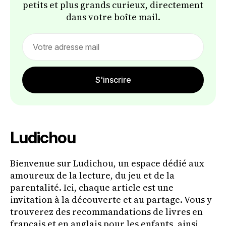
petits et plus grands curieux, directement
dans votre boîte mail.
Email
address
S'inscrire
Ludichou
Bienvenue sur Ludichou, un espace dédié aux
amoureux de la lecture, du jeu et de la
parentalité. Ici, chaque article est une
invitation à la découverte et au partage. Vous y
trouverez des recommandations de livres en
français et en anglais pour les enfants, ainsi