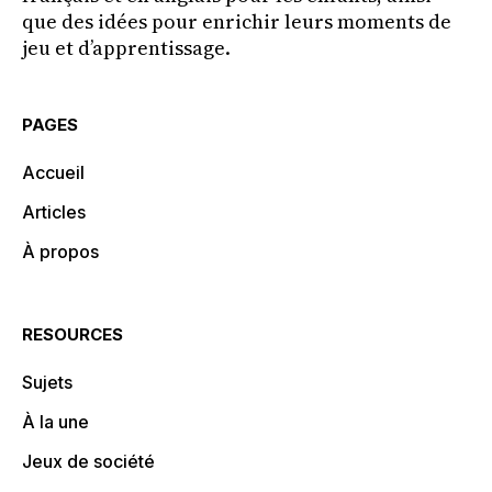
que des idées pour enrichir leurs moments de
jeu et d’apprentissage.
PAGES
Accueil
Articles
À propos
RESOURCES
Sujets
À la une
Jeux de société