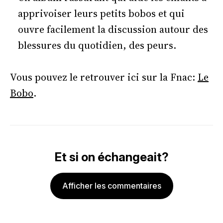
apprivoiser leurs petits bobos et qui
ouvre facilement la discussion autour des
blessures du quotidien, des peurs.
Vous pouvez le retrouver ici sur la Fnac:
Le
Bobo
.
Et si on échangeait?
Afficher les commentaires