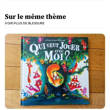
Sur le même thème
VOIR PLUS DE
BLESSURE