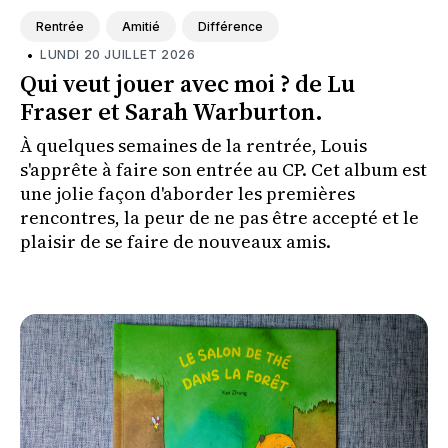
Rentrée
Amitié
Différence
•
LUNDI 20 JUILLET 2026
Qui veut jouer avec moi ? de Lu
Fraser et Sarah Warburton.
À quelques semaines de la rentrée, Louis
s'apprête à faire son entrée au CP. Cet album est
une jolie façon d'aborder les premières
rencontres, la peur de ne pas être accepté et le
plaisir de se faire de nouveaux amis.