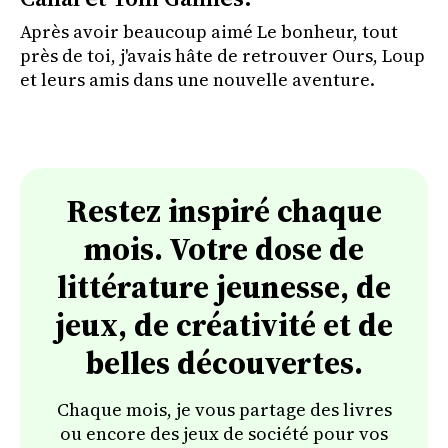
Après avoir beaucoup aimé Le bonheur, tout
près de toi, j'avais hâte de retrouver Ours, Loup
et leurs amis dans une nouvelle aventure.
Restez inspiré chaque
mois. Votre dose de
littérature jeunesse, de
jeux, de créativité et de
belles découvertes.
Chaque mois, je vous partage des livres
ou encore des jeux de société pour vos