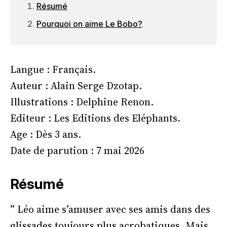
Résumé
Pourquoi on aime Le Bobo?
Langue : Français.
Auteur : Alain Serge Dzotap.
Illustrations : Delphine Renon.
Editeur : Les Editions des Eléphants.
Age : Dès 3 ans.
Date de parution : 7 mai 2026
Résumé
” Léo aime s’amuser avec ses amis dans des
glissades toujours plus acrobatiques. Mais