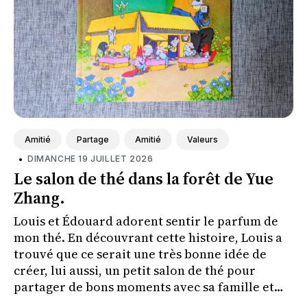
Amitié
Partage
Amitié
Valeurs
•
DIMANCHE 19 JUILLET 2026
Le salon de thé dans la forêt de Yue
Zhang.
Louis et Édouard adorent sentir le parfum de
mon thé. En découvrant cette histoire, Louis a
trouvé que ce serait une très bonne idée de
créer, lui aussi, un petit salon de thé pour
partager de bons moments avec sa famille et
ses amis.