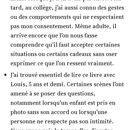
tard, au collège, j’ai aussi connu des gestes
ou des comportements qui ne respectaient
pas mon consentement. Même adulte, il
arrive encore que l’on nous fasse
comprendre qu’il faut accepter certaines
situations ou certains cadeaux sans oser
exprimer ce que l’on ressent vraiment.
J’ai trouvé essentiel de lire ce livre avec
Louis, 5 ans et demi. Certaines scènes l’ont
amené à se poser des questions,
notamment lorsqu’un enfant est pris en
photo sans son accord ou lorsqu’une
personne ne respecte pas son intimité.