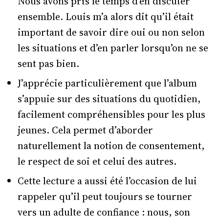
Nous avons pris le temps d’en discuter
ensemble. Louis m’a alors dit qu’il était
important de savoir dire oui ou non selon
les situations et d’en parler lorsqu’on ne se
sent pas bien.
J’apprécie particulièrement que l’album
s’appuie sur des situations du quotidien,
facilement compréhensibles pour les plus
jeunes. Cela permet d’aborder
naturellement la notion de consentement,
le respect de soi et celui des autres.
Cette lecture a aussi été l’occasion de lui
rappeler qu’il peut toujours se tourner
vers un adulte de confiance : nous, son