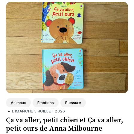
Animaux
Emotions
Blessure
•
DIMANCHE 5 JUILLET 2026
Ça va aller, petit chien et Ça va aller,
petit ours de Anna Milbourne