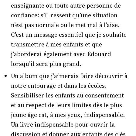
enseignante ou toute autre personne de
confiance: s’il ressent qu’une situation
n’est pas normale ou le met mal à l’aise.
C’est un message essentiel que je souhaite
transmettre à mes enfants et que
j’aborderai également avec Édouard
lorsqu’il sera plus grand.
Un album que j’aimerais faire découvrir à
notre entourage et dans les écoles.
Sensibiliser les enfants au consentement
et au respect de leurs limites dès le plus
jeune âge est, à mes yeux, indispensable.
Un livre indispensable pour ouvrir la
discussion et donner aux enfants des clés