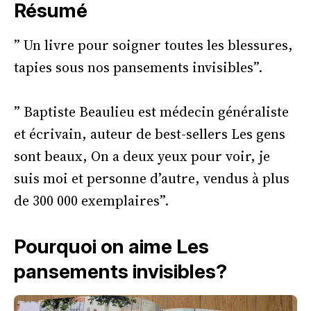
Résumé
” Un livre pour soigner toutes les blessures,
tapies sous nos pansements invisibles”.
” Baptiste Beaulieu est médecin généraliste
et écrivain, auteur de best-sellers Les gens
sont beaux, On a deux yeux pour voir, je
suis moi et personne d’autre, vendus à plus
de 300 000 exemplaires”.
Pourquoi on aime Les
pansements invisibles?