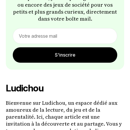
ou encore des jeux de société pour vos
petits et plus grands curieux, directement
dans votre boîte mail.
Email
address
S'inscrire
Ludichou
Bienvenue sur Ludichou, un espace dédié aux
amoureux de la lecture, du jeu et de la
parentalité. Ici, chaque article est une
invitation à la découverte et au partage. Vous y