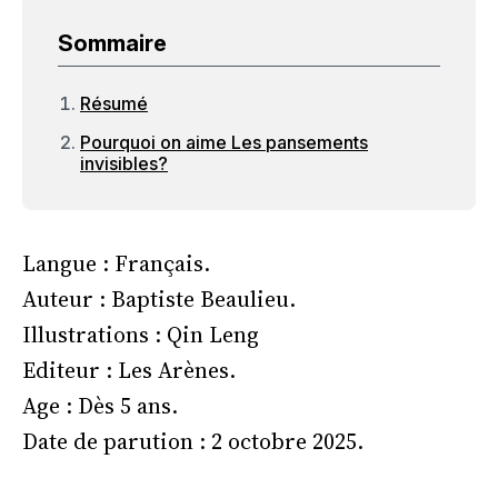
Sommaire
Résumé
Pourquoi on aime Les pansements
invisibles?
Langue : Français.
Auteur : Baptiste Beaulieu.
Illustrations : Qin Leng
Editeur : Les Arènes.
Age : Dès 5 ans.
Date de parution : 2 octobre 2025.