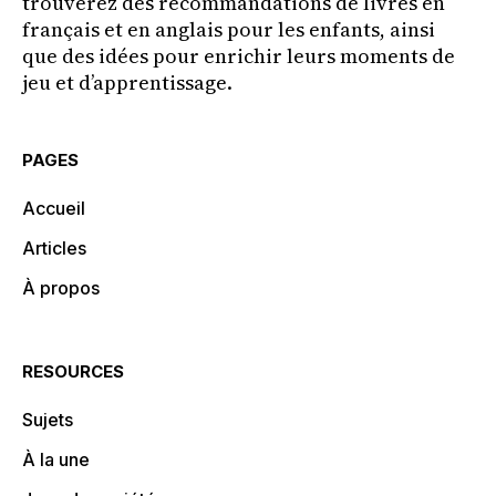
trouverez des recommandations de livres en
français et en anglais pour les enfants, ainsi
que des idées pour enrichir leurs moments de
jeu et d’apprentissage.
PAGES
Accueil
Articles
À propos
RESOURCES
Sujets
À la une