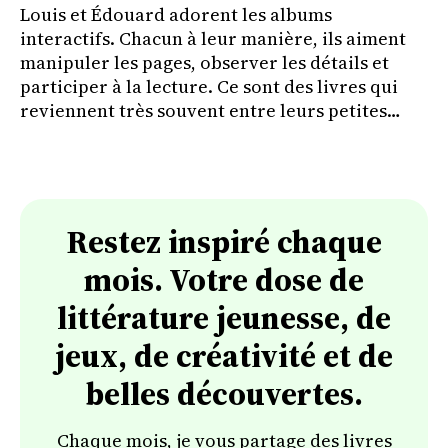
Louis et Édouard adorent les albums
interactifs. Chacun à leur manière, ils aiment
manipuler les pages, observer les détails et
participer à la lecture. Ce sont des livres qui
reviennent très souvent entre leurs petites
mains.
Restez inspiré chaque
mois. Votre dose de
littérature jeunesse, de
jeux, de créativité et de
belles découvertes.
Chaque mois, je vous partage des livres