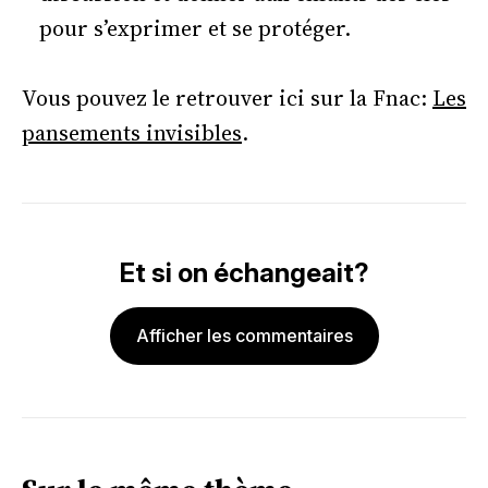
pour s’exprimer et se protéger.
Vous pouvez le retrouver ici sur la Fnac:
Les
pansements invisibles
.
Et si on échangeait?
Afficher les commentaires