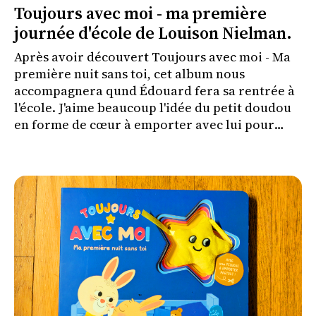
Toujours avec moi - ma première
journée d'école de Louison Nielman.
Après avoir découvert Toujours avec moi - Ma
première nuit sans toi, cet album nous
accompagnera qund Édouard fera sa rentrée à
l'école. J'aime beaucoup l'idée du petit doudou
en forme de cœur à emporter avec lui pour
l'aider à vivre cette séparation plus
sereinement.