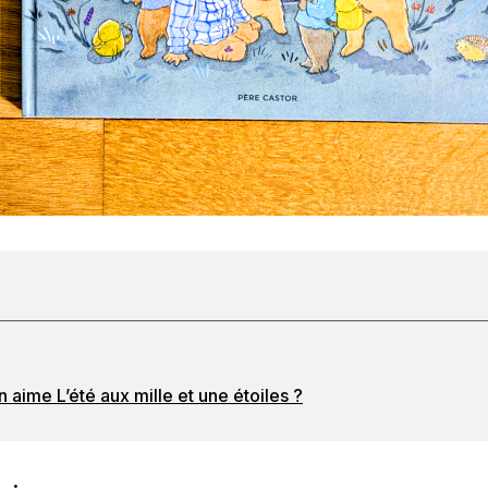
 aime L’été aux mille et une étoiles ?