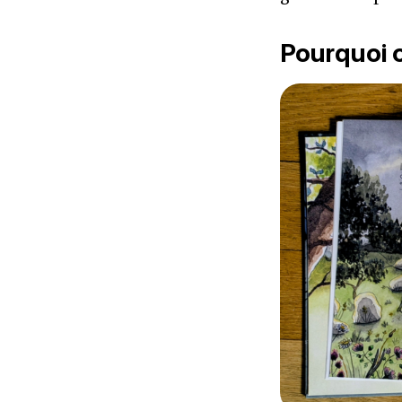
Pourquoi o