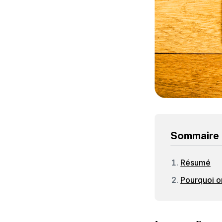
Sommaire
Résumé
Pourquoi on