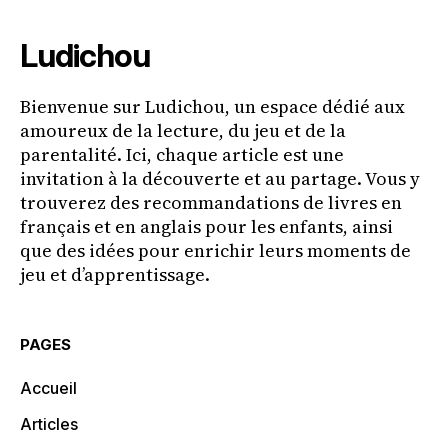
Ludichou
Bienvenue sur Ludichou, un espace dédié aux
amoureux de la lecture, du jeu et de la
parentalité. Ici, chaque article est une
invitation à la découverte et au partage. Vous y
trouverez des recommandations de livres en
français et en anglais pour les enfants, ainsi
que des idées pour enrichir leurs moments de
jeu et d’apprentissage.
PAGES
Accueil
Articles