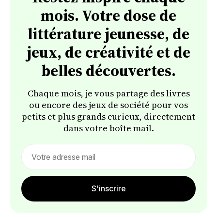
mois. Votre dose de
littérature jeunesse, de
jeux, de créativité et de
belles découvertes.
Chaque mois, je vous partage des livres
ou encore des jeux de société pour vos
petits et plus grands curieux, directement
dans votre boîte mail.
Email
address
S'inscrire