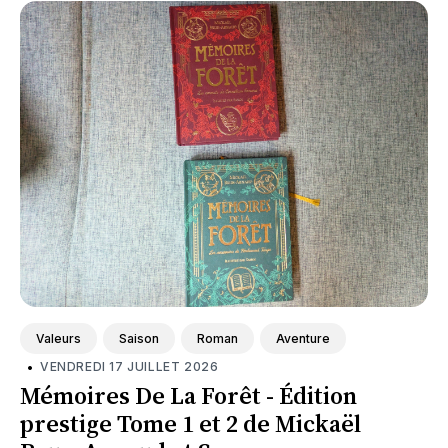
Valeurs
Saison
Roman
Aventure
•
VENDREDI 17 JUILLET 2026
Mémoires De La Forêt - Édition
prestige Tome 1 et 2 de Mickaël