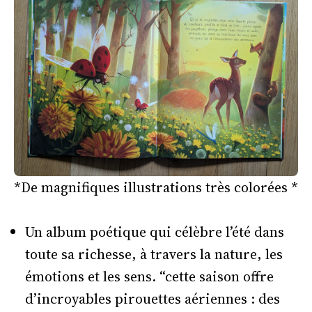
*De magnifiques illustrations très colorées *
Un album poétique qui célèbre l’été dans
toute sa richesse, à travers la nature, les
émotions et les sens. “cette saison offre
d’incroyables pirouettes aériennes : des