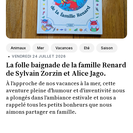
Animaux
Mer
Vacances
Eté
Saison
•
VENDREDI 24 JUILLET 2026
La folle baignade de la famille Renard
de Sylvain Zorzin et Alice Jago.
À l'approche de nos vacances à la mer, cette
aventure pleine d'humour et d'inventivité nous
a plongés dans l'ambiance estivale et nous a
rappelé tous les petits bonheurs que nous
aimons partager en famille.