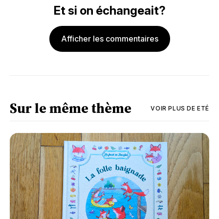
Et si on échangeait?
Afficher les commentaires
Sur le même thème
VOIR PLUS DE
ETÉ