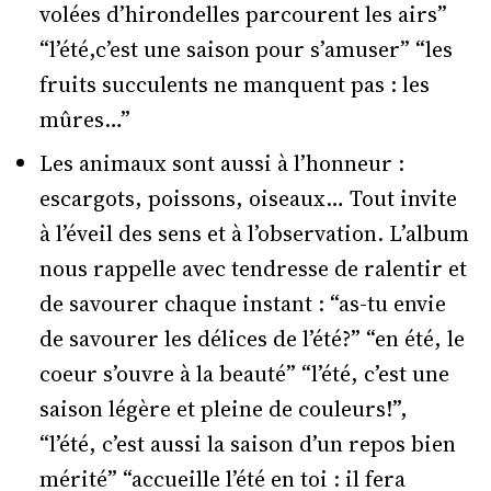
volées d’hirondelles parcourent les airs”
“l’été,c’est une saison pour s’amuser” “les
fruits succulents ne manquent pas : les
mûres…”
Les animaux sont aussi à l’honneur :
escargots, poissons, oiseaux… Tout invite
à l’éveil des sens et à l’observation. L’album
nous rappelle avec tendresse de ralentir et
de savourer chaque instant : “as-tu envie
de savourer les délices de l’été?” “en été, le
coeur s’ouvre à la beauté” “l’été, c’est une
saison légère et pleine de couleurs!”,
“l’été, c’est aussi la saison d’un repos bien
mérité” “accueille l’été en toi : il fera