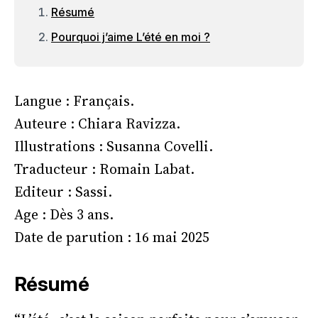
Résumé
Pourquoi j’aime L’été en moi ?
Langue : Français.
Auteure : Chiara Ravizza.
Illustrations : Susanna Covelli.
Traducteur : Romain Labat.
Editeur : Sassi.
Age : Dès 3 ans.
Date de parution : 16 mai 2025
Résumé