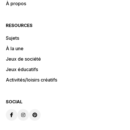
À propos
RESOURCES
Sujets
À la une
Jeux de société
Jeux éducatifs
Activités/loisirs créatifs
SOCIAL