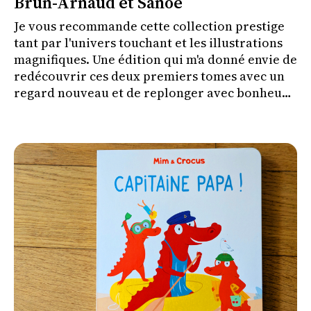
Brun-Arnaud et Sanoe
Je vous recommande cette collection prestige
tant par l'univers touchant et les illustrations
magnifiques. Une édition qui m'a donné envie de
redécouvrir ces deux premiers tomes avec un
regard nouveau et de replonger avec bonheur
dans l'univers de Bellécorce.