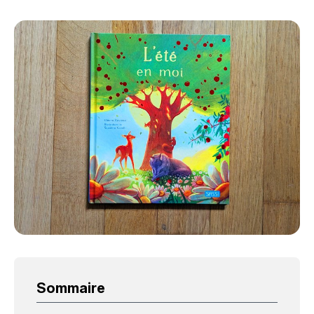
Sommaire