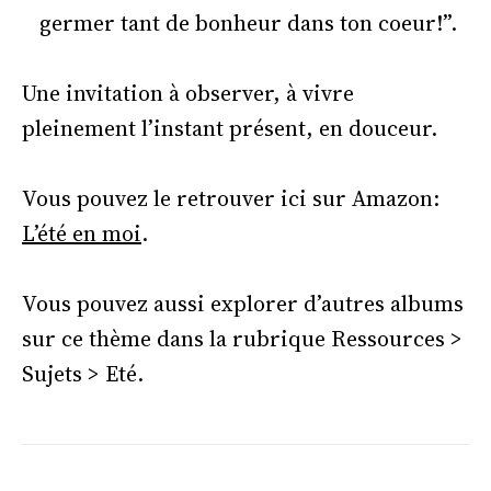
germer tant de bonheur dans ton coeur!”.
Une invitation à observer, à vivre
pleinement l’instant présent, en douceur.
Vous pouvez le retrouver ici sur Amazon:
L’été en moi
.
Vous pouvez aussi explorer d’autres albums
sur ce thème dans la rubrique Ressources >
Sujets > Eté.