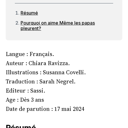
Résumé
Pourquoi on aime Même les papas
pleurent?
Langue : Français.
Auteur : Chiara Ravizza.
Illustrations : Susanna Covelli.
Traduction : Sarah Negrel.
Editeur : Sassi.
Age : Dès 3 ans
Date de parution : 17 mai 2024
Résumé