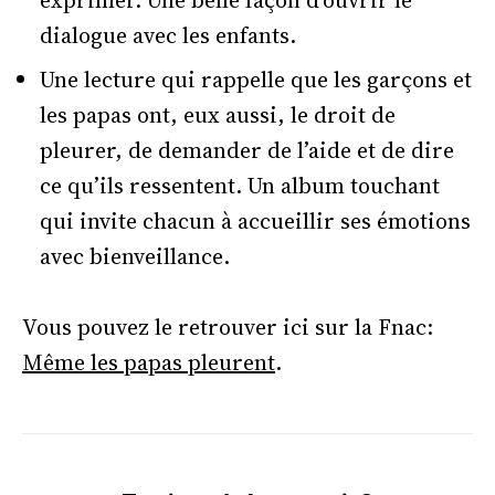
dialogue avec les enfants.
Une lecture qui rappelle que les garçons et
les papas ont, eux aussi, le droit de
pleurer, de demander de l’aide et de dire
ce qu’ils ressentent. Un album touchant
qui invite chacun à accueillir ses émotions
avec bienveillance.
Vous pouvez le retrouver ici sur la Fnac:
Même les papas pleurent
.