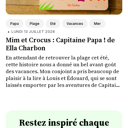
Papa
Plage
Eté
Vacances
Mer
•
LUNDI 13 JUILLET 2026
Mim et Crocus : Capitaine Papa ! de
Ella Charbon
En attendant de retrouver la plage cet été,
cette histoire nous a donné un bel avant-goût
des vacances. Mon conjoint a pris beaucoup de
plaisir à la lire à Louis et Édouard, qui se sont
laissés emporter par les aventures de Capitaine
Papa.
Restez inspiré chaque