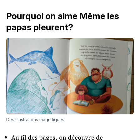
Pourquoi on aime Même les
papas pleurent?
Des illustrations magnifiques
Au fil des pages, on découvre de