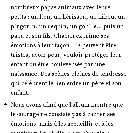
nombreux papas animaux avec leurs
petits : un lion, un hérisson, un hibou, un
pingouin, un requin, un gorille… puis un
papa et son fils. Chacun exprime ses
émotions à leur façon : ils peuvent être
tristes, avoir peur, vouloir protéger leur
enfant ou être bouleversés par une
naissance. Des scènes pleines de tendresse
qui célèbrent le lien entre un père et son
enfant.
Nous avons aimé que l’album montre que
le courage ne consiste pas à cacher ses
émotions, mais à les accueillir et à les
exprimer. Une belle façon d’ouvrir le