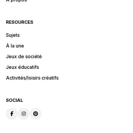
RESOURCES
Sujets
À la une
Jeux de société
Jeux éducatifs
Activités/loisirs créatifs
SOCIAL