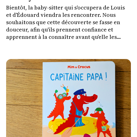
Bientôt, la baby-sitter qui s'occupera de Louis
et d'Édouard viendra les rencontrer. Nous
souhaitons que cette découverte se fasse en
douceur, afin qu'ils prennent confiance et
apprennent à la connaître avant qu'elle les
couche le soir où nous irons à un concert.