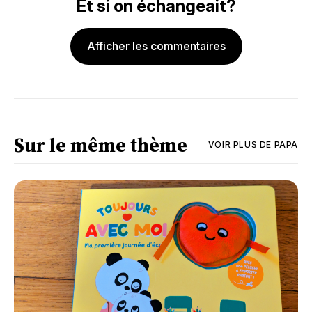
Et si on échangeait?
Afficher les commentaires
Sur le même thème
VOIR PLUS DE
PAPA