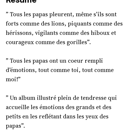
” Tous les papas pleurent, même s’ils sont
forts comme des lions, piquants comme des
hérissons, vigilants comme des hiboux et
courageux comme des gorilles”.
” Tous les papas ont un coeur rempli
d’émotions, tout comme toi, tout comme
moi!”
” Un album illustré plein de tendresse qui
accueille les émotions des grands et des
petits en les reflétant dans les yeux des
papas”.