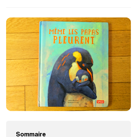
Sommaire