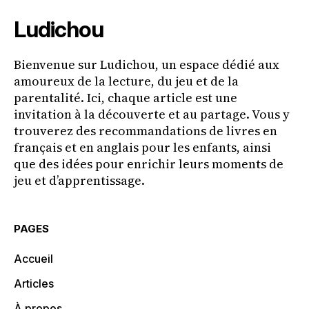
Ludichou
Bienvenue sur Ludichou, un espace dédié aux
amoureux de la lecture, du jeu et de la
parentalité. Ici, chaque article est une
invitation à la découverte et au partage. Vous y
trouverez des recommandations de livres en
français et en anglais pour les enfants, ainsi
que des idées pour enrichir leurs moments de
jeu et d’apprentissage.
PAGES
Accueil
Articles
À propos