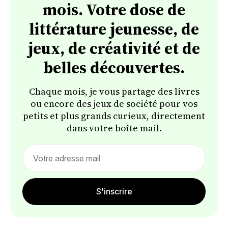
mois. Votre dose de
littérature jeunesse, de
jeux, de créativité et de
belles découvertes.
Chaque mois, je vous partage des livres
ou encore des jeux de société pour vos
petits et plus grands curieux, directement
dans votre boîte mail.
Email
address
S'inscrire