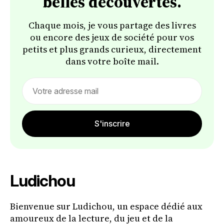
belles découvertes.
Chaque mois, je vous partage des livres
ou encore des jeux de société pour vos
petits et plus grands curieux, directement
dans votre boîte mail.
Email
address
S'inscrire
Ludichou
Bienvenue sur Ludichou, un espace dédié aux
amoureux de la lecture, du jeu et de la