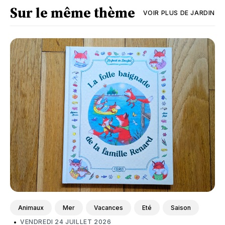
Sur le même thème
VOIR PLUS DE
JARDIN
Animaux
Mer
Vacances
Eté
Saison
•
VENDREDI 24 JUILLET 2026