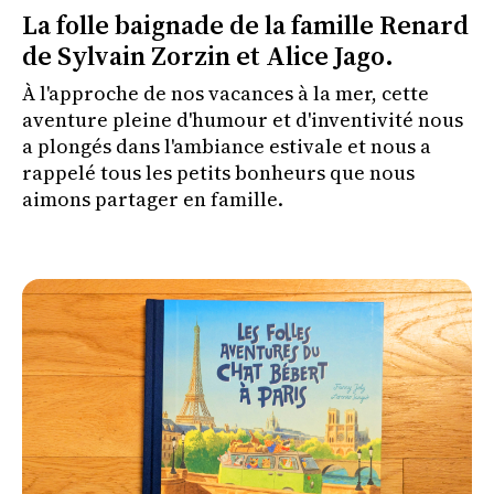
La folle baignade de la famille Renard
de Sylvain Zorzin et Alice Jago.
À l'approche de nos vacances à la mer, cette
aventure pleine d'humour et d'inventivité nous
a plongés dans l'ambiance estivale et nous a
rappelé tous les petits bonheurs que nous
aimons partager en famille.