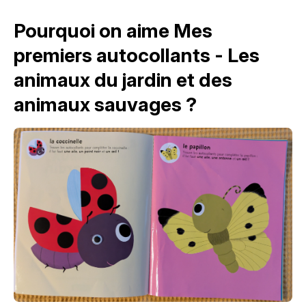
Pourquoi on aime Mes
premiers autocollants - Les
animaux du jardin et des
animaux sauvages ?