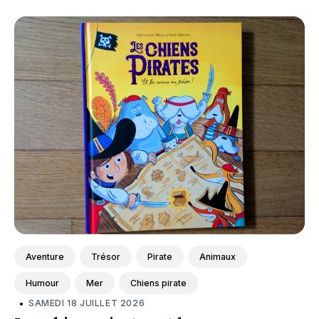
Aventure
Trésor
Pirate
Animaux
Humour
Mer
Chiens pirate
•
SAMEDI 18 JUILLET 2026