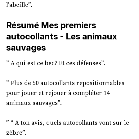
l’abeille”.
Résumé Mes premiers
autocollants - Les animaux
sauvages
” A qui est ce bec? Et ces défenses”.
” Plus de 50 autocollants repositionnables
pour jouer et rejouer à compléter 14
animaux sauvages”.
” “ A ton avis, quels autocollants vont sur le
zèbre”.