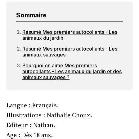
Sommaire
Résumé Mes premiers autocollants - Les
animaux du jardin
Résumé Mes premiers autocollants - Les
animaux sauvages
Pourquoi on aime Mes premiers
autocollants - Les animaux du jardin et des
animaux sauvages ?
Langue : Français.
Illustrations : Nathalie Choux.
Editeur : Nathan.
Age : Dès 18 ans.