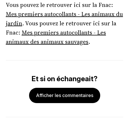
Vous pouvez le retrouver ici sur la Fnac:
Mes premiers autocollants - Les animaux du
jardin
. Vous pouvez le retrouver ici sur la
Fnac:
Mes premiers autocollants - Les
animaux des animaux sauvages
.
Et si on échangeait?
Afficher les commentaires