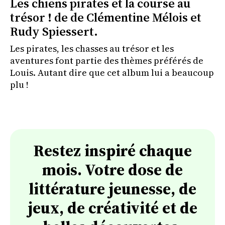
Les chiens pirates et la course au
trésor ! de de Clémentine Mélois et
Rudy Spiessert.
Les pirates, les chasses au trésor et les
aventures font partie des thèmes préférés de
Louis. Autant dire que cet album lui a beaucoup
plu !
Restez inspiré chaque
mois. Votre dose de
littérature jeunesse, de
jeux, de créativité et de