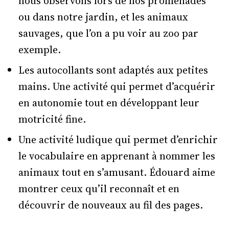
nous observons lors de nos promenades
ou dans notre jardin, et les animaux
sauvages, que l’on a pu voir au zoo par
exemple.
Les autocollants sont adaptés aux petites
mains. Une activité qui permet d’acquérir
en autonomie tout en développant leur
motricité fine.
Une activité ludique qui permet d’enrichir
le vocabulaire en apprenant à nommer les
animaux tout en s’amusant. Édouard aime
montrer ceux qu’il reconnaît et en
découvrir de nouveaux au fil des pages.