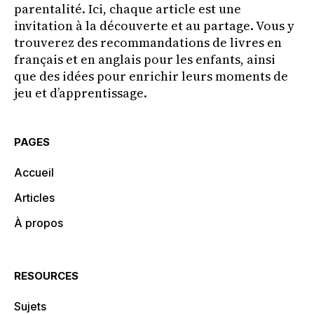
parentalité. Ici, chaque article est une
invitation à la découverte et au partage. Vous y
trouverez des recommandations de livres en
français et en anglais pour les enfants, ainsi
que des idées pour enrichir leurs moments de
jeu et d’apprentissage.
PAGES
Accueil
Articles
À propos
RESOURCES
Sujets