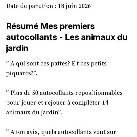
Date de parution : 18 juin 2026
Résumé Mes premiers
autocollants - Les animaux du
jardin
” A qui sont ces pattes? E t ces petits
piquants?”.
” Plus de 50 autocollants repositionnables
pour jouer et rejouer à compléter 14
animaux du jardin”.
” A ton avis, quels autocollants vont sur