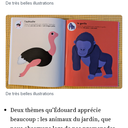
De très belles illustrations
De très belles illustrations
Deux thèmes qu’Édouard apprécie
beaucoup : les animaux du jardin, que