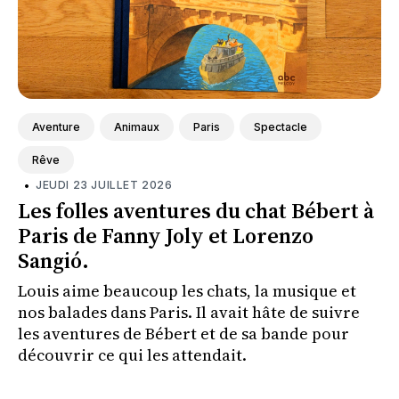
Aventure
Animaux
Paris
Spectacle
Rêve
•
JEUDI 23 JUILLET 2026
Les folles aventures du chat Bébert à
Paris de Fanny Joly et Lorenzo
Sangió.
Louis aime beaucoup les chats, la musique et
nos balades dans Paris. Il avait hâte de suivre
les aventures de Bébert et de sa bande pour
découvrir ce qui les attendait.