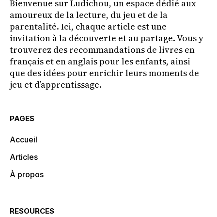
Bienvenue sur Ludichou, un espace dédié aux
amoureux de la lecture, du jeu et de la
parentalité. Ici, chaque article est une
invitation à la découverte et au partage. Vous y
trouverez des recommandations de livres en
français et en anglais pour les enfants, ainsi
que des idées pour enrichir leurs moments de
jeu et d’apprentissage.
PAGES
Accueil
Articles
À propos
RESOURCES