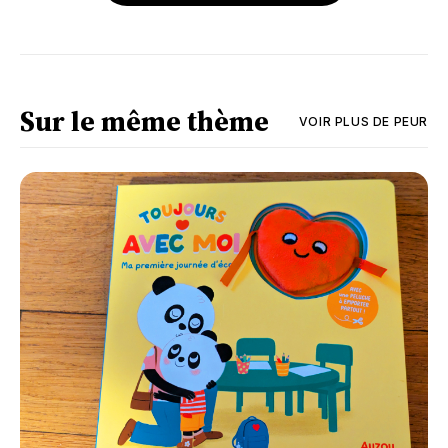
Sur le même thème
VOIR PLUS DE
PEUR