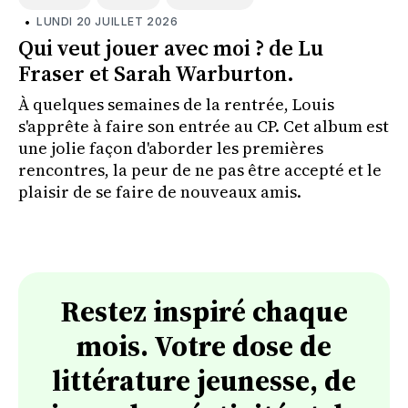
•
LUNDI 20 JUILLET 2026
Qui veut jouer avec moi ? de Lu
Fraser et Sarah Warburton.
À quelques semaines de la rentrée, Louis
s'apprête à faire son entrée au CP. Cet album est
une jolie façon d'aborder les premières
rencontres, la peur de ne pas être accepté et le
plaisir de se faire de nouveaux amis.
Restez inspiré chaque
mois. Votre dose de
littérature jeunesse, de