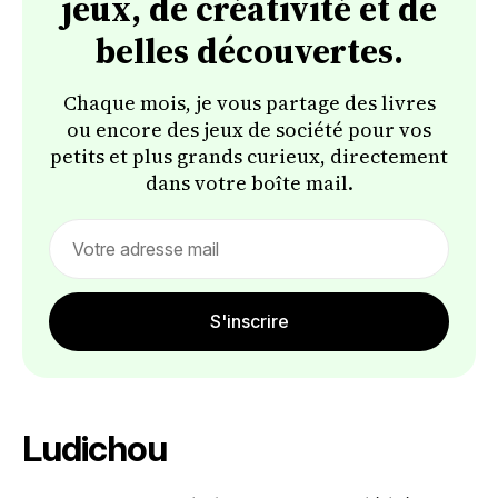
jeux, de créativité et de
belles découvertes.
Chaque mois, je vous partage des livres
ou encore des jeux de société pour vos
petits et plus grands curieux, directement
dans votre boîte mail.
Email
address
S'inscrire
Ludichou