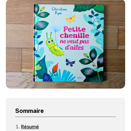
Sommaire
Résumé