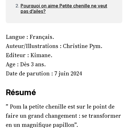
Pourquoi on aime Petite chenille ne veut
pas d’ailes?
Langue : Français.
Auteur/Illustrations : Christine Pym.
Editeur : Kimane.
Age : Dès 3 ans.
Date de parution : 7 juin 2024
Résumé
” Pom la petite chenille est sur le point de
faire un grand changement : se transformer
en un magnifique papillon”.