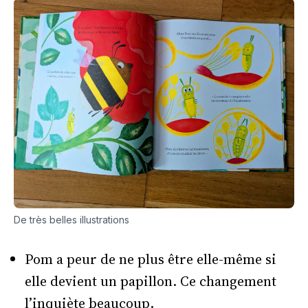
De très belles illustrations
Pom a peur de ne plus être elle-même si
elle devient un papillon. Ce changement
l’inquiète beaucoup.