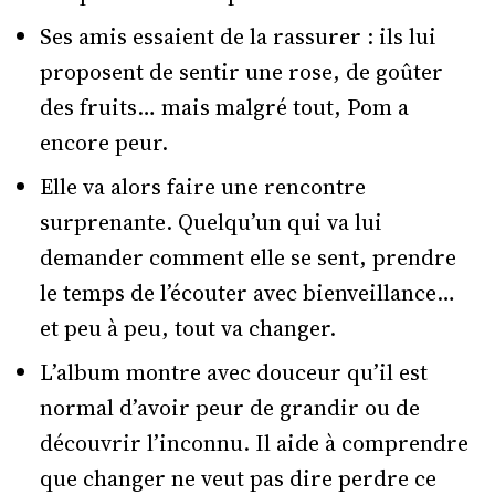
Ses amis essaient de la rassurer : ils lui
proposent de sentir une rose, de goûter
des fruits… mais malgré tout, Pom a
encore peur.
Elle va alors faire une rencontre
surprenante. Quelqu’un qui va lui
demander comment elle se sent, prendre
le temps de l’écouter avec bienveillance…
et peu à peu, tout va changer.
L’album montre avec douceur qu’il est
normal d’avoir peur de grandir ou de
découvrir l’inconnu. Il aide à comprendre
que changer ne veut pas dire perdre ce