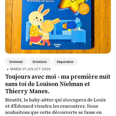
Sommeil
Emotions
Séparation
•
MARDI 21 JUILLET 2026
Toujours avec moi - ma première nuit
sans toi de Louison Nielman et
Thierry Manes.
Bientôt, la baby-sitter qui s'occupera de Louis
et d'Édouard viendra les rencontrer. Nous
souhaitons que cette découverte se fasse en