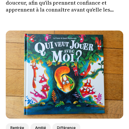
douceur, afin qu'ils prennent confiance et
apprennent à la connaître avant qu'elle les
couche le soir où nous irons à un concert.
Rentrée
Amitié
Différence