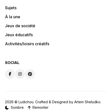
Sujets
À la une
Jeux de société
Jeux éducatifs
Activités/loisirs créatifs
SOCIAL
2026 ©
Ludichou
. Crafted & Designed by
Artem Sheludko
.
Sombre
Remonter