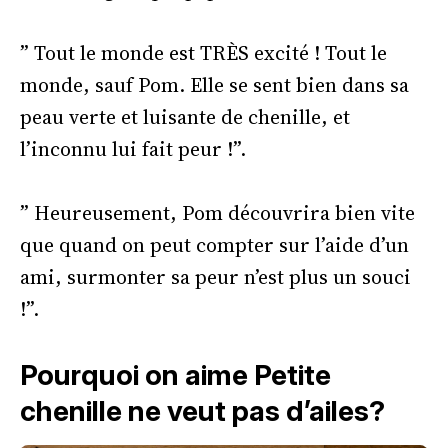
” Tout le monde est TRÈS excité ! Tout le
monde, sauf Pom. Elle se sent bien dans sa
peau verte et luisante de chenille, et
l’inconnu lui fait peur !”.
” Heureusement, Pom découvrira bien vite
que quand on peut compter sur l’aide d’un
ami, surmonter sa peur n’est plus un souci
!”.
Pourquoi on aime Petite
chenille ne veut pas d’ailes?