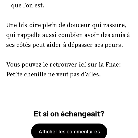
que l’on est.
Une histoire plein de douceur qui rassure,
qui rappelle aussi combien avoir des amis à
ses côtés peut aider à dépasser ses peurs.
Vous pouvez le retrouver ici sur la Fnac:
Petite chenille ne veut pas d’ailes
.
Et si on échangeait?
Afficher les commentaires