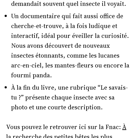
demandait souvent quel insecte il voyait.
Un documentaire qui fait aussi office de
cherche-et-trouve, à la fois ludique et
interactif, idéal pour éveiller la curiosité.
Nous avons découvert de nouveaux
insectes étonnants, comme les lucanes
arc-en-ciel, les mantes-fleurs ou encore la
fourmi panda.
À la fin du livre, une rubrique “Le savais-
tu ?” présente chaque insecte avec sa
photo et une courte description.
Vous pouvez le retrouver ici sur la Fnac:
À
la recherche des petites bêtes les plus