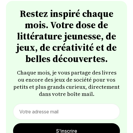
Restez inspiré chaque
mois. Votre dose de
littérature jeunesse, de
jeux, de créativité et de
belles découvertes.
Chaque mois, je vous partage des livres
ou encore des jeux de société pour vos
petits et plus grands curieux, directement
dans votre boîte mail.
Email
address
S'inscrire