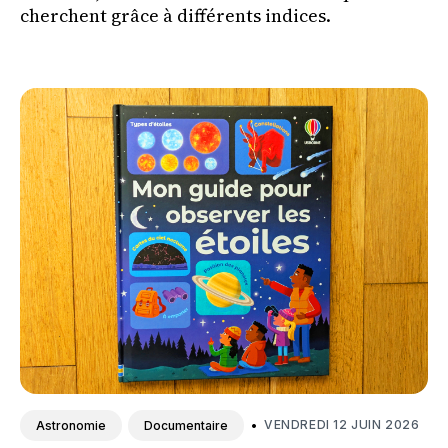
cherchent grâce à différents indices.
•
VENDREDI 12 JUIN 2026
Astronomie
Documentaire