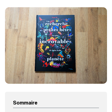
Sommaire