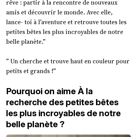
rêve : partir à la rencontre de nouveaux
amis et découvrir le monde. Avec elle,
lance- toi à l’aventure et retrouve toutes les
petites bêtes les plus incroyables de notre
belle planète.”
” Un cherche et trouve haut en couleur pour
petits et grands !”
Pourquoi on aime À la
recherche des petites bêtes
les plus incroyables de notre
belle planète ?