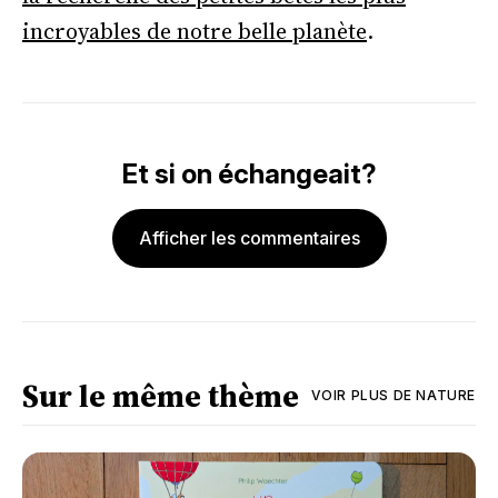
incroyables de notre belle planète
.
Et si on échangeait?
Afficher les commentaires
Sur le même thème
VOIR PLUS DE
NATURE