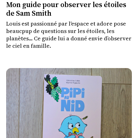
Mon guide pour observer les étoiles
de Sam Smith
Louis est passionné par l'espace et adore pose
beaucpup de questions sur les étoiles, les
planètes... Ce guide lui a donné envie d’observer
le ciel en famille.