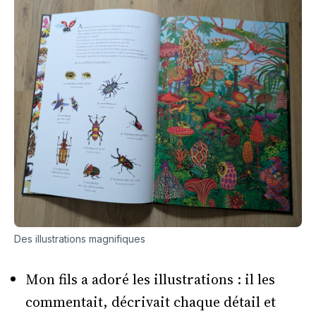
Des illustrations magnifiques
Mon fils a adoré les illustrations : il les
commentait, décrivait chaque détail et