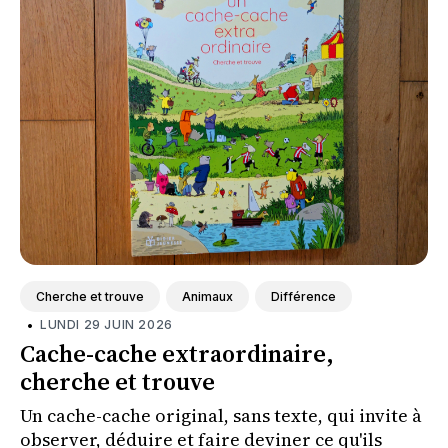
Cherche et trouve
Animaux
Différence
•
LUNDI 29 JUIN 2026
Cache-cache extraordinaire,
cherche et trouve
Un cache-cache original, sans texte, qui invite à
observer, déduire et faire deviner ce qu'ils