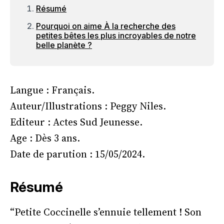
Résumé
Pourquoi on aime À la recherche des
petites bêtes les plus incroyables de notre
belle planète ?
Langue : Français.
Auteur/Illustrations : Peggy Niles.
Editeur : Actes Sud Jeunesse.
Age : Dès 3 ans.
Date de parution : 15/05/2024.
Résumé
“Petite Coccinelle s’ennuie tellement ! Son