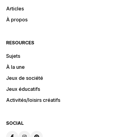
Articles
À propos
RESOURCES
Sujets
À la une
Jeux de société
Jeux éducatifs
Activités/loisirs créatifs
SOCIAL