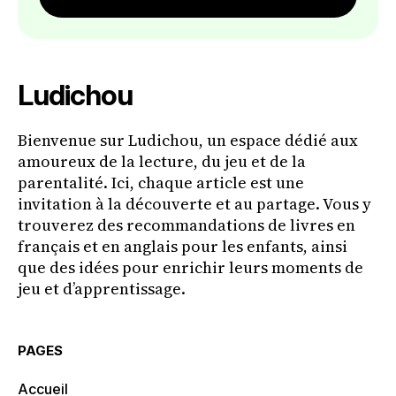
Ludichou
Bienvenue sur Ludichou, un espace dédié aux
amoureux de la lecture, du jeu et de la
parentalité. Ici, chaque article est une
invitation à la découverte et au partage. Vous y
trouverez des recommandations de livres en
français et en anglais pour les enfants, ainsi
que des idées pour enrichir leurs moments de
jeu et d’apprentissage.
PAGES
Accueil