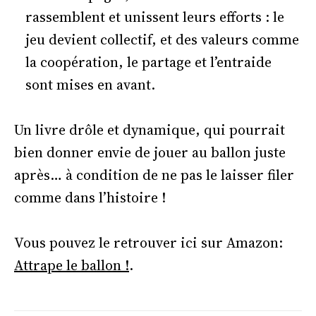
rassemblent et unissent leurs efforts : le
jeu devient collectif, et des valeurs comme
la coopération, le partage et l’entraide
sont mises en avant.
Un livre drôle et dynamique, qui pourrait
bien donner envie de jouer au ballon juste
après… à condition de ne pas le laisser filer
comme dans l’histoire !
Vous pouvez le retrouver ici sur Amazon:
Attrape le ballon !
.