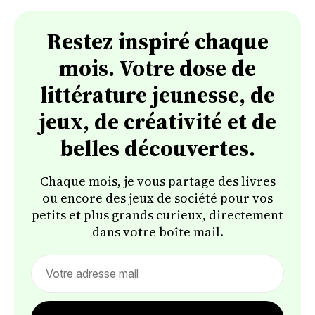
Restez inspiré chaque
mois. Votre dose de
littérature jeunesse, de
jeux, de créativité et de
belles découvertes.
Chaque mois, je vous partage des livres
ou encore des jeux de société pour vos
petits et plus grands curieux, directement
dans votre boîte mail.
Email
address