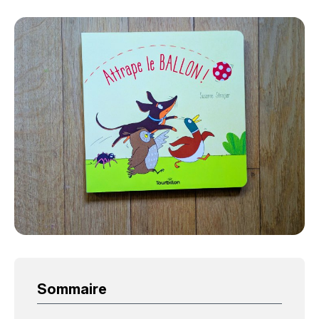
Sommaire