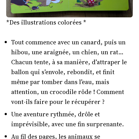
*Des illustrations colorées *
Tout commence avec un canard, puis un
hibou, une araignée, un chien, un rat…
Chacun tente, à sa manière, d’attraper le
ballon qui s’envole, rebondit, et finit
même par tomber dans l’eau, mais
attention, un crocodile rôde ! Comment
vont-ils faire pour le récupérer ?
Une aventure rythmée, drôle et
imprévisible, avec une fin surprenante.
Au fil des pages, les animaux se