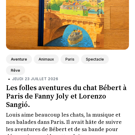
Aventure
Animaux
Paris
Spectacle
Rêve
•
JEUDI 23 JUILLET 2026
Les folles aventures du chat Bébert à
Paris de Fanny Joly et Lorenzo
Sangió.
Louis aime beaucoup les chats, la musique et
nos balades dans Paris. Il avait hâte de suivre
les aventures de Bébert et de sa bande pour