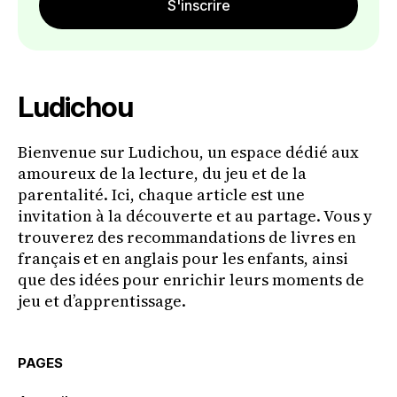
S'inscrire
Ludichou
Bienvenue sur Ludichou, un espace dédié aux
amoureux de la lecture, du jeu et de la
parentalité. Ici, chaque article est une
invitation à la découverte et au partage. Vous y
trouverez des recommandations de livres en
français et en anglais pour les enfants, ainsi
que des idées pour enrichir leurs moments de
jeu et d’apprentissage.
PAGES