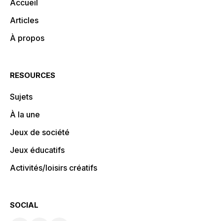
Accueil
Articles
À propos
RESOURCES
Sujets
À la une
Jeux de société
Jeux éducatifs
Activités/loisirs créatifs
SOCIAL