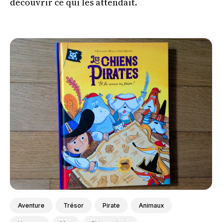
découvrir ce qui les attendait.
Aventure
Trésor
Pirate
Animaux