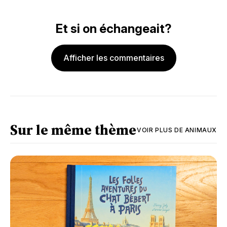
Et si on échangeait?
Afficher les commentaires
Sur le même thème
VOIR PLUS DE
ANIMAUX