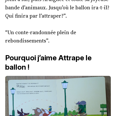
bande d’animaux. Jusqu’où le ballon ira-t-il?
Qui finira par l’attraper?”.
“Un conte-randonnée plein de
rebondissements”.
Pourquoi j’aime Attrape le
ballon !