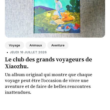
Voyage
Animaux
Aventure
•
JEUDI 16 JUILLET 2026
Le club des grands voyageurs de
Xiaozhu.
Un album original qui montre que chaque
voyage peut être l'occasion de vivre une
aventure et de faire de belles rencontres
inattendues.