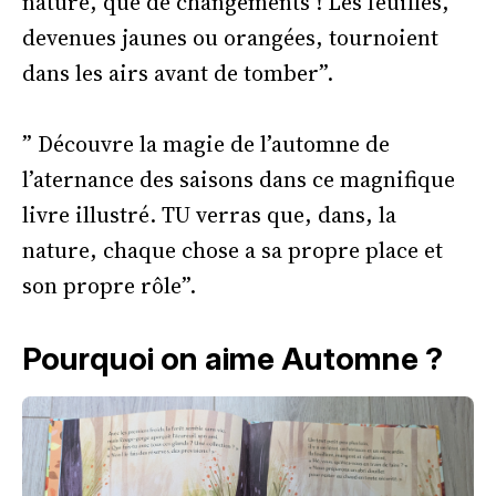
nature, que de changements ! Les feuilles,
devenues jaunes ou orangées, tournoient
dans les airs avant de tomber”.
” Découvre la magie de l’automne de
l’aternance des saisons dans ce magnifique
livre illustré. TU verras que, dans, la
nature, chaque chose a sa propre place et
son propre rôle”.
Pourquoi on aime Automne ?