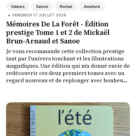
Valeurs
Saison
Roman
Aventure
•
VENDREDI 17 JUILLET 2026
Mémoires De La Forêt - Édition
prestige Tome 1 et 2 de Mickaël
Brun-Arnaud et Sanoe
Je vous recommande cette collection prestige
tant par l'univers touchant et les illustrations
magnifiques. Une édition qui m'a donné envie de
redécouvrir ces deux premiers tomes avec un
regard nouveau et de replonger avec bonheur
dans l'univers de Bellécorce.