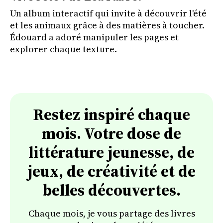
Un album interactif qui invite à découvrir l'été
et les animaux grâce à des matières à toucher.
Édouard a adoré manipuler les pages et
explorer chaque texture.
Restez inspiré chaque
mois. Votre dose de
littérature jeunesse, de
jeux, de créativité et de
belles découvertes.
Chaque mois, je vous partage des livres