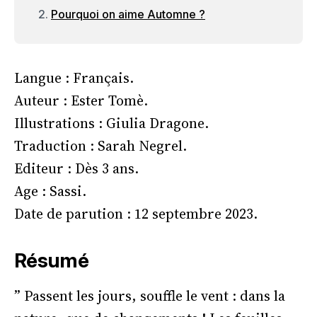
Pourquoi on aime Automne ?
Langue : Français.
Auteur : Ester Tomè.
Illustrations : Giulia Dragone.
Traduction : Sarah Negrel.
Editeur : Dès 3 ans.
Age : Sassi.
Date de parution : 12 septembre 2023.
Résumé
” Passent les jours, souffle le vent : dans la