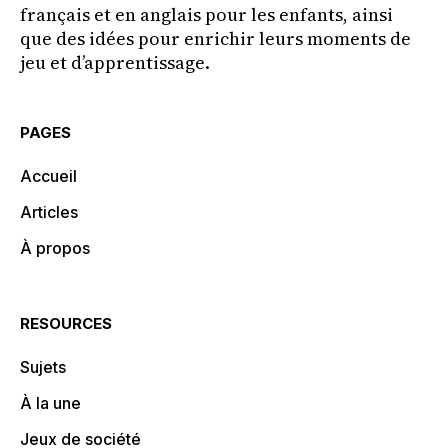
français et en anglais pour les enfants, ainsi
que des idées pour enrichir leurs moments de
jeu et d’apprentissage.
PAGES
Accueil
Articles
À propos
RESOURCES
Sujets
À la une
Jeux de société