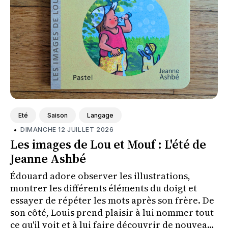
Eté
Saison
Langage
•
DIMANCHE 12 JUILLET 2026
Les images de Lou et Mouf : L'été de
Jeanne Ashbé
Édouard adore observer les illustrations,
montrer les différents éléments du doigt et
essayer de répéter les mots après son frère. De
son côté, Louis prend plaisir à lui nommer tout
ce qu'il voit et à lui faire découvrir de nouveaux