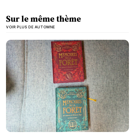
Sur le même thème
VOIR PLUS DE
AUTOMNE