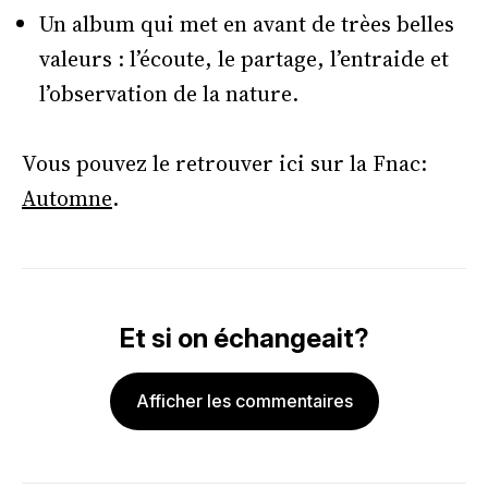
Un album qui met en avant de trèes belles
valeurs : l’écoute, le partage, l’entraide et
l’observation de la nature.
Vous pouvez le retrouver ici sur la Fnac:
Automne
.
Et si on échangeait?
Afficher les commentaires