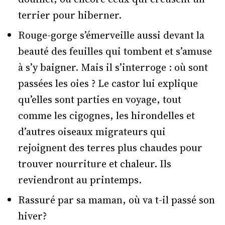
terrier pour hiberner.
Rouge-gorge s’émerveille aussi devant la
beauté des feuilles qui tombent et s’amuse
à s’y baigner. Mais il s’interroge : où sont
passées les oies ? Le castor lui explique
qu’elles sont parties en voyage, tout
comme les cigognes, les hirondelles et
d’autres oiseaux migrateurs qui
rejoignent des terres plus chaudes pour
trouver nourriture et chaleur. Ils
reviendront au printemps.
Rassuré par sa maman, où va t-il passé son
hiver?