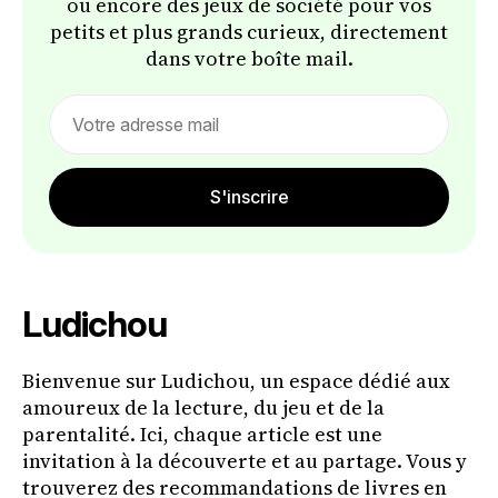
ou encore des jeux de société pour vos
petits et plus grands curieux, directement
dans votre boîte mail.
Email
address
S'inscrire
Ludichou
Bienvenue sur Ludichou, un espace dédié aux
amoureux de la lecture, du jeu et de la
parentalité. Ici, chaque article est une
invitation à la découverte et au partage. Vous y
trouverez des recommandations de livres en