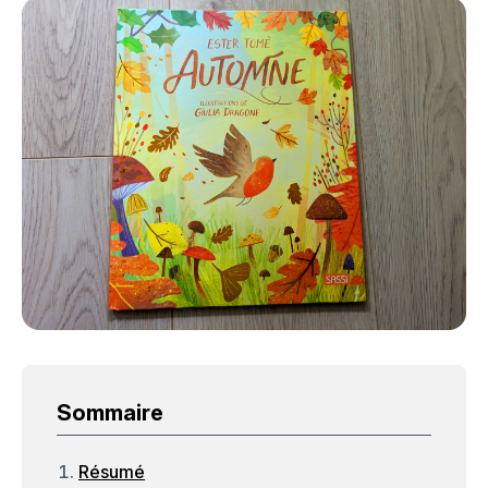
Sommaire
Résumé