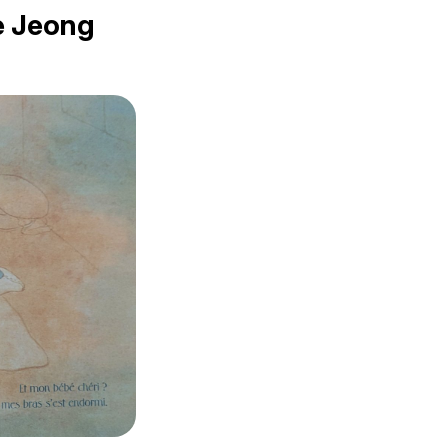
e Jeong