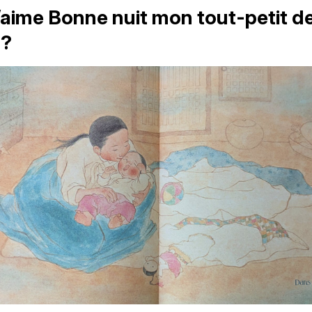
’aime Bonne nuit mon tout-petit d
 ?