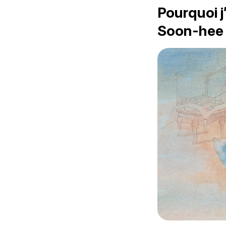
Pourquoi j
Soon-hee