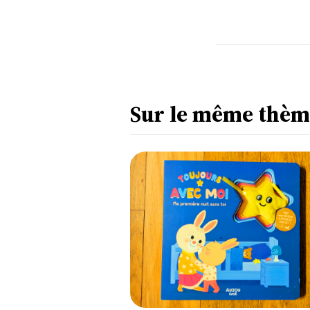
Sur le même thèm