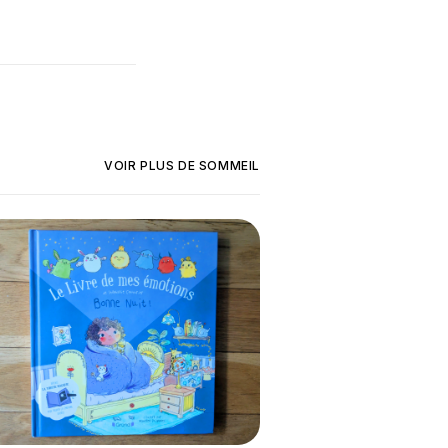
VOIR PLUS DE
SOMMEIL