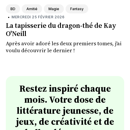
BD
Amitié
Magie
Fantasy
•
MERCREDI 25 FÉVRIER 2026
La tapisserie du dragon-thé de Kay
O'Neill
Après avoir adoré les deux premiers tomes, j'ai
voulu découvrir le dernier !
Restez inspiré chaque
mois. Votre dose de
littérature jeunesse, de
jeux, de créativité et de