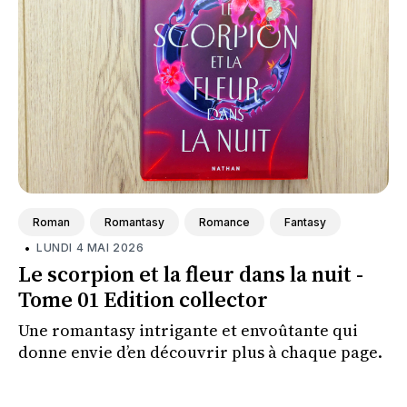
Roman
Romantasy
Romance
Fantasy
•
LUNDI 4 MAI 2026
Le scorpion et la fleur dans la nuit -
Tome 01 Edition collector
Une romantasy intrigante et envoûtante qui
donne envie d’en découvrir plus à chaque page.