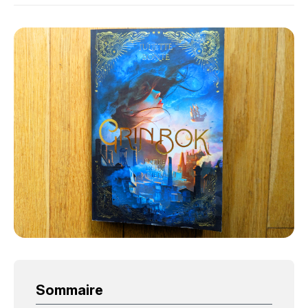
Sommaire