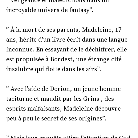
” Vengeance et malédictions dans un
incroyable univers de fantasy”.
” À la mort de ses parents, Madeleine, 17
ans, hérite d’un livre écrit dans une langue
inconnue. En essayant de le déchiffrer, elle
est propulsée à Bordest, une étrange cité
insalubre qui flotte dans les airs”.
” Avec l’aide de Dorion, un jeune homme
taciturne et maudit par les Grins , des
esprits malfaisants, Madeleine découvre
peu à peu le secret de ses origines”.