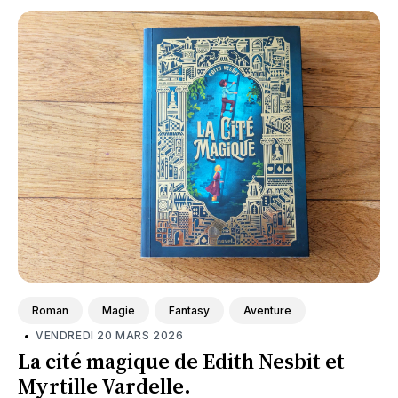
Roman
Magie
Fantasy
Aventure
•
VENDREDI 20 MARS 2026
La cité magique de Edith Nesbit et
Myrtille Vardelle.