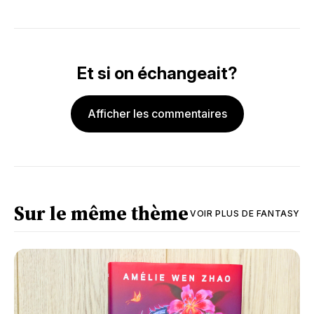
Et si on échangeait?
Afficher les commentaires
Sur le même thème
VOIR PLUS DE
FANTASY