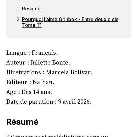
Résumé
Pourquoi j’aime Grinbok - Entre deux ciels
Tome 1?
Langue : Français.
Auteur : Juliette Bonte.
Illustrations : Marcela Bolivar.
Editeur : Nathan.
Age : Dès 14 ans.
Date de parution : 9 avril 2026.
Résumé