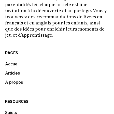
parentalité. Ici, chaque article est une
invitation à la découverte et au partage. Vous y
trouverez des recommandations de livres en
français et en anglais pour les enfants, ainsi
que des idées pour enrichir leurs moments de
jeu et d’apprentissage.
PAGES
Accueil
Articles
À propos
RESOURCES
Sujets