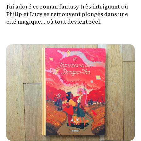
J’ai adoré ce roman fantasy très intriguant où
Philip et Lucy se retrouvent plongés dans une
cité magique… où tout devient réel.