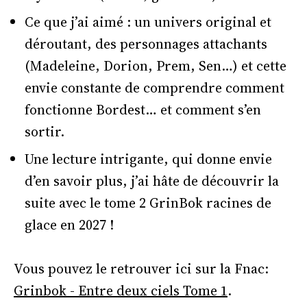
Ce que j’ai aimé : un univers original et
déroutant, des personnages attachants
(Madeleine, Dorion, Prem, Sen…) et cette
envie constante de comprendre comment
fonctionne Bordest… et comment s’en
sortir.
Une lecture intrigante, qui donne envie
d’en savoir plus, j’ai hâte de découvrir la
suite avec le tome 2 GrinBok racines de
glace en 2027 !
Vous pouvez le retrouver ici sur la Fnac:
Grinbok - Entre deux ciels Tome 1
.