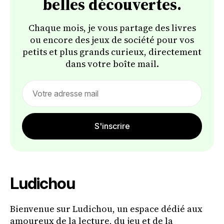
belles découvertes.
Chaque mois, je vous partage des livres
ou encore des jeux de société pour vos
petits et plus grands curieux, directement
dans votre boîte mail.
Email
address
S'inscrire
Ludichou
Bienvenue sur Ludichou, un espace dédié aux
amoureux de la lecture, du jeu et de la