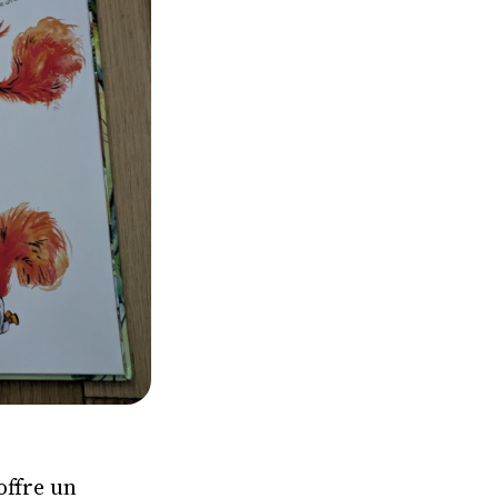
offre un