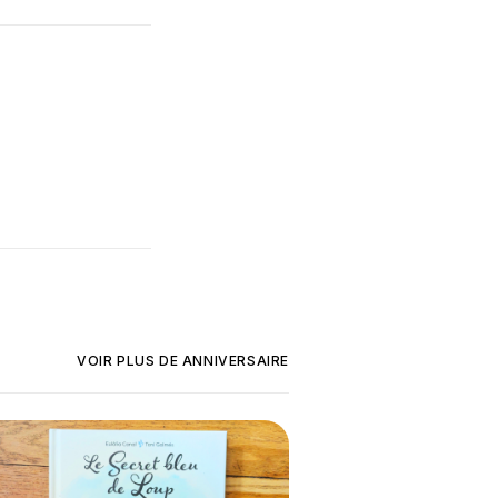
VOIR PLUS DE
ANNIVERSAIRE