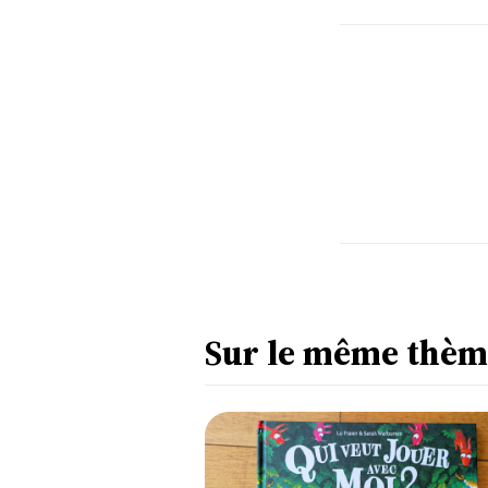
Sur le même thèm