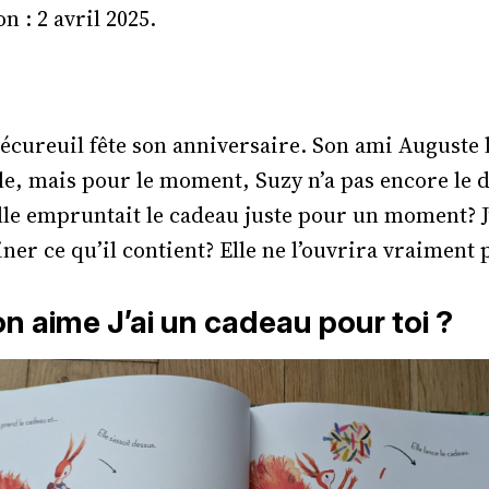
n : 2 avril 2025.
e écureuil fête son anniversaire. Son ami Auguste 
le, mais pour le moment, Suzy n’a pas encore le d
i elle empruntait le cadeau juste pour un moment? 
ner ce qu’il contient? Elle ne l’ouvrira vraiment 
n aime J’ai un cadeau pour toi ?