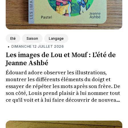
Eté
Saison
Langage
•
DIMANCHE 12 JUILLET 2026
Les images de Lou et Mouf : L'été de
Jeanne Ashbé
Édouard adore observer les illustrations,
montrer les différents éléments du doigt et
essayer de répéter les mots après son frère. De
son côté, Louis prend plaisir à lui nommer tout
ce qu'il voit et à lui faire découvrir de nouveaux
mots.