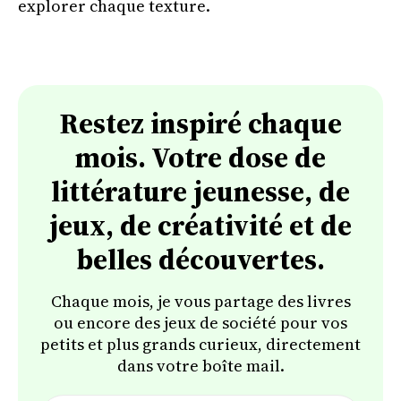
explorer chaque texture.
Restez inspiré chaque
mois. Votre dose de
littérature jeunesse, de
jeux, de créativité et de
belles découvertes.
Chaque mois, je vous partage des livres
ou encore des jeux de société pour vos
petits et plus grands curieux, directement
dans votre boîte mail.