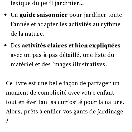
lexique du petit jardinier…
Un
guide saisonnier
pour jardiner toute
l’année et adapter les activités au rythme
de la nature.
Des
activités claires et bien expliquées
avec un pas-à-pas détaillé, une liste du
matériel et des images illustratives.
Ce livre est une belle façon de partager un
moment de complicité avec votre enfant
tout en éveillant sa curiosité pour la nature.
Alors, prêts à enfiler vos gants de jardinage
?