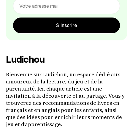
Email
address
S'inscrire
Ludichou
Bienvenue sur Ludichou, un espace dédié aux
amoureux de la lecture, du jeu et de la
parentalité. Ici, chaque article est une
invitation à la découverte et au partage. Vous y
trouverez des recommandations de livres en
français et en anglais pour les enfants, ainsi
que des idées pour enrichir leurs moments de
jeu et d’apprentissage.