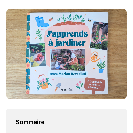
Sommaire