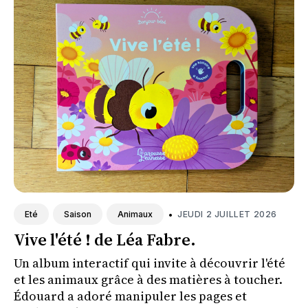
•
JEUDI 2 JUILLET 2026
Eté
Saison
Animaux
Vive l'été ! de Léa Fabre.
Un album interactif qui invite à découvrir l'été
et les animaux grâce à des matières à toucher.
Édouard a adoré manipuler les pages et