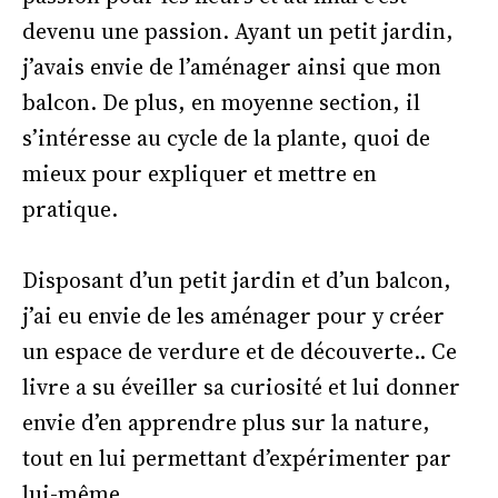
devenu une passion. Ayant un petit jardin,
j’avais envie de l’aménager ainsi que mon
balcon. De plus, en moyenne section, il
s’intéresse au cycle de la plante, quoi de
mieux pour expliquer et mettre en
pratique.
Disposant d’un petit jardin et d’un balcon,
j’ai eu envie de les aménager pour y créer
un espace de verdure et de découverte.. Ce
livre a su éveiller sa curiosité et lui donner
envie d’en apprendre plus sur la nature,
tout en lui permettant d’expérimenter par
lui-même.