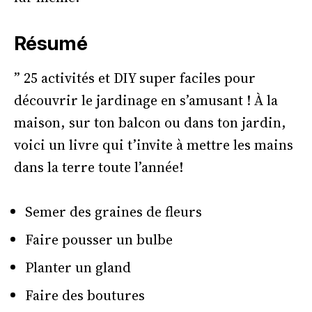
Résumé
” 25 activités et DIY super faciles pour
découvrir le jardinage en s’amusant ! À la
maison, sur ton balcon ou dans ton jardin,
voici un livre qui t’invite à mettre les mains
dans la terre toute l’année!
Semer des graines de fleurs
Faire pousser un bulbe
Planter un gland
Faire des boutures