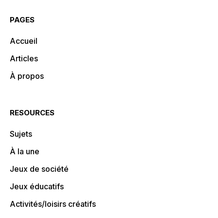
PAGES
Accueil
Articles
À propos
RESOURCES
Sujets
À la une
Jeux de société
Jeux éducatifs
Activités/loisirs créatifs