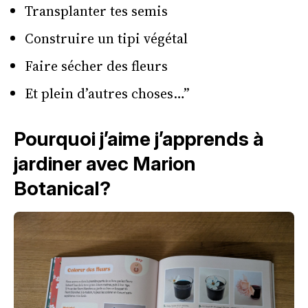
Transplanter tes semis
Construire un tipi végétal
Faire sécher des fleurs
Et plein d’autres choses…”
Pourquoi j’aime j’apprends à
jardiner avec Marion
Botanical?