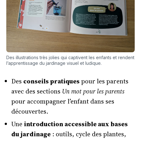
Des illustrations très jolies qui captivent les enfants et rendent
l’apprentissage du jardinage visuel et ludique.
Des
conseils pratiques
pour les parents
avec des sections
Un mot pour les parents
pour accompagner l’enfant dans ses
découvertes.
Une
introduction accessible aux bases
du jardinage
: outils, cycle des plantes,