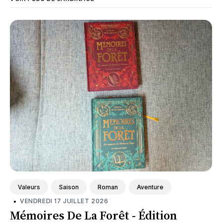
Valeurs
Saison
Roman
Aventure
•
VENDREDI 17 JUILLET 2026
Mémoires De La Forêt - Édition