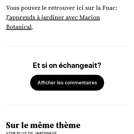
Vous pouvez le retrouver ici sur la Fnac:
J’apprends à jardiner avec Marion
Botanical
.
Et si on échangeait?
Afficher les commentaires
Sur le même thème
VOIR PLUS DE
JARDINAGE