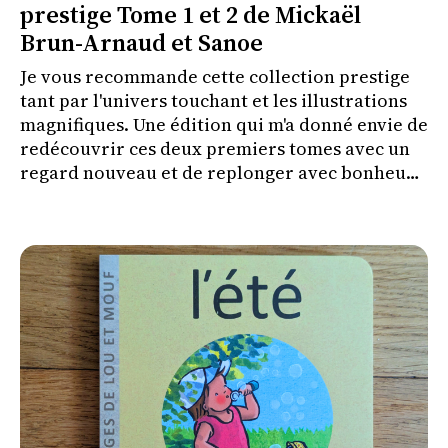
prestige Tome 1 et 2 de Mickaël
Brun-Arnaud et Sanoe
Je vous recommande cette collection prestige
tant par l'univers touchant et les illustrations
magnifiques. Une édition qui m'a donné envie de
redécouvrir ces deux premiers tomes avec un
regard nouveau et de replonger avec bonheur
dans l'univers de Bellécorce.