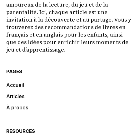
amoureux de la lecture, du jeu et de la
parentalité. Ici, chaque article est une
invitation à la découverte et au partage. Vous y
trouverez des recommandations de livres en
français et en anglais pour les enfants, ainsi
que des idées pour enrichir leurs moments de
jeu et d’apprentissage.
PAGES
Accueil
Articles
À propos
RESOURCES