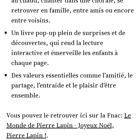
au chaud, chanter dans une chorale, se
retrouver en famille, entre amis ou encore
entre voisins.
Un livre pop-up plein de surprises et de
découvertes, qui rend la lecture
interactive et émerveille les enfants à
chaque page.
Des valeurs essentielles comme l’amitié, le
partage, l’entraide et le plaisir d’être
ensemble.
Vous pouvez le retrouver ici sur la Fnac:
Le
Monde de Pierre Lapin - Joyeux Noël,
Pierre Lapin !
.