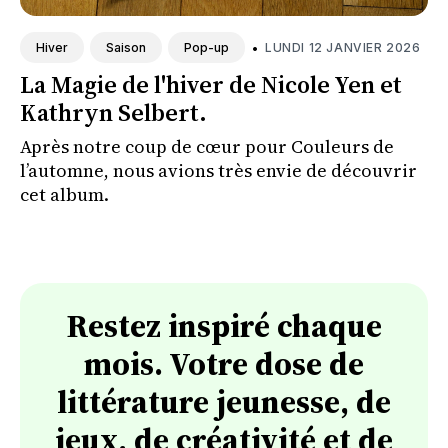
•
LUNDI 12 JANVIER 2026
Hiver
Saison
Pop-up
La Magie de l'hiver de Nicole Yen et
Kathryn Selbert.
Après notre coup de cœur pour Couleurs de
l’automne, nous avions très envie de découvrir
cet album.
Restez inspiré chaque
mois. Votre dose de
littérature jeunesse, de
jeux, de créativité et de