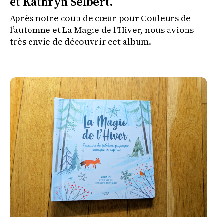
et Kathryn Selbert.
Après notre coup de cœur pour Couleurs de
l’automne et La Magie de l'Hiver, nous avions
très envie de découvrir cet album.