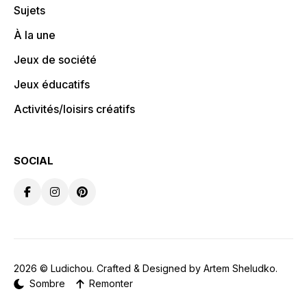
Sujets
À la une
Jeux de société
Jeux éducatifs
Activités/loisirs créatifs
SOCIAL
2026 ©
Ludichou
. Crafted & Designed by
Artem Sheludko
.
Sombre
Remonter