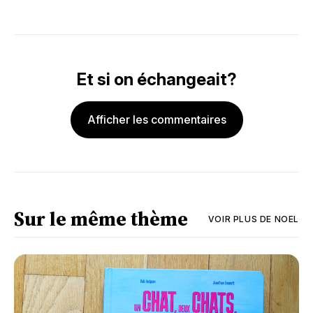
Et si on échangeait?
Afficher les commentaires
Sur le même thème
VOIR PLUS DE
NOEL