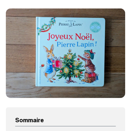
Sommaire