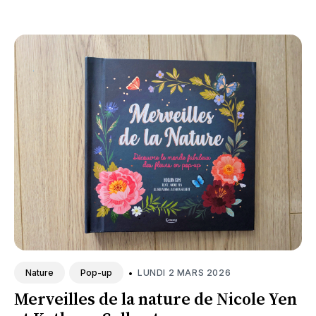
•
LUNDI 2 MARS 2026
Nature
Pop-up
Merveilles de la nature de Nicole Yen