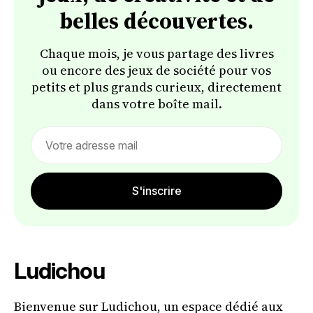
belles découvertes.
Chaque mois, je vous partage des livres
ou encore des jeux de société pour vos
petits et plus grands curieux, directement
dans votre boîte mail.
Email
address
S'inscrire
Ludichou
Bienvenue sur Ludichou, un espace dédié aux