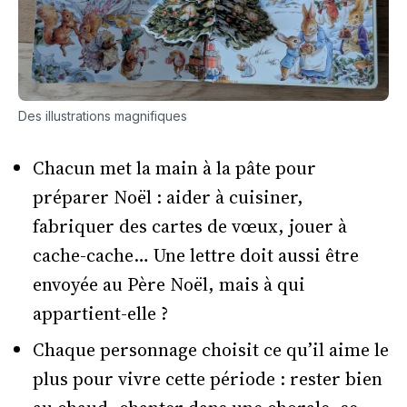
Des illustrations magnifiques
Chacun met la main à la pâte pour
préparer Noël : aider à cuisiner,
fabriquer des cartes de vœux, jouer à
cache-cache… Une lettre doit aussi être
envoyée au Père Noël, mais à qui
appartient-elle ?
Chaque personnage choisit ce qu’il aime le
plus pour vivre cette période : rester bien