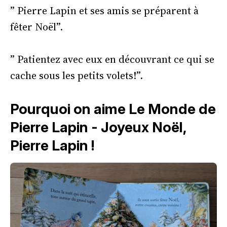
” Pierre Lapin et ses amis se préparent à
fêter Noël”.
” Patientez avec eux en découvrant ce qui se
cache sous les petits volets!”.
Pourquoi on aime Le Monde de
Pierre Lapin - Joyeux Noël,
Pierre Lapin !