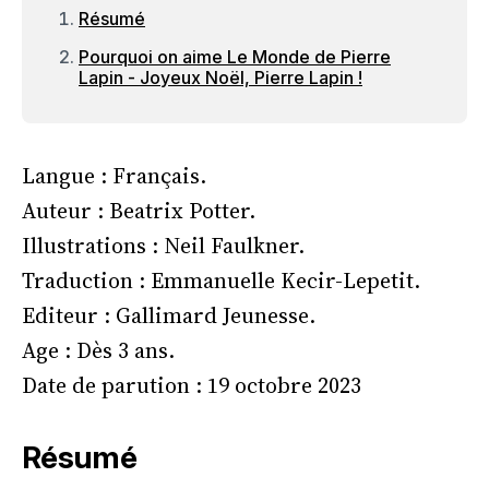
Résumé
Pourquoi on aime Le Monde de Pierre
Lapin - Joyeux Noël, Pierre Lapin !
Langue : Français.
Auteur : Beatrix Potter.
Illustrations : Neil Faulkner.
Traduction : Emmanuelle Kecir-Lepetit.
Editeur : Gallimard Jeunesse.
Age : Dès 3 ans.
Date de parution : 19 octobre 2023
Résumé