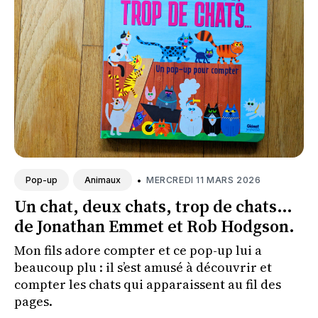
•
MERCREDI 11 MARS 2026
Pop-up
Animaux
Un chat, deux chats, trop de chats...
de Jonathan Emmet et Rob Hodgson.
Mon fils adore compter et ce pop-up lui a
beaucoup plu : il s’est amusé à découvrir et
compter les chats qui apparaissent au fil des
pages.