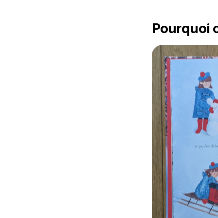
Pourquoi o