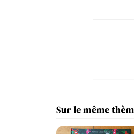
Sur le même thèm