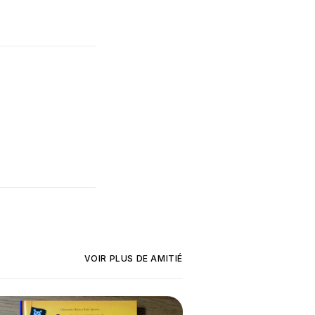
VOIR PLUS DE
AMITIÉ