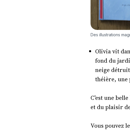
Des illustrations mag
Olivia vit d
fond du jardi
neige détruit
théière, une
C’est une belle
et du plaisir 
Vous pouvez le