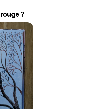
 rouge ?