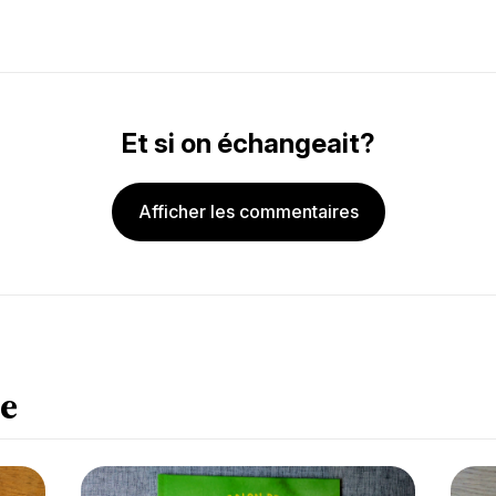
Et si on échangeait?
Afficher les commentaires
e