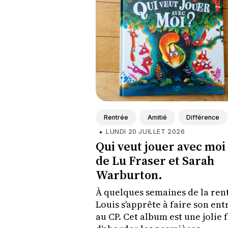
Rentrée
Amitié
Différence
•
LUNDI 20 JUILLET 2026
Qui veut jouer avec moi 
de Lu Fraser et Sarah
Warburton.
À quelques semaines de la ren
Louis s'apprête à faire son ent
au CP. Cet album est une jolie 