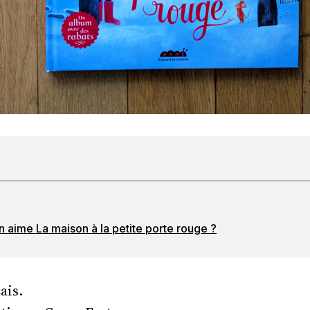
 aime La maison à la petite porte rouge ?
ais.