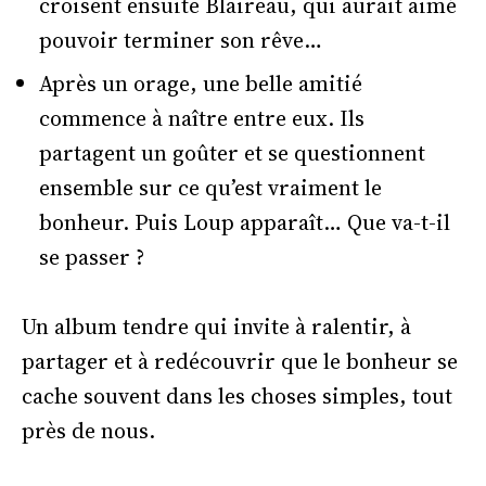
croisent ensuite Blaireau, qui aurait aimé
pouvoir terminer son rêve…
Après un orage, une belle amitié
commence à naître entre eux. Ils
partagent un goûter et se questionnent
ensemble sur ce qu’est vraiment le
bonheur. Puis Loup apparaît… Que va-t-il
se passer ?
Un album tendre qui invite à ralentir, à
partager et à redécouvrir que le bonheur se
cache souvent dans les choses simples, tout
près de nous.