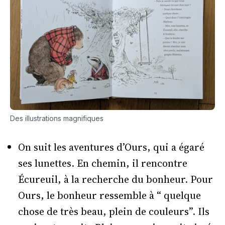
Des illustrations magnifiques
On suit les aventures d’Ours, qui a égaré
ses lunettes. En chemin, il rencontre
Écureuil, à la recherche du bonheur. Pour
Ours, le bonheur ressemble à “ quelque
chose de très beau, plein de couleurs”. Ils