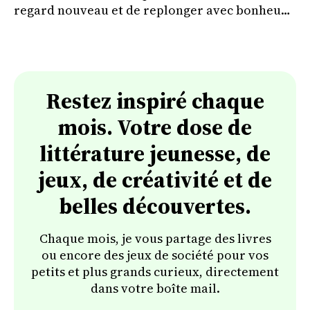
regard nouveau et de replonger avec bonheur
dans l'univers de Bellécorce.
Restez inspiré chaque
mois. Votre dose de
littérature jeunesse, de
jeux, de créativité et de
belles découvertes.
Chaque mois, je vous partage des livres
ou encore des jeux de société pour vos
petits et plus grands curieux, directement
dans votre boîte mail.