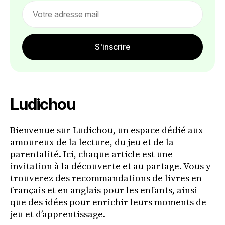
Email
address
S'inscrire
Ludichou
Bienvenue sur Ludichou, un espace dédié aux
amoureux de la lecture, du jeu et de la
parentalité. Ici, chaque article est une
invitation à la découverte et au partage. Vous y
trouverez des recommandations de livres en
français et en anglais pour les enfants, ainsi
que des idées pour enrichir leurs moments de
jeu et d’apprentissage.