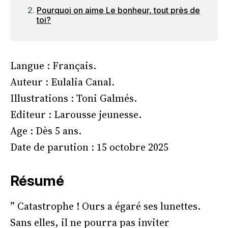
Pourquoi on aime Le bonheur, tout près de
toi?
Langue : Français.
Auteur : Eulalia Canal.
Illustrations : Toni Galmés.
Editeur : Larousse jeunesse.
Age : Dès 5 ans.
Date de parution : 15 octobre 2025
Résumé
” Catastrophe ! Ours a égaré ses lunettes.
Sans elles, il ne pourra pas inviter