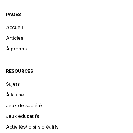
PAGES
Accueil
Articles
À propos
RESOURCES
Sujets
À la une
Jeux de société
Jeux éducatifs
Activités/loisirs créatifs