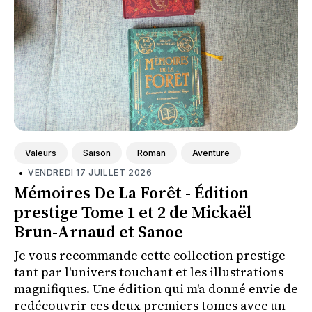
Valeurs
Saison
Roman
Aventure
•
VENDREDI 17 JUILLET 2026
Mémoires De La Forêt - Édition
prestige Tome 1 et 2 de Mickaël
Brun-Arnaud et Sanoe
Je vous recommande cette collection prestige
tant par l'univers touchant et les illustrations
magnifiques. Une édition qui m'a donné envie de
redécouvrir ces deux premiers tomes avec un