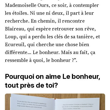
Mademoiselle Ours, ce soir, à contempler
les étoiles. Ni une ni deux, il part à leur
recherche. En chemin, il rencontre
Blaireau, qui espère retrouver son rêve,
Loup, qui a perdu les clés de sa tanière, et
Ecureuil, qui cherche une chose bien
différente… Le bonheur. Mais au fait, ça
ressemble à quoi, le bonheur ?”.
Pourquoi on aime Le bonheur,
tout près de toi?