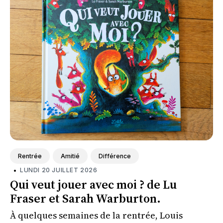
Rentrée
Amitié
Différence
•
LUNDI 20 JUILLET 2026
Qui veut jouer avec moi ? de Lu
Fraser et Sarah Warburton.
À quelques semaines de la rentrée, Louis