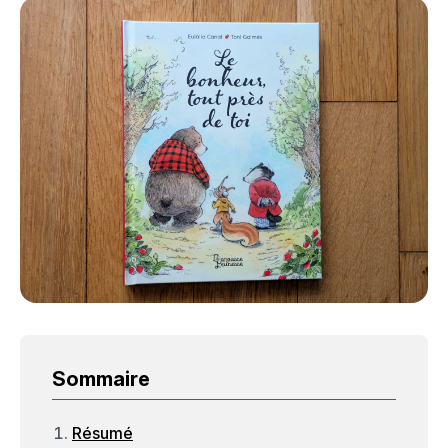
Sommaire
Résumé