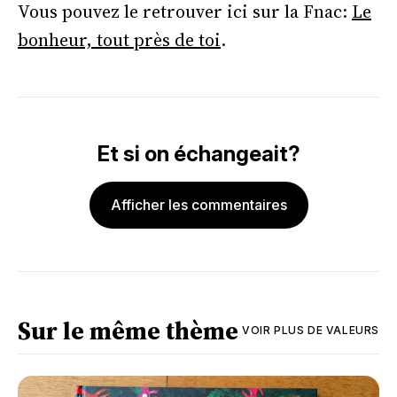
Vous pouvez le retrouver ici sur la Fnac:
Le
bonheur, tout près de toi
.
Et si on échangeait?
Afficher les commentaires
Sur le même thème
VOIR PLUS DE
VALEURS