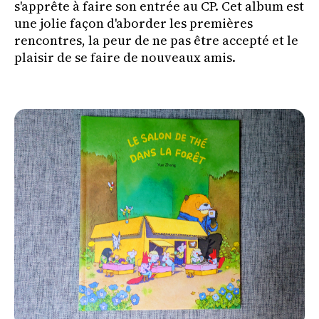
s'apprête à faire son entrée au CP. Cet album est
une jolie façon d'aborder les premières
rencontres, la peur de ne pas être accepté et le
plaisir de se faire de nouveaux amis.