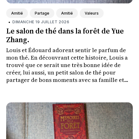
Amitié
Partage
Amitié
Valeurs
•
DIMANCHE 19 JUILLET 2026
Le salon de thé dans la forêt de Yue
Zhang.
Louis et Édouard adorent sentir le parfum de
mon thé. En découvrant cette histoire, Louis a
trouvé que ce serait une très bonne idée de
créer, lui aussi, un petit salon de thé pour
partager de bons moments avec sa famille et
ses amis.