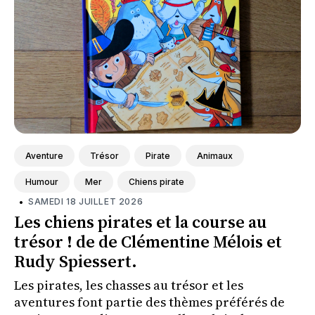
Aventure
Trésor
Pirate
Animaux
Humour
Mer
Chiens pirate
•
SAMEDI 18 JUILLET 2026
Les chiens pirates et la course au
trésor ! de de Clémentine Mélois et
Rudy Spiessert.
Les pirates, les chasses au trésor et les
aventures font partie des thèmes préférés de