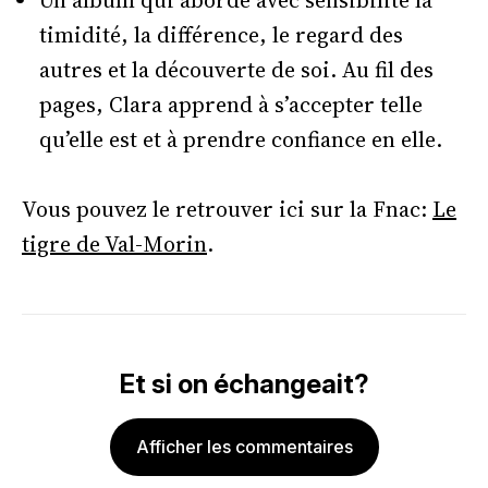
Un album qui aborde avec sensibilité la
timidité, la différence, le regard des
autres et la découverte de soi. Au fil des
pages, Clara apprend à s’accepter telle
qu’elle est et à prendre confiance en elle.
Vous pouvez le retrouver ici sur la Fnac:
Le
tigre de Val-Morin
.
Et si on échangeait?
Afficher les commentaires