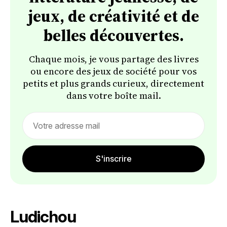
jeux, de créativité et de
belles découvertes.
Chaque mois, je vous partage des livres
ou encore des jeux de société pour vos
petits et plus grands curieux, directement
dans votre boîte mail.
Email
address
S'inscrire
Ludichou