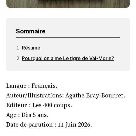
Sommaire
Résumé
Pourquoi on aime Le tigre de Val-Morin?
Langue : Français.
Auteur/Illustrations: Agathe Bray-Bourret.
Editeur : Les 400 coups.
Age : Dès 5 ans.
Date de parution : 11 juin 2026.