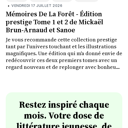
•
VENDREDI 17 JUILLET 2026
Mémoires De La Forêt - Édition
prestige Tome 1 et 2 de Mickaël
Brun-Arnaud et Sanoe
Je vous recommande cette collection prestige
tant par l'univers touchant et les illustrations
magnifiques. Une édition qui m'a donné envie de
redécouvrir ces deux premiers tomes avec un
regard nouveau et de replonger avec bonheur
dans l'univers de Bellécorce.
Restez inspiré chaque
mois. Votre dose de
littérature jeunesse, de