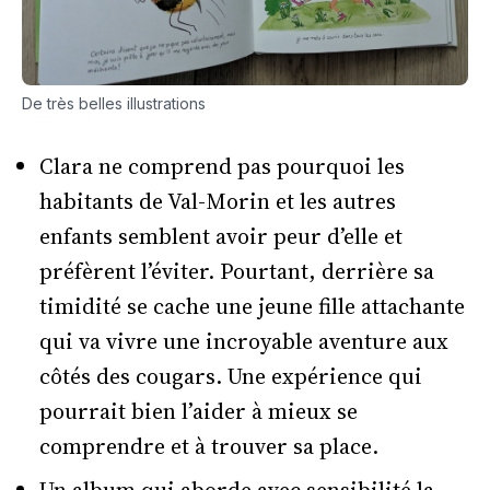
De très belles illustrations
Clara ne comprend pas pourquoi les
habitants de Val-Morin et les autres
enfants semblent avoir peur d’elle et
préfèrent l’éviter. Pourtant, derrière sa
timidité se cache une jeune fille attachante
qui va vivre une incroyable aventure aux
côtés des cougars. Une expérience qui
pourrait bien l’aider à mieux se
comprendre et à trouver sa place.