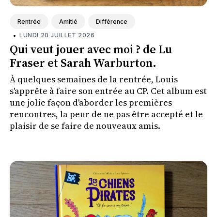
Rentrée
Amitié
Différence
•
LUNDI 20 JUILLET 2026
Qui veut jouer avec moi ? de Lu
Fraser et Sarah Warburton.
À quelques semaines de la rentrée, Louis
s'apprête à faire son entrée au CP. Cet album est
une jolie façon d'aborder les premières
rencontres, la peur de ne pas être accepté et le
plaisir de se faire de nouveaux amis.