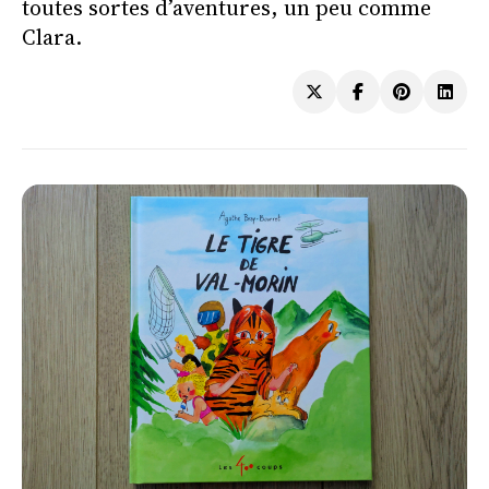
toutes sortes d’aventures, un peu comme
Clara.