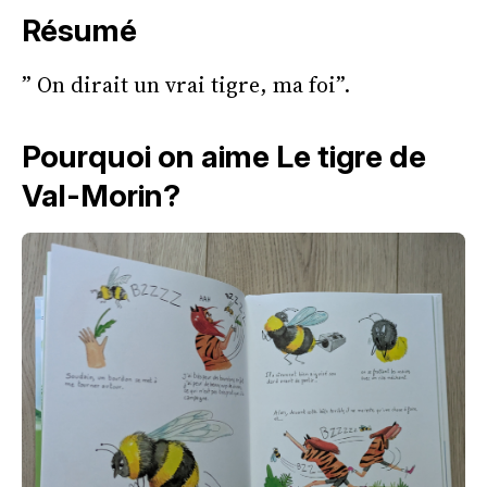
Résumé
” On dirait un vrai tigre, ma foi”.
Pourquoi on aime Le tigre de
Val-Morin?