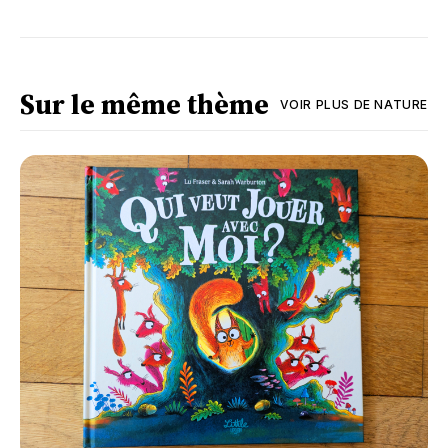
Sur le même thème
VOIR PLUS DE
NATURE