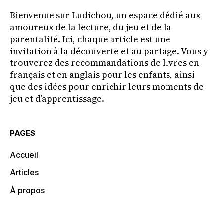
Bienvenue sur Ludichou, un espace dédié aux
amoureux de la lecture, du jeu et de la
parentalité. Ici, chaque article est une
invitation à la découverte et au partage. Vous y
trouverez des recommandations de livres en
français et en anglais pour les enfants, ainsi
que des idées pour enrichir leurs moments de
jeu et d’apprentissage.
PAGES
Accueil
Articles
À propos