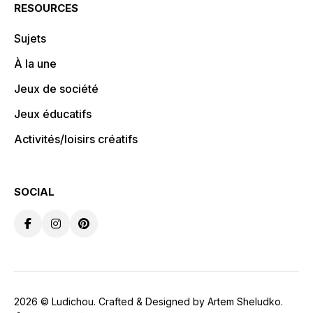
RESOURCES
Sujets
À la une
Jeux de société
Jeux éducatifs
Activités/loisirs créatifs
SOCIAL
2026 ©
Ludichou
. Crafted & Designed by
Artem Sheludko
.