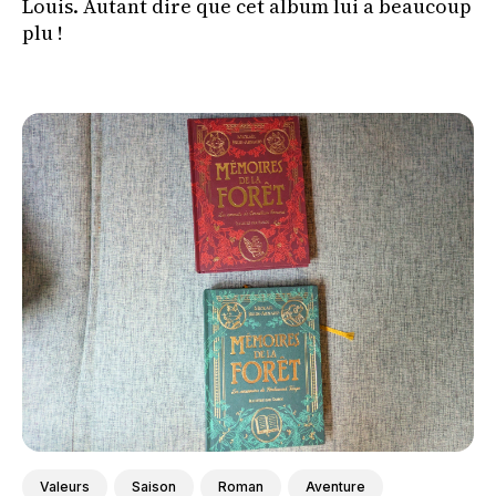
Louis. Autant dire que cet album lui a beaucoup
plu !
Valeurs
Saison
Roman
Aventure