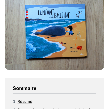
Sommaire
Résumé