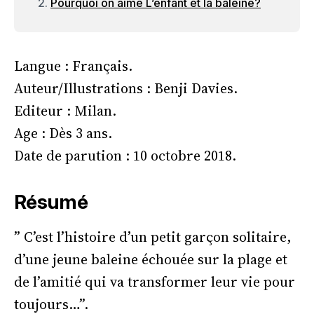
Pourquoi on aime L’enfant et la baleine?
Langue : Français.
Auteur/Illustrations : Benji Davies.
Editeur : Milan.
Age : Dès 3 ans.
Date de parution : 10 octobre 2018.
Résumé
” C’est l’histoire d’un petit garçon solitaire,
d’une jeune baleine échouée sur la plage et
de l’amitié qui va transformer leur vie pour
toujours…”.