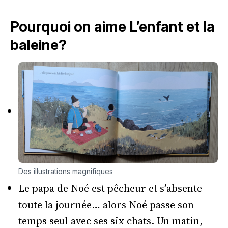
Pourquoi on aime L’enfant et la
baleine?
Des illustrations magnifiques
Le papa de Noé est pêcheur et s’absente
toute la journée… alors Noé passe son
temps seul avec ses six chats. Un matin,