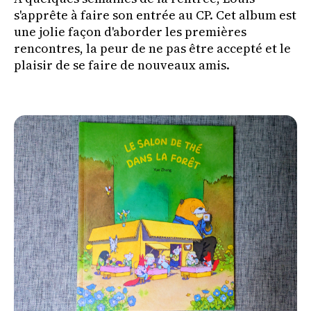
s'apprête à faire son entrée au CP. Cet album est
une jolie façon d'aborder les premières
rencontres, la peur de ne pas être accepté et le
plaisir de se faire de nouveaux amis.