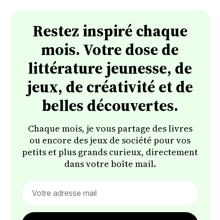
Restez inspiré chaque
mois. Votre dose de
littérature jeunesse, de
jeux, de créativité et de
belles découvertes.
Chaque mois, je vous partage des livres
ou encore des jeux de société pour vos
petits et plus grands curieux, directement
dans votre boîte mail.
Email
address