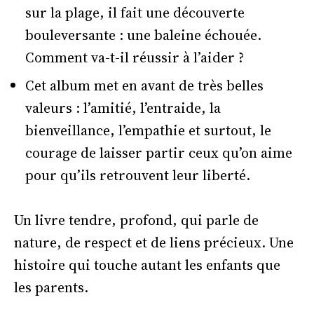
sur la plage, il fait une découverte
bouleversante : une baleine échouée.
Comment va-t-il réussir à l’aider ?
Cet album met en avant de très belles
valeurs : l’amitié, l’entraide, la
bienveillance, l’empathie et surtout, le
courage de laisser partir ceux qu’on aime
pour qu’ils retrouvent leur liberté.
Un livre tendre, profond, qui parle de
nature, de respect et de liens précieux. Une
histoire qui touche autant les enfants que
les parents.