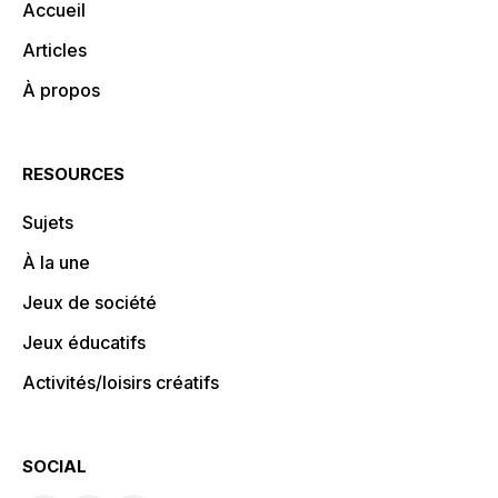
Accueil
Articles
À propos
RESOURCES
Sujets
À la une
Jeux de société
Jeux éducatifs
Activités/loisirs créatifs
SOCIAL