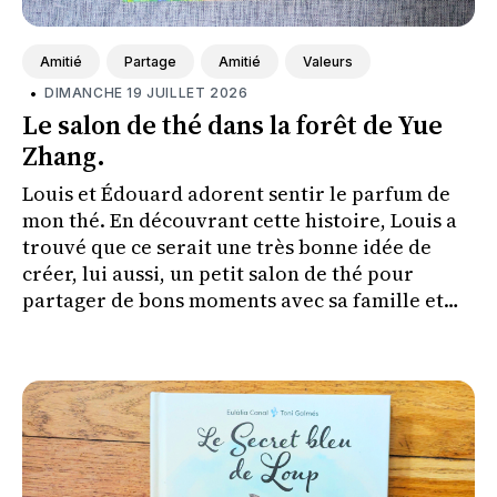
Amitié
Partage
Amitié
Valeurs
•
DIMANCHE 19 JUILLET 2026
Le salon de thé dans la forêt de Yue
Zhang.
Louis et Édouard adorent sentir le parfum de
mon thé. En découvrant cette histoire, Louis a
trouvé que ce serait une très bonne idée de
créer, lui aussi, un petit salon de thé pour
partager de bons moments avec sa famille et
ses amis.