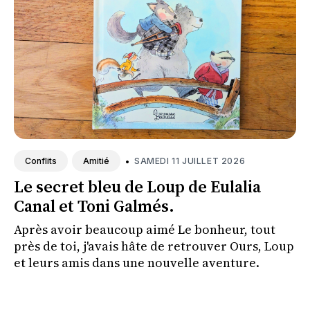
•
SAMEDI 11 JUILLET 2026
Conflits
Amitié
Le secret bleu de Loup de Eulalia
Canal et Toni Galmés.
Après avoir beaucoup aimé Le bonheur, tout
près de toi, j'avais hâte de retrouver Ours, Loup
et leurs amis dans une nouvelle aventure.