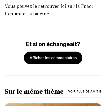
Vous pouvez le retrouver ici sur la Fnac:
L’enfant et la baleine
.
Et si on échangeait?
Afficher les commentaires
Sur le même thème
VOIR PLUS DE
AMITIÉ