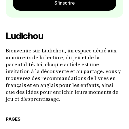
S'inscrire
Ludichou
Bienvenue sur Ludichou, un espace dédié aux
amoureux de la lecture, du jeu et de la
parentalité. Ici, chaque article est une
invitation à la découverte et au partage. Vous y
trouverez des recommandations de livres en
français et en anglais pour les enfants, ainsi
que des idées pour enrichir leurs moments de
jeu et d’apprentissage.
PAGES