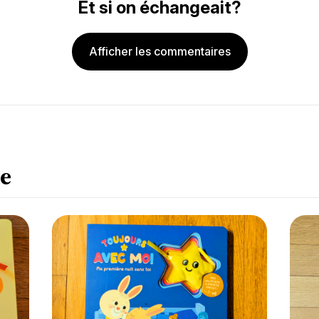
Et si on échangeait?
Afficher les commentaires
e