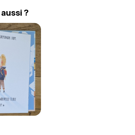
 aussi ?