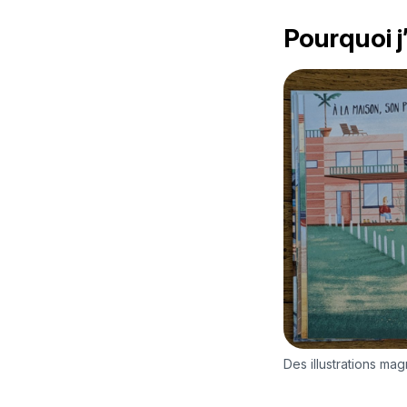
Pourquoi j
Des illustrations mag