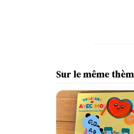
Sur le même thèm