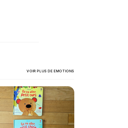
VOIR PLUS DE
EMOTIONS