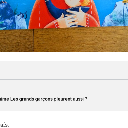
’aime Les grands garçons pleurent aussi ?
ais.