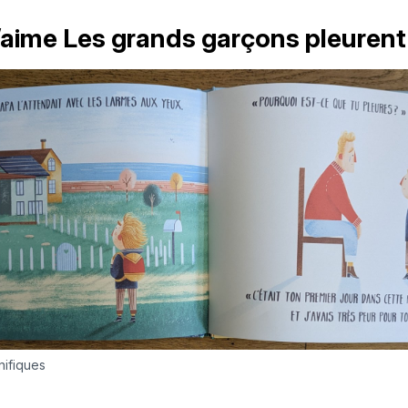
’aime Les grands garçons pleurent
nifiques