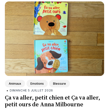
Animaux
Emotions
Blessure
•
DIMANCHE 5 JUILLET 2026
Ça va aller, petit chien et Ça va aller,
petit ours de Anna Milbourne