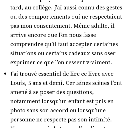
tard, au collège, j’ai aussi connu des gestes
ou des comportements qui ne respectaient
pas mon consentement. Même adulte, il
arrive encore que l’on nous fasse
comprendre qu’il faut accepter certaines
situations ou certains cadeaux sans oser
exprimer ce que l’on ressent vraiment.
J’ai trouvé essentiel de lire ce livre avec
Louis, 5 ans et demi. Certaines scènes l’ont
amené à se poser des questions,
notamment lorsqu’un enfant est pris en
photo sans son accord ou lorsqu’une
personne ne respecte pas son intimité.