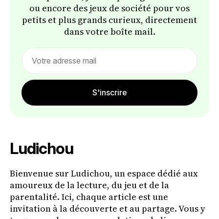
ou encore des jeux de société pour vos
petits et plus grands curieux, directement
dans votre boîte mail.
Email
address
S'inscrire
Ludichou
Bienvenue sur Ludichou, un espace dédié aux
amoureux de la lecture, du jeu et de la
parentalité. Ici, chaque article est une
invitation à la découverte et au partage. Vous y