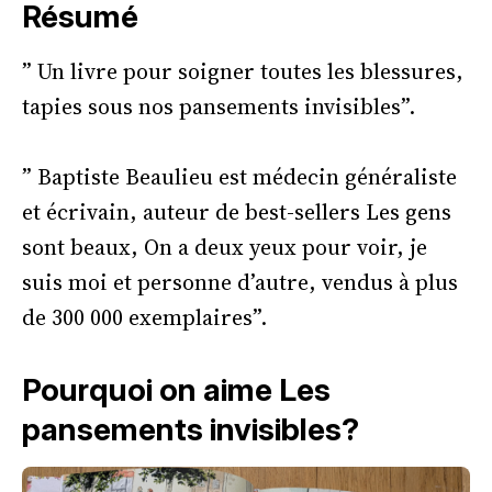
Résumé
” Un livre pour soigner toutes les blessures,
tapies sous nos pansements invisibles”.
” Baptiste Beaulieu est médecin généraliste
et écrivain, auteur de best-sellers Les gens
sont beaux, On a deux yeux pour voir, je
suis moi et personne d’autre, vendus à plus
de 300 000 exemplaires”.
Pourquoi on aime Les
pansements invisibles?