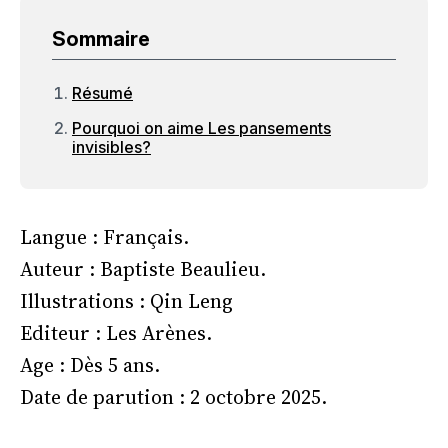
Sommaire
Résumé
Pourquoi on aime Les pansements
invisibles?
Langue : Français.
Auteur : Baptiste Beaulieu.
Illustrations : Qin Leng
Editeur : Les Arènes.
Age : Dès 5 ans.
Date de parution : 2 octobre 2025.