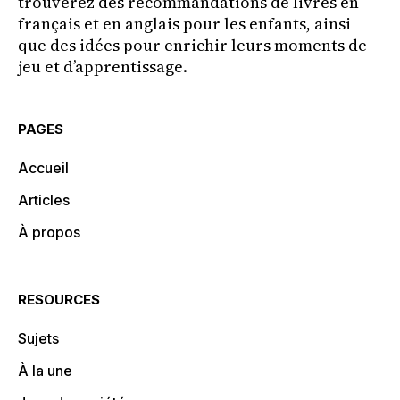
trouverez des recommandations de livres en
français et en anglais pour les enfants, ainsi
que des idées pour enrichir leurs moments de
jeu et d’apprentissage.
PAGES
Accueil
Articles
À propos
RESOURCES
Sujets
À la une