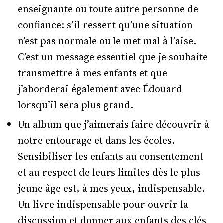
enseignante ou toute autre personne de
confiance: s’il ressent qu’une situation
n’est pas normale ou le met mal à l’aise.
C’est un message essentiel que je souhaite
transmettre à mes enfants et que
j’aborderai également avec Édouard
lorsqu’il sera plus grand.
Un album que j’aimerais faire découvrir à
notre entourage et dans les écoles.
Sensibiliser les enfants au consentement
et au respect de leurs limites dès le plus
jeune âge est, à mes yeux, indispensable.
Un livre indispensable pour ouvrir la
discussion et donner aux enfants des clés