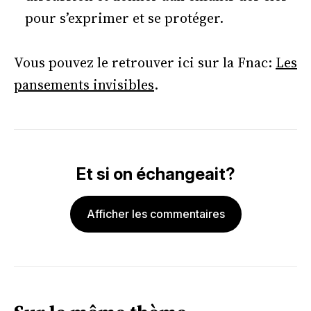
pour s’exprimer et se protéger.
Vous pouvez le retrouver ici sur la Fnac:
Les
pansements invisibles
.
Et si on échangeait?
Afficher les commentaires