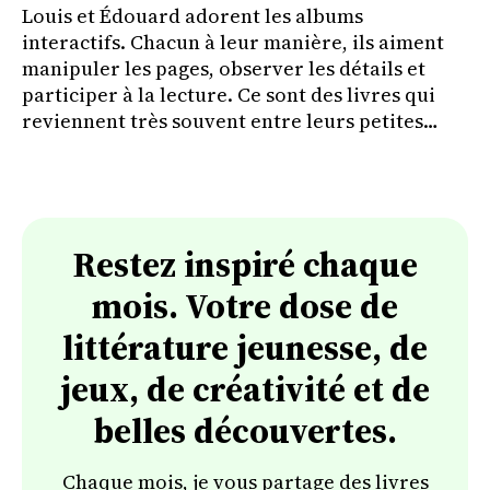
Louis et Édouard adorent les albums
interactifs. Chacun à leur manière, ils aiment
manipuler les pages, observer les détails et
participer à la lecture. Ce sont des livres qui
reviennent très souvent entre leurs petites
mains.
Restez inspiré chaque
mois. Votre dose de
littérature jeunesse, de
jeux, de créativité et de
belles découvertes.
Chaque mois, je vous partage des livres