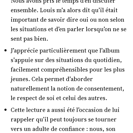
Nous avons pris le temps d’en discuter
ensemble. Louis m’a alors dit qu’il était
important de savoir dire oui ou non selon
les situations et d’en parler lorsqu’on ne se
sent pas bien.
J’apprécie particulièrement que l’album
s’appuie sur des situations du quotidien,
facilement compréhensibles pour les plus
jeunes. Cela permet d’aborder
naturellement la notion de consentement,
le respect de soi et celui des autres.
Cette lecture a aussi été l’occasion de lui
rappeler qu’il peut toujours se tourner
vers un adulte de confiance : nous, son