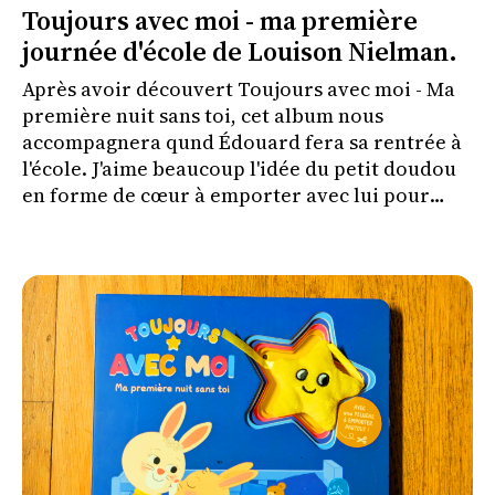
Toujours avec moi - ma première
journée d'école de Louison Nielman.
Après avoir découvert Toujours avec moi - Ma
première nuit sans toi, cet album nous
accompagnera qund Édouard fera sa rentrée à
l'école. J'aime beaucoup l'idée du petit doudou
en forme de cœur à emporter avec lui pour
l'aider à vivre cette séparation plus
sereinement.