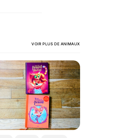
VOIR PLUS DE
ANIMAUX