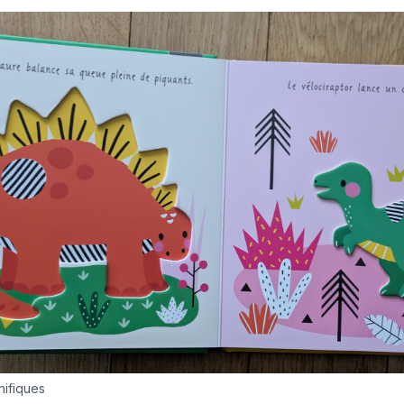
nifiques