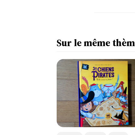
Sur le même thèm