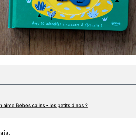
 aime Bébés calins - les petits dinos ?
ais.