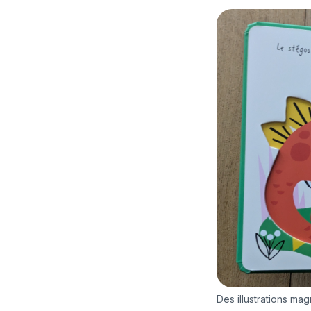
Des illustrations mag