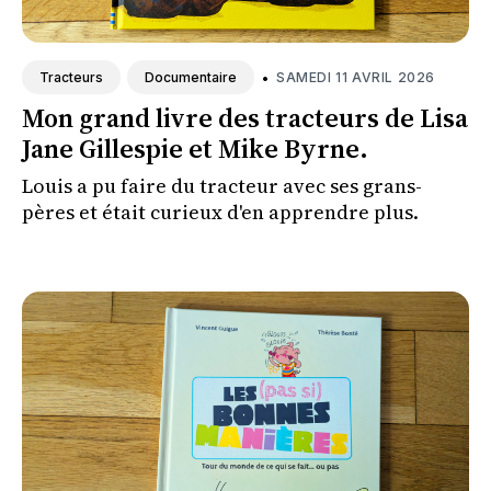
•
SAMEDI 11 AVRIL 2026
Tracteurs
Documentaire
Mon grand livre des tracteurs de Lisa
Jane Gillespie et Mike Byrne.
Louis a pu faire du tracteur avec ses grans-
pères et était curieux d'en apprendre plus.