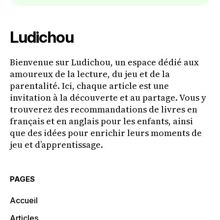
Ludichou
Bienvenue sur Ludichou, un espace dédié aux
amoureux de la lecture, du jeu et de la
parentalité. Ici, chaque article est une
invitation à la découverte et au partage. Vous y
trouverez des recommandations de livres en
français et en anglais pour les enfants, ainsi
que des idées pour enrichir leurs moments de
jeu et d’apprentissage.
PAGES
Accueil
Articles