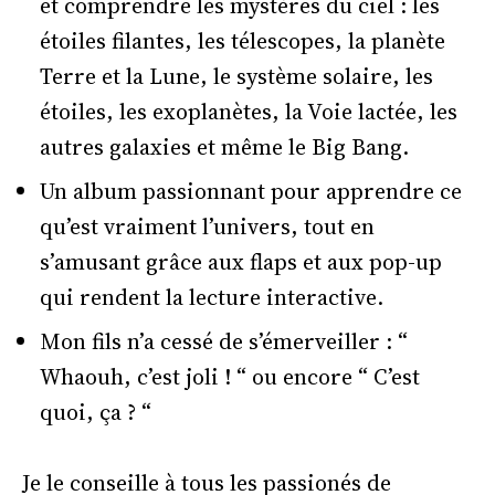
et comprendre les mystères du ciel : les
étoiles filantes, les télescopes, la planète
Terre et la Lune, le système solaire, les
étoiles, les exoplanètes, la Voie lactée, les
autres galaxies et même le Big Bang.
Un album passionnant pour apprendre ce
qu’est vraiment l’univers, tout en
s’amusant grâce aux flaps et aux pop-up
qui rendent la lecture interactive.
Mon fils n’a cessé de s’émerveiller : “
Whaouh, c’est joli ! “ ou encore “ C’est
quoi, ça ? “
Je le conseille à tous les passionés de