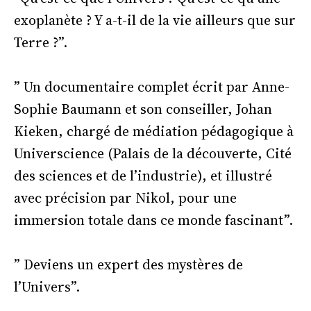
exoplanète ? Y a-t-il de la vie ailleurs que sur
Terre ?”.
” Un documentaire complet écrit par Anne-
Sophie Baumann et son conseiller, Johan
Kieken, chargé de médiation pédagogique à
Universcience (Palais de la découverte, Cité
des sciences et de l’industrie), et illustré
avec précision par Nikol, pour une
immersion totale dans ce monde fascinant”.
” Deviens un expert des mystères de
l’Univers”.