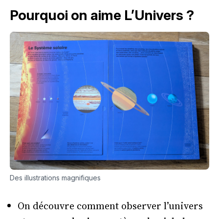
Pourquoi on aime L’Univers ?
Des illustrations magnifiques
On découvre comment observer l’univers