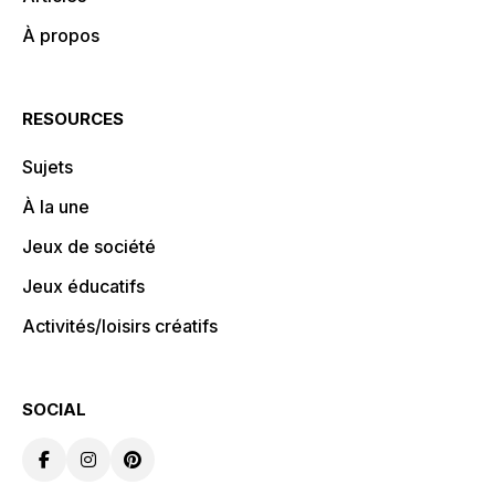
À propos
RESOURCES
Sujets
À la une
Jeux de société
Jeux éducatifs
Activités/loisirs créatifs
SOCIAL