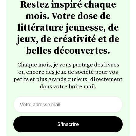
Restez inspiré chaque
mois. Votre dose de
littérature jeunesse, de
jeux, de créativité et de
belles découvertes.
Chaque mois, je vous partage des livres
ou encore des jeux de société pour vos
petits et plus grands curieux, directement
dans votre boîte mail.
Email
address
S'inscrire