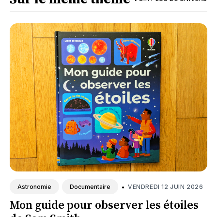
•
VENDREDI 12 JUIN 2026
Astronomie
Documentaire
Mon guide pour observer les étoiles