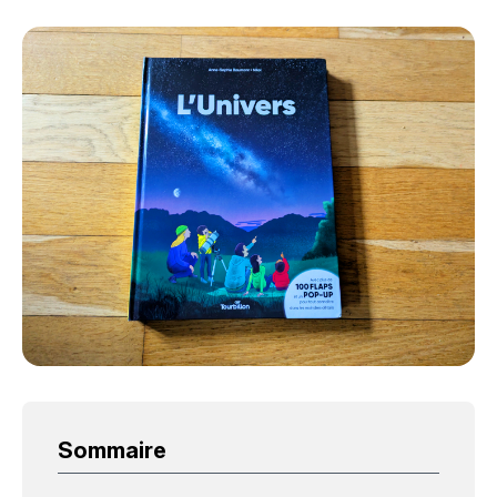
Sommaire