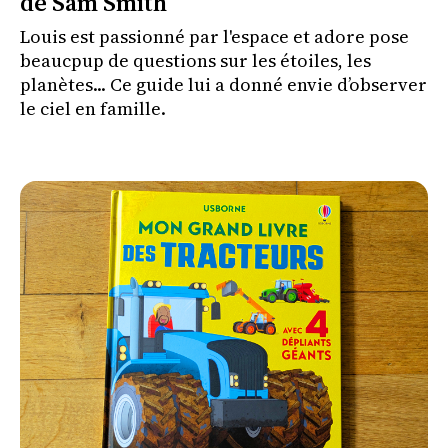
de Sam Smith
Louis est passionné par l'espace et adore pose
beaucpup de questions sur les étoiles, les
planètes... Ce guide lui a donné envie d’observer
le ciel en famille.