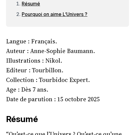
Résumé
Pourquoi on aime L’Univers ?
Langue : Français.
Auteur : Anne-Sophie Baumann.
Illustrations : Nikol.
Editeur : Tourbillon.
Collection : Tourbidoc Expert.
Age : Dès 7 ans.
Date de parution : 15 octobre 2025
Résumé
“Qu’est-ce que l’Univers ? Qu’est-ce qu’une