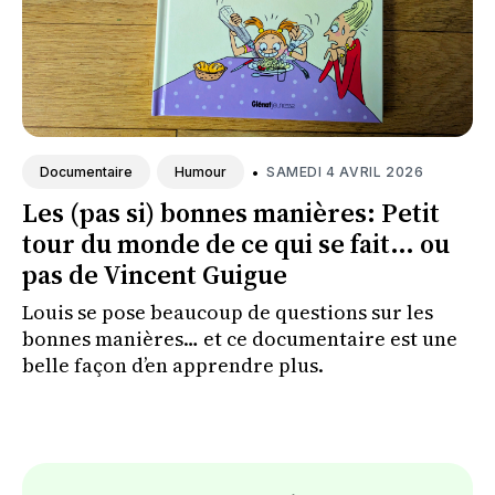
•
SAMEDI 4 AVRIL 2026
Documentaire
Humour
Les (pas si) bonnes manières: Petit
tour du monde de ce qui se fait... ou
pas de Vincent Guigue
Louis se pose beaucoup de questions sur les
bonnes manières… et ce documentaire est une
belle façon d’en apprendre plus.