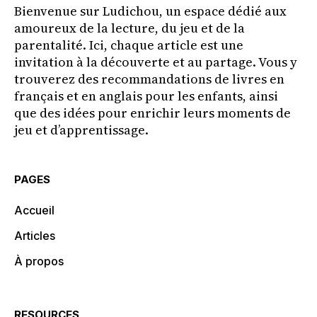
Bienvenue sur Ludichou, un espace dédié aux
amoureux de la lecture, du jeu et de la
parentalité. Ici, chaque article est une
invitation à la découverte et au partage. Vous y
trouverez des recommandations de livres en
français et en anglais pour les enfants, ainsi
que des idées pour enrichir leurs moments de
jeu et d’apprentissage.
PAGES
Accueil
Articles
À propos
RESOURCES