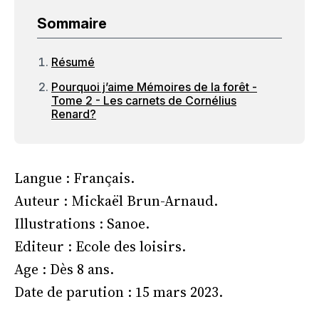
Sommaire
Résumé
Pourquoi j’aime Mémoires de la forêt -
Tome 2 - Les carnets de Cornélius
Renard?
Langue : Français.
Auteur : Mickaël Brun-Arnaud.
Illustrations : Sanoe.
Editeur : Ecole des loisirs.
Age : Dès 8 ans.
Date de parution : 15 mars 2023.