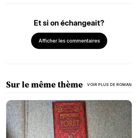
Et si on échangeait?
Afficher les commentaires
Sur le même thème
VOIR PLUS DE
ROMAN