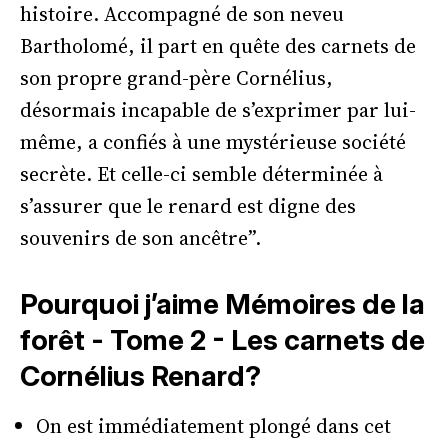
histoire. Accompagné de son neveu
Bartholomé, il part en quête des carnets de
son propre grand-père Cornélius,
désormais incapable de s’exprimer par lui-
même, a confiés à une mystérieuse société
secrète. Et celle-ci semble déterminée à
s’assurer que le renard est digne des
souvenirs de son ancêtre”.
Pourquoi j’aime Mémoires de la
forêt - Tome 2 - Les carnets de
Cornélius Renard?
On est immédiatement plongé dans cet