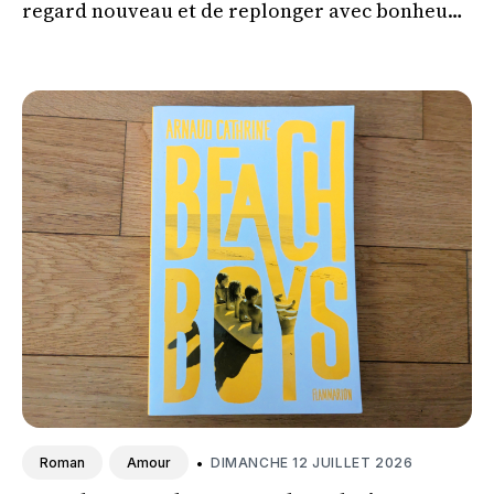
regard nouveau et de replonger avec bonheur
dans l'univers de Bellécorce.
•
DIMANCHE 12 JUILLET 2026
Roman
Amour