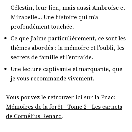
Célestin, leur lien, mais aussi Ambroise et
Mirabelle… Une histoire qui m’a
profondément touchée.
Ce que j’aime particulièrement, ce sont les
thèmes abordés : la mémoire et l’oubli, les
secrets de famille et l’entraide.
Une lecture captivante et marquante, que
je vous recommande vivement.
Vous pouvez le retrouver ici sur la Fnac:
Mémoires de la forêt - Tome 2 - Les carnets
de Cornélius Renard
.