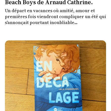
Beach Boys de Arnaud Cathrine.
Un départ en vacances où amitié, amour et
premières fois viendront compliquer un été qui
s'annonçait pourtant inoubliable...