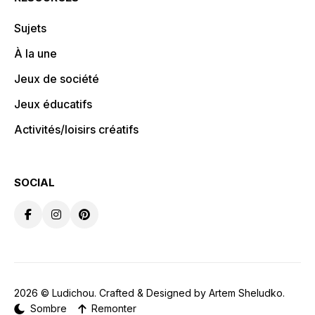
Sujets
À la une
Jeux de société
Jeux éducatifs
Activités/loisirs créatifs
SOCIAL
2026 ©
Ludichou
. Crafted & Designed by
Artem Sheludko
.
Sombre
Remonter