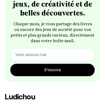
jeux, de créativité et de
belles découvertes.
Chaque mois, je vous partage des livres
ou encore des jeux de société pour vos
petits et plus grands curieux, directement
dans votre boîte mail.
Email
address
S'inscrire
Ludichou