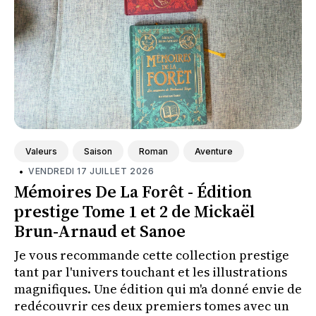
Valeurs
Saison
Roman
Aventure
•
VENDREDI 17 JUILLET 2026
Mémoires De La Forêt - Édition
prestige Tome 1 et 2 de Mickaël
Brun-Arnaud et Sanoe
Je vous recommande cette collection prestige
tant par l'univers touchant et les illustrations
magnifiques. Une édition qui m'a donné envie de
redécouvrir ces deux premiers tomes avec un