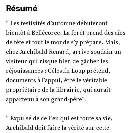
Résumé
” Les festivités d’automne débuteront
bientôt à Bellécorce. La forêt prend des airs
de fête et tout le monde s’y prépare. Mais,
chez Archibald Renard, arrive soudain un
visiteur qui risque bien de gâcher les
réjouissances : Célestin Loup prétend,
documents à l’appui, être le véritable
propriétaire de la librairie, qui aurait
appartenu à son grand-père”.
” Expulsé de ce lieu qui est toute sa vie,
Archibald doit faire la vérité sur cette