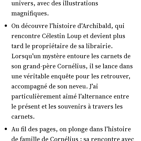
univers, avec des illustrations
magnifiques.
On découvre l’histoire d’Archibald, qui
rencontre Célestin Loup et devient plus
tard le propriétaire de sa librairie.
Lorsqu’un mystère entoure les carnets de
son grand-père Cornélius, il se lance dans
une véritable enquête pour les retrouver,
accompagné de son neveu. J’ai
particulièrement aimé l’alternance entre
le présent et les souvenirs à travers les
carnets.
Au fil des pages, on plonge dans l’histoire
de famille de Cornélius : sa rencontre avec