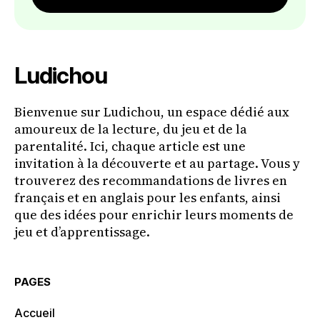
Ludichou
Bienvenue sur Ludichou, un espace dédié aux
amoureux de la lecture, du jeu et de la
parentalité. Ici, chaque article est une
invitation à la découverte et au partage. Vous y
trouverez des recommandations de livres en
français et en anglais pour les enfants, ainsi
que des idées pour enrichir leurs moments de
jeu et d’apprentissage.
PAGES
Accueil