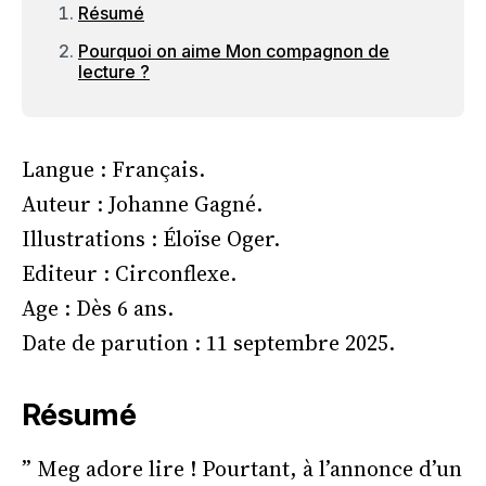
Résumé
Pourquoi on aime Mon compagnon de
lecture ?
Langue : Français.
Auteur : Johanne Gagné.
Illustrations : Éloïse Oger.
Editeur : Circonflexe.
Age : Dès 6 ans.
Date de parution : 11 septembre 2025.
Résumé
” Meg adore lire ! Pourtant, à l’annonce d’un