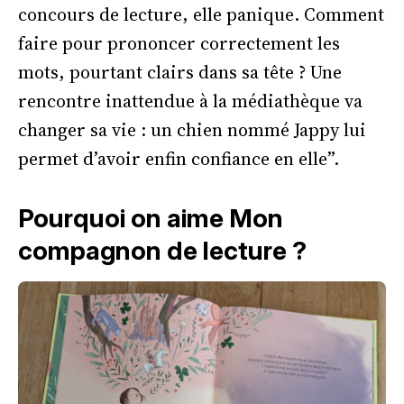
concours de lecture, elle panique. Comment
faire pour prononcer correctement les
mots, pourtant clairs dans sa tête ? Une
rencontre inattendue à la médiathèque va
changer sa vie : un chien nommé Jappy lui
permet d’avoir enfin confiance en elle”.
Pourquoi on aime Mon
compagnon de lecture ?