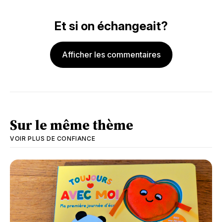
Et si on échangeait?
Afficher les commentaires
Sur le même thème
VOIR PLUS DE
CONFIANCE