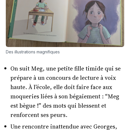
Des illustrations magnifiques
On suit Meg, une petite fille timide qui se
prépare à un concours de lecture à voix
haute. À l’école, elle doit faire face aux
moqueries liées à son bégaiement : “Meg
est bègue !” des mots qui blessent et
renforcent ses peurs.
Une rencontre inattendue avec Georges,