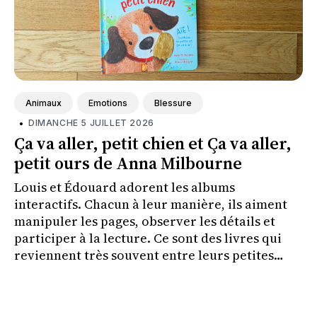
Animaux
Emotions
Blessure
•
DIMANCHE 5 JUILLET 2026
Ça va aller, petit chien et Ça va aller,
petit ours de Anna Milbourne
Louis et Édouard adorent les albums
interactifs. Chacun à leur manière, ils aiment
manipuler les pages, observer les détails et
participer à la lecture. Ce sont des livres qui
reviennent très souvent entre leurs petites
mains.