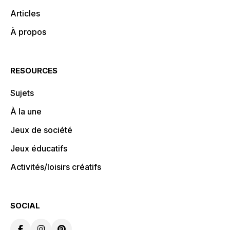
Articles
À propos
RESOURCES
Sujets
À la une
Jeux de société
Jeux éducatifs
Activités/loisirs créatifs
SOCIAL