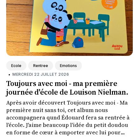
Ecole
Rentree
Emotions
•
MERCREDI 22 JUILLET 2026
Toujours avec moi - ma première
journée d'école de Louison Nielman.
Après avoir découvert Toujours avec moi - Ma
première nuit sans toi, cet album nous
accompagnera qund Édouard fera sa rentrée à
l'école. J'aime beaucoup l'idée du petit doudou
en forme de cœur à emporter avec lui pour