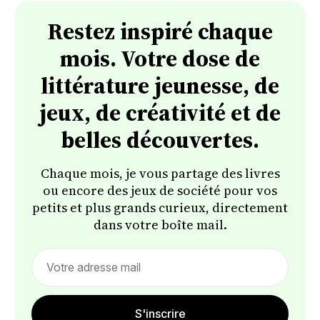
Restez inspiré chaque
mois. Votre dose de
littérature jeunesse, de
jeux, de créativité et de
belles découvertes.
Chaque mois, je vous partage des livres
ou encore des jeux de société pour vos
petits et plus grands curieux, directement
dans votre boîte mail.
Email
address
S'inscrire