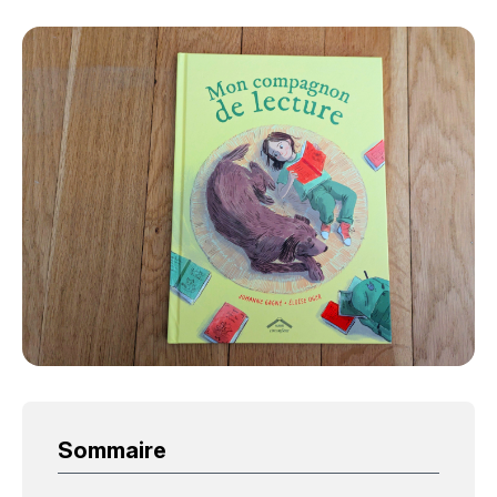
Sommaire