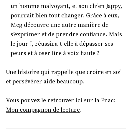
un homme malvoyant, et son chien Jappy,
pourrait bien tout changer. Grâce à eux,
Meg découvre une autre manière de
s’exprimer et de prendre confiance. Mais
le jour J, réussira-t-elle à dépasser ses
peurs et à oser lire à voix haute ?
Une histoire qui rappelle que croire en soi
et persévérer aide beaucoup.
Vous pouvez le retrouver ici sur la Fnac:
Mon compagnon de lecture
.