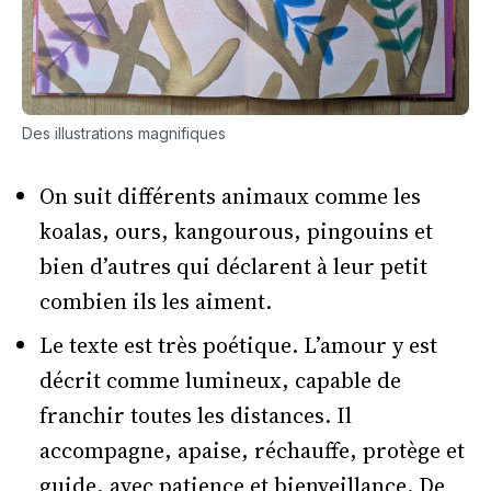
Des illustrations magnifiques
On suit différents animaux comme les
koalas, ours, kangourous, pingouins et
bien d’autres qui déclarent à leur petit
combien ils les aiment.
Le texte est très poétique. L’amour y est
décrit comme lumineux, capable de
franchir toutes les distances. Il
accompagne, apaise, réchauffe, protège et
guide, avec patience et bienveillance. De