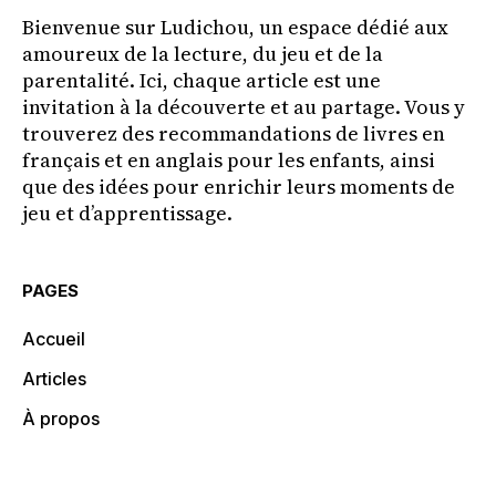
Bienvenue sur Ludichou, un espace dédié aux
amoureux de la lecture, du jeu et de la
parentalité. Ici, chaque article est une
invitation à la découverte et au partage. Vous y
trouverez des recommandations de livres en
français et en anglais pour les enfants, ainsi
que des idées pour enrichir leurs moments de
jeu et d’apprentissage.
PAGES
Accueil
Articles
À propos