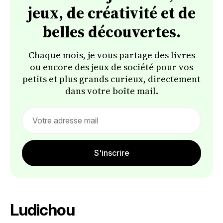
jeux, de créativité et de
belles découvertes.
Chaque mois, je vous partage des livres
ou encore des jeux de société pour vos
petits et plus grands curieux, directement
dans votre boîte mail.
Email
address
S'inscrire
Ludichou