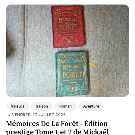
Valeurs
Saison
Roman
Aventure
•
VENDREDI 17 JUILLET 2026
Mémoires De La Forêt - Édition
prestige Tome 1 et 2 de Mickaël