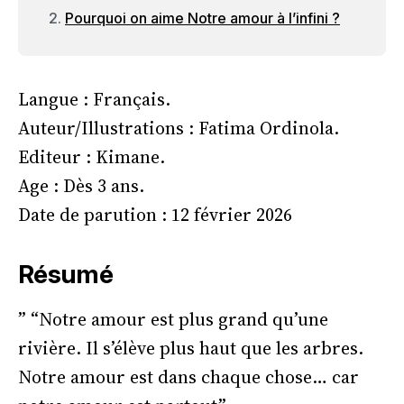
Pourquoi on aime Notre amour à l’infini ?
Langue : Français.
Auteur/Illustrations : Fatima Ordinola.
Editeur : Kimane.
Age : Dès 3 ans.
Date de parution : 12 février 2026
Résumé
” “Notre amour est plus grand qu’une
rivière. Il s’élève plus haut que les arbres.
Notre amour est dans chaque chose… car