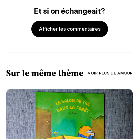
Et si on échangeait?
Afficher les commentaires
Sur le même thème
VOIR PLUS DE
AMOUR