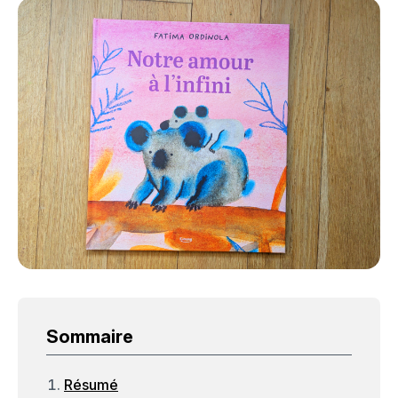
Sommaire
Résumé