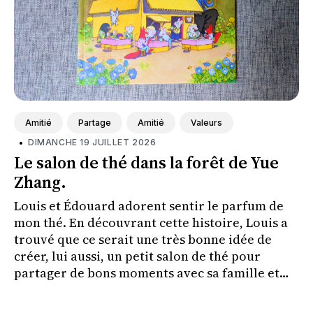
Amitié
Partage
Amitié
Valeurs
•
DIMANCHE 19 JUILLET 2026
Le salon de thé dans la forêt de Yue
Zhang.
Louis et Édouard adorent sentir le parfum de
mon thé. En découvrant cette histoire, Louis a
trouvé que ce serait une très bonne idée de
créer, lui aussi, un petit salon de thé pour
partager de bons moments avec sa famille et
ses amis.