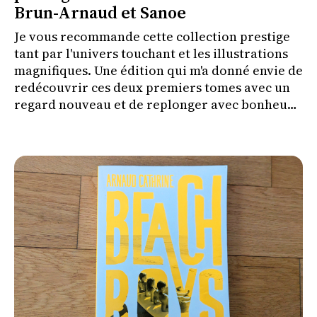
Brun-Arnaud et Sanoe
Je vous recommande cette collection prestige
tant par l'univers touchant et les illustrations
magnifiques. Une édition qui m'a donné envie de
redécouvrir ces deux premiers tomes avec un
regard nouveau et de replonger avec bonheur
dans l'univers de Bellécorce.