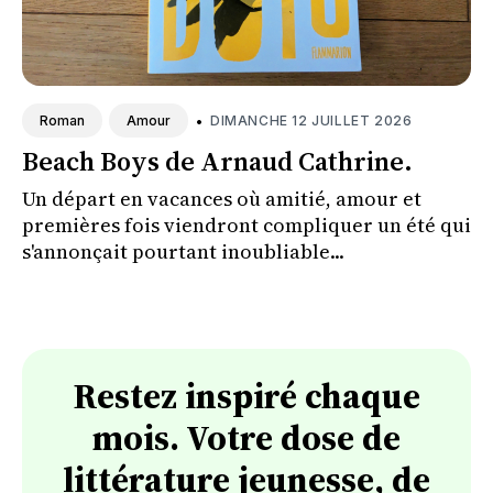
•
DIMANCHE 12 JUILLET 2026
Roman
Amour
Beach Boys de Arnaud Cathrine.
Un départ en vacances où amitié, amour et
premières fois viendront compliquer un été qui
s'annonçait pourtant inoubliable...
Restez inspiré chaque
mois. Votre dose de
littérature jeunesse, de