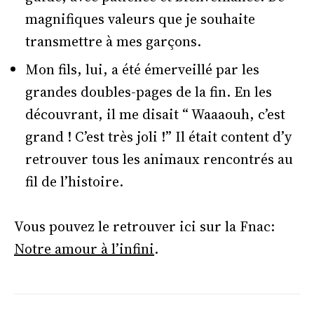
magnifiques valeurs que je souhaite
transmettre à mes garçons.
Mon fils, lui, a été émerveillé par les
grandes doubles-pages de la fin. En les
découvrant, il me disait “ Waaaouh, c’est
grand ! C’est très joli !” Il était content d’y
retrouver tous les animaux rencontrés au
fil de l’histoire.
Vous pouvez le retrouver ici sur la Fnac:
Notre amour à l’infini
.