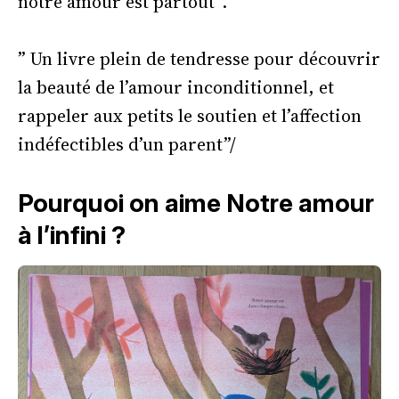
notre amour est partout”.
” Un livre plein de tendresse pour découvrir
la beauté de l’amour inconditionnel, et
rappeler aux petits le soutien et l’affection
indéfectibles d’un parent”/
Pourquoi on aime Notre amour
à l’infini ?