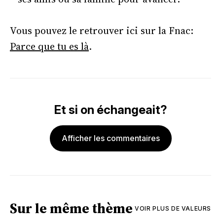
Vous pouvez le retrouver ici sur la Fnac:
Parce que tu es là
.
Et si on échangeait?
Afficher les commentaires
Sur le même thème
VOIR PLUS DE
VALEURS