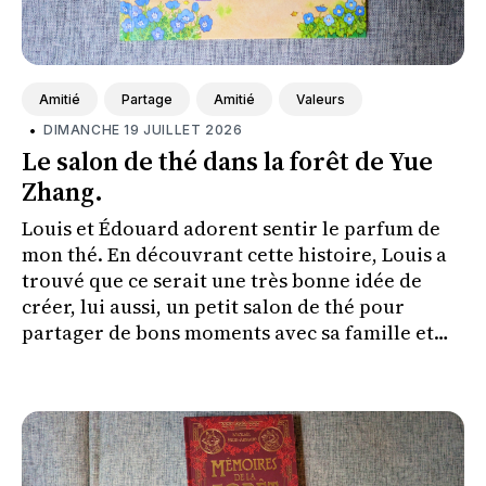
Amitié
Partage
Amitié
Valeurs
•
DIMANCHE 19 JUILLET 2026
Le salon de thé dans la forêt de Yue
Zhang.
Louis et Édouard adorent sentir le parfum de
mon thé. En découvrant cette histoire, Louis a
trouvé que ce serait une très bonne idée de
créer, lui aussi, un petit salon de thé pour
partager de bons moments avec sa famille et
ses amis.