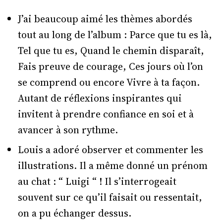
J’ai beaucoup aimé les thèmes abordés
tout au long de l’album : Parce que tu es là,
Tel que tu es, Quand le chemin disparaît,
Fais preuve de courage, Ces jours où l’on
se comprend ou encore Vivre à ta façon.
Autant de réflexions inspirantes qui
invitent à prendre confiance en soi et à
avancer à son rythme.
Louis a adoré observer et commenter les
illustrations. Il a même donné un prénom
au chat : “ Luigi “ ! Il s’interrogeait
souvent sur ce qu’il faisait ou ressentait,
on a pu échanger dessus.