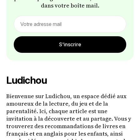
dans votre boîte mail.
Email
address
S'inscrire
Ludichou
Bienvenue sur Ludichou, un espace dédié aux
amoureux de la lecture, du jeu et de la
parentalité. Ici, chaque article est une
invitation à la découverte et au partage. Vous y
trouverez des recommandations de livres en
français et en anglais pour les enfants, ainsi