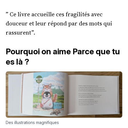
” Ce livre accueille ces fragilités avec
douceur et leur répond par des mots qui
rassurent”.
Pourquoi on aime Parce que tu
es là ?
Des illustrations magnifiques