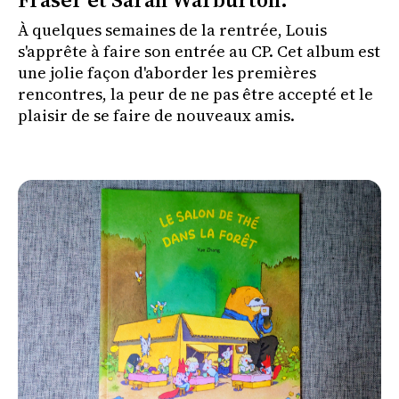
À quelques semaines de la rentrée, Louis
s'apprête à faire son entrée au CP. Cet album est
une jolie façon d'aborder les premières
rencontres, la peur de ne pas être accepté et le
plaisir de se faire de nouveaux amis.