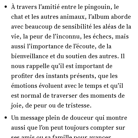
À travers l’amitié entre le pingouin, le
chat et les autres animaux, l’album aborde
avec beaucoup de sensibilité les aléas de la
vie, la peur de l’inconnu, les échecs, mais
aussi l’importance de l’écoute, de la
bienveillance et du soutien des autres. Il
nous rappelle qu’il est important de
profiter des instants présents, que les
émotions évoluent avec le temps et qu’il
est normal de traverser des moments de
joie, de peur ou de tristesse.
Un message plein de douceur qui montre
aussi que l’on peut toujours compter sur
ses amis ou sa famille pour avancer.