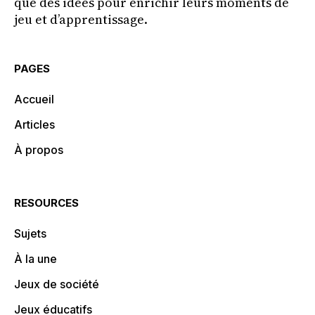
que des idées pour enrichir leurs moments de
jeu et d’apprentissage.
PAGES
Accueil
Articles
À propos
RESOURCES
Sujets
À la une
Jeux de société
Jeux éducatifs