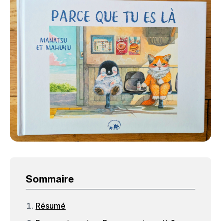
Sommaire
Résumé