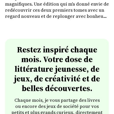
magnifiques. Une édition qui m'a donné envie de
redécouvrir ces deux premiers tomes avec un
regard nouveau et de replonger avec bonheur
dans l'univers de Bellécorce.
Restez inspiré chaque
mois. Votre dose de
littérature jeunesse, de
jeux, de créativité et de
belles découvertes.
Chaque mois, je vous partage des livres
ou encore des jeux de société pour vos
petits et plus grands curieux, directement