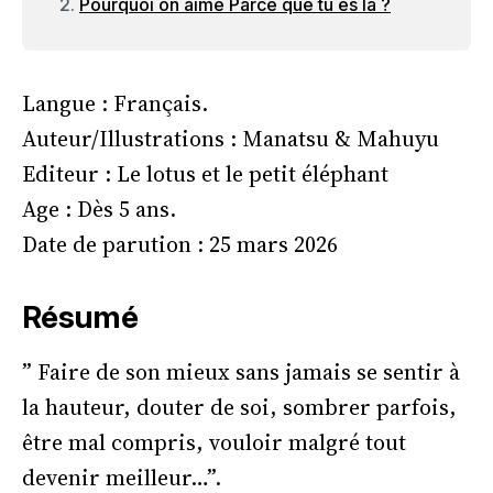
Pourquoi on aime Parce que tu es là ?
Langue : Français.
Auteur/Illustrations : Manatsu & Mahuyu
Editeur : Le lotus et le petit éléphant
Age : Dès 5 ans.
Date de parution : 25 mars 2026
Résumé
” Faire de son mieux sans jamais se sentir à
la hauteur, douter de soi, sombrer parfois,
être mal compris, vouloir malgré tout
devenir meilleur…”.