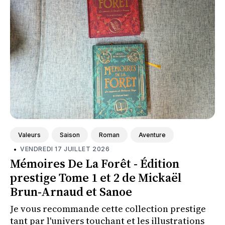
Valeurs
Saison
Roman
Aventure
•
VENDREDI 17 JUILLET 2026
Mémoires De La Forêt - Édition
prestige Tome 1 et 2 de Mickaël
Brun-Arnaud et Sanoe
Je vous recommande cette collection prestige
tant par l'univers touchant et les illustrations