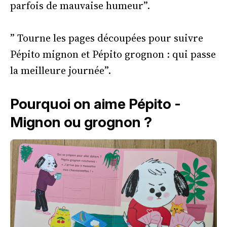
parfois de mauvaise humeur”.
” Tourne les pages découpées pour suivre
Pépito mignon et Pépito grognon : qui passe
la meilleure journée”.
Pourquoi on aime Pépito -
Mignon ou grognon ?