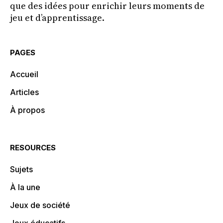
que des idées pour enrichir leurs moments de
jeu et d’apprentissage.
PAGES
Accueil
Articles
À propos
RESOURCES
Sujets
À la une
Jeux de société
Jeux éducatifs