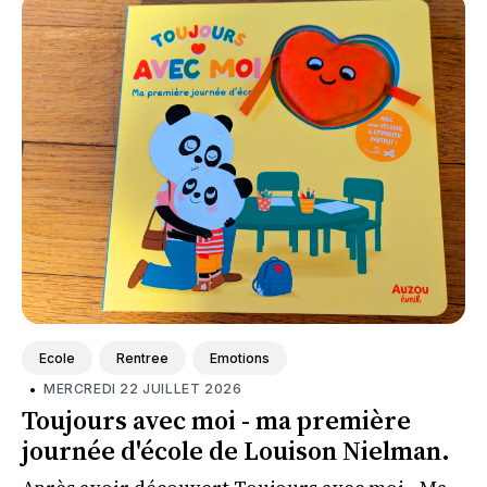
Ecole
Rentree
Emotions
•
MERCREDI 22 JUILLET 2026
Toujours avec moi - ma première
journée d'école de Louison Nielman.