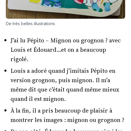
De très belles illustrations
J’ai lu Pépito – Mignon ou grognon ? avec
Louis et Édouard…et on a beaucoup
rigolé.
Louis a adoré quand j’imitais Pépito en
version grognon, puis mignon. Il m’a
même dit que c’était quand même mieux
quand il est mignon.
À la fin, il a pris beaucoup de plaisir à
montrer les images : mignon ou grognon ?