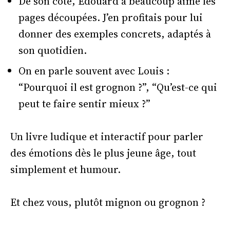
De son côté, Édouard a beaucoup aimé les
pages découpées. J’en profitais pour lui
donner des exemples concrets, adaptés à
son quotidien.
On en parle souvent avec Louis :
“Pourquoi il est grognon ?”, “Qu’est-ce qui
peut te faire sentir mieux ?”
Un livre ludique et interactif pour parler
des émotions dès le plus jeune âge, tout
simplement et humour.
Et chez vous, plutôt mignon ou grognon ?