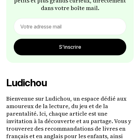
petits et plus grands curieux, directement
dans votre boîte mail.
Email
address
S'inscrire
Ludichou
Bienvenue sur Ludichou, un espace dédié aux
amoureux de la lecture, du jeu et de la
parentalité. Ici, chaque article est une
invitation à la découverte et au partage. Vous y
trouverez des recommandations de livres en
français et en anglais pour les enfants, ainsi