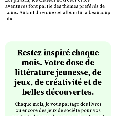
aventures font partie des thèmes préférés de
Louis. Autant dire que cet album lui a beaucoup
plu !
Restez inspiré chaque
mois. Votre dose de
littérature jeunesse, de
jeux, de créativité et de
belles découvertes.
Chaque mois, je vous partage des livres
ou encore des jeux de société pour vos