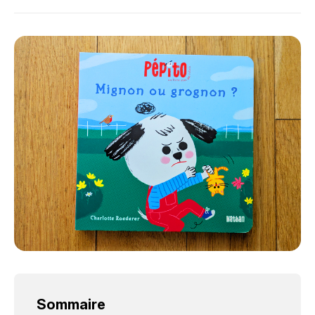
Sommaire