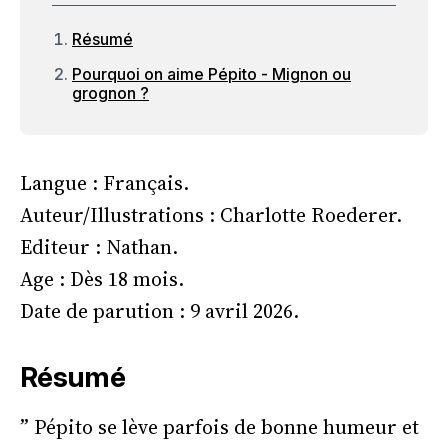
Résumé
Pourquoi on aime Pépito - Mignon ou
grognon ?
Langue : Français.
Auteur/Illustrations : Charlotte Roederer.
Editeur : Nathan.
Age : Dès 18 mois.
Date de parution : 9 avril 2026.
Résumé
” Pépito se lève parfois de bonne humeur et