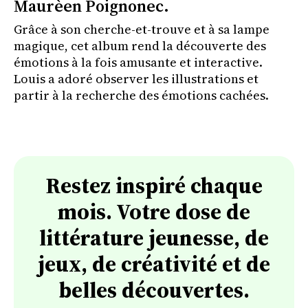
Maurèen Poignonec.
Grâce à son cherche-et-trouve et à sa lampe
magique, cet album rend la découverte des
émotions à la fois amusante et interactive.
Louis a adoré observer les illustrations et
partir à la recherche des émotions cachées.
Restez inspiré chaque
mois. Votre dose de
littérature jeunesse, de
jeux, de créativité et de
belles découvertes.