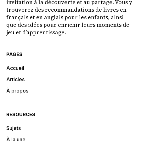
invitation à la découverte et au partage. Vous y
trouverez des recommandations de livres en
français et en anglais pour les enfants, ainsi
que des idées pour enrichir leurs moments de
jeu et d’apprentissage.
PAGES
Accueil
Articles
À propos
RESOURCES
Sujets
À la une