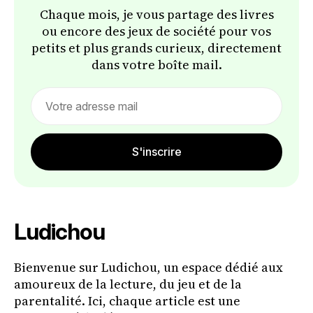
Chaque mois, je vous partage des livres
ou encore des jeux de société pour vos
petits et plus grands curieux, directement
dans votre boîte mail.
Email
address
S'inscrire
Ludichou
Bienvenue sur Ludichou, un espace dédié aux
amoureux de la lecture, du jeu et de la
parentalité. Ici, chaque article est une