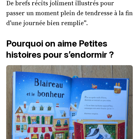
De brefs récits joliment illustrés pour
passer un moment plein de tendresse à la fin
d’une journée bien remplie”.
Pourquoi on aime Petites
histoires pour s’endormir ?