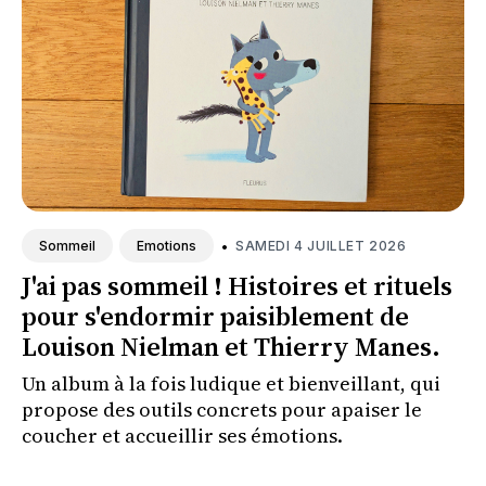
•
SAMEDI 4 JUILLET 2026
Sommeil
Emotions
J'ai pas sommeil ! Histoires et rituels
pour s'endormir paisiblement de
Louison Nielman et Thierry Manes.
Un album à la fois ludique et bienveillant, qui
propose des outils concrets pour apaiser le
coucher et accueillir ses émotions.