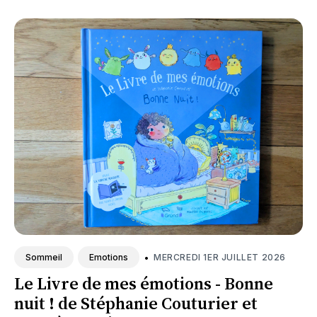
•
MERCREDI 1ER JUILLET 2026
Sommeil
Emotions
Le Livre de mes émotions - Bonne
nuit ! de Stéphanie Couturier et