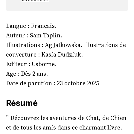
Langue : Français.
Auteur : Sam Taplin.
Illustrations : Ag Jatkowska. Illustrations de
couverture : Kasia Dudziuk.
Editeur : Usborne.
Age : Dès 2 ans.
Date de parution : 23 octobre 2025
Résumé
” Découvrez les aventures de Chat, de Chien
et de tous les amis dans ce charmant livre.