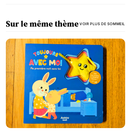
Sur le même thème
VOIR PLUS DE
SOMMEIL