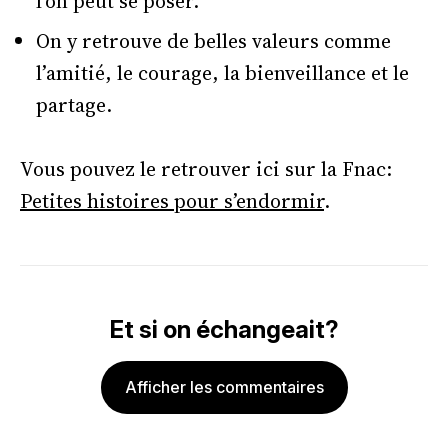
l’on peut se poser.
On y retrouve de belles valeurs comme
l’amitié, le courage, la bienveillance et le
partage.
Vous pouvez le retrouver ici sur la Fnac:
Petites histoires pour s’endormir
.
Et si on échangeait?
Afficher les commentaires