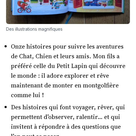
Des illustrations magnifiques
Onze histoires pour suivre les aventures
de Chat, Chien et leurs amis. Mon fils a
préféré celle du Petit Lapin qui découvre
le monde : il adore explorer et rêve
maintenant de monter en montgolfière
comme lui !
Des histoires qui font voyager, rêver, qui
permettent d’observer, ralentir… et qui
invitent à répondre à des questions que