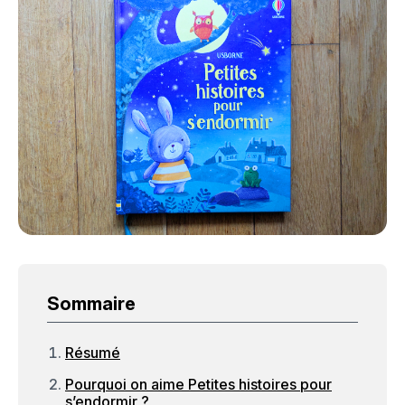
Sommaire
Résumé
Pourquoi on aime Petites histoires pour
s’endormir ?