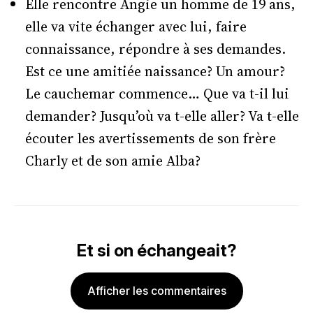
Elle rencontre Angie un homme de 19 ans,
elle va vite échanger avec lui, faire
connaissance, répondre à ses demandes.
Est ce une amitiée naissance? Un amour?
Le cauchemar commence… Que va t-il lui
demander? Jusqu’où va t-elle aller? Va t-elle
écouter les avertissements de son frère
Charly et de son amie Alba?
Et si on échangeait?
Afficher les commentaires