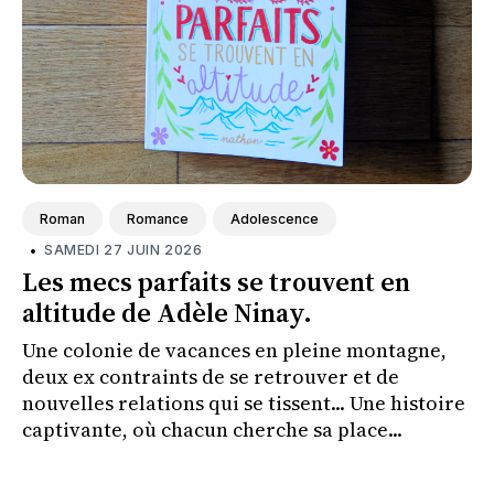
Roman
Romance
Adolescence
•
SAMEDI 27 JUIN 2026
Les mecs parfaits se trouvent en
altitude de Adèle Ninay.
Une colonie de vacances en pleine montagne,
deux ex contraints de se retrouver et de
nouvelles relations qui se tissent... Une histoire
captivante, où chacun cherche sa place...