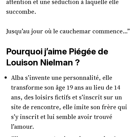
attention et une séduction à laquelle elle
succombe.
Jusqu’au jour où le cauchemar commence…”
Pourquoi j’aime Piégée de
Louison Nielman ?
Alba s’invente une personnalité, elle
transforme son âge 19 ans au lieu de 14
ans, des loisirs fictifs et s’inscrit sur un
site de rencontre, elle imite son frère qui
s’y inscrit et lui semble avoir trouvé
l’amour.