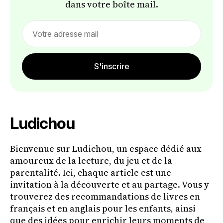
dans votre boîte mail.
Email
address
S'inscrire
Ludichou
Bienvenue sur Ludichou, un espace dédié aux
amoureux de la lecture, du jeu et de la
parentalité. Ici, chaque article est une
invitation à la découverte et au partage. Vous y
trouverez des recommandations de livres en
français et en anglais pour les enfants, ainsi
que des idées pour enrichir leurs moments de