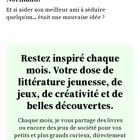
Et si aider son meilleur ami à séduire
quelqu’un... était une mauvaise idée ?
Restez inspiré chaque
mois. Votre dose de
littérature jeunesse, de
jeux, de créativité et de
belles découvertes.
Chaque mois, je vous partage des livres
ou encore des jeux de société pour vos
petits et plus grands curieux, directement