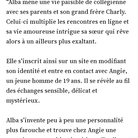
“Alba mène une vie paisible de collégienne
avec ses parents et son grand frère Charly.
Celui-ci multiplie les rencontres en ligne et
sa vie amoureuse intrigue sa sœur qui rêve
alors à un ailleurs plus exaltant.
Elle s’inscrit ainsi sur un site en modifiant
son identité et entre en contact avec Angie,
un jeune homme de 19 ans. Il se révèle au fil
des échanges sensible, délicat et
mystérieux.
Alba s’invente peu à peu une personnalité
plus farouche et trouve chez Angie une