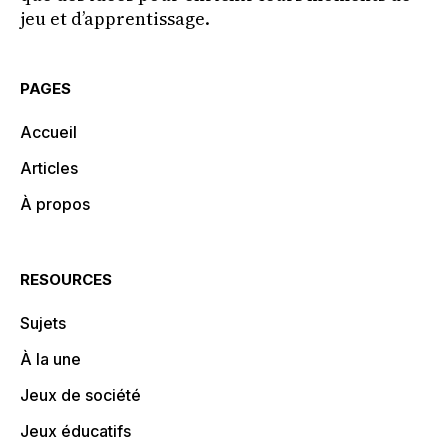
jeu et d’apprentissage.
PAGES
Accueil
Articles
À propos
RESOURCES
Sujets
À la une
Jeux de société
Jeux éducatifs