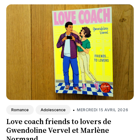
•
MERCREDI 15 AVRIL 2026
Romance
Adolescence
Love coach friends to lovers de
Gwendoline Vervel et Marlène
Normand.