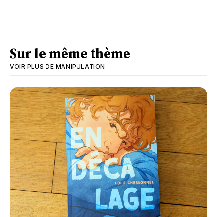
Sur le même thème
VOIR PLUS DE
MANIPULATION