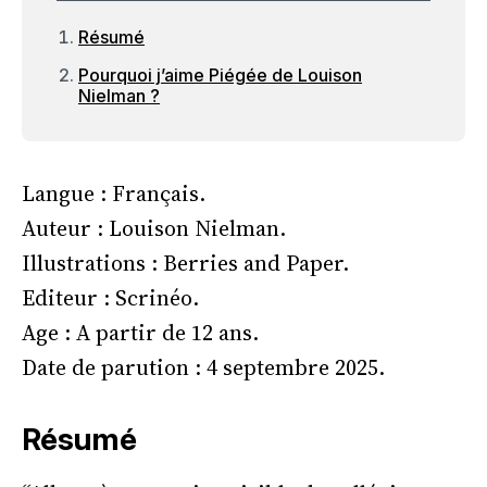
Résumé
Pourquoi j’aime Piégée de Louison
Nielman ?
Langue : Français.
Auteur : Louison Nielman.
Illustrations : Berries and Paper.
Editeur : Scrinéo.
Age : A partir de 12 ans.
Date de parution : 4 septembre 2025.
Résumé