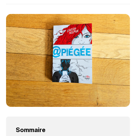
Sommaire