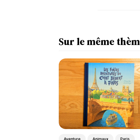
Sur le même thèm
Aventure
Animaux
Paris