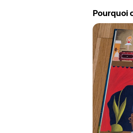
Pourquoi on