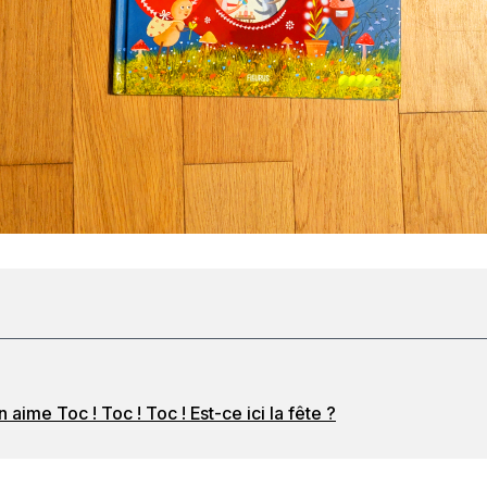
 aime Toc ! Toc ! Toc ! Est-ce ici la fête ?