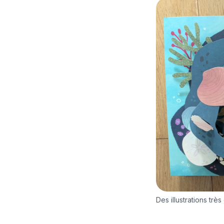
Des illustrations trè