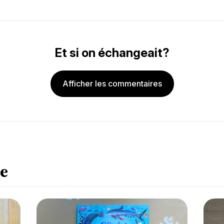
Et si on échangeait?
Afficher les commentaires
e