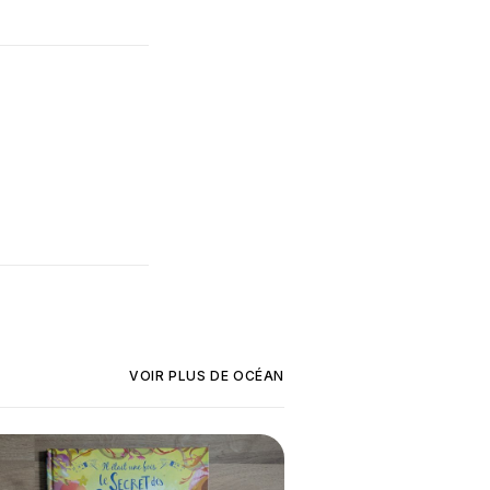
VOIR PLUS DE
OCÉAN