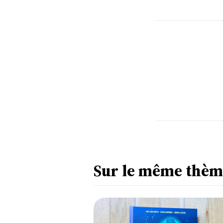
Sur le même thèm