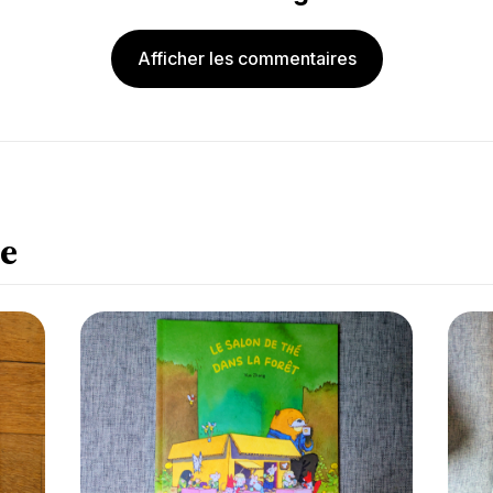
Afficher les commentaires
e