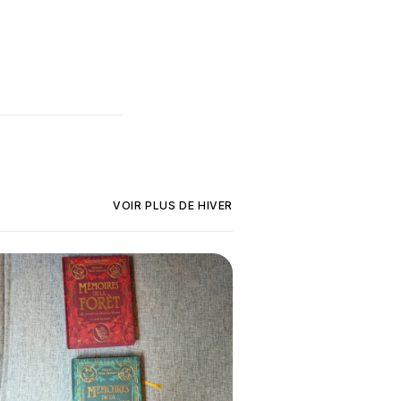
VOIR PLUS DE
HIVER