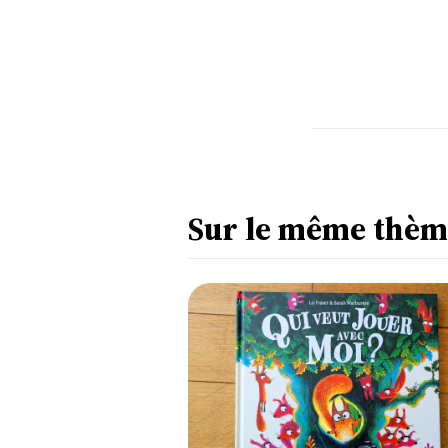
Sur le même thèm