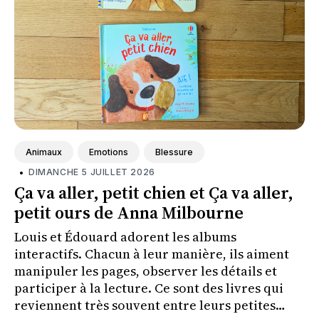
Animaux
Emotions
Blessure
•
DIMANCHE 5 JUILLET 2026
Ça va aller, petit chien et Ça va aller,
petit ours de Anna Milbourne
Louis et Édouard adorent les albums
interactifs. Chacun à leur manière, ils aiment
manipuler les pages, observer les détails et
participer à la lecture. Ce sont des livres qui
reviennent très souvent entre leurs petites