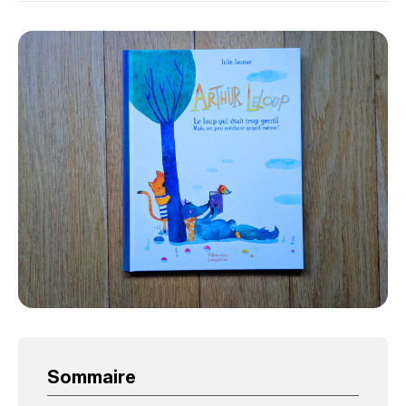
Sommaire