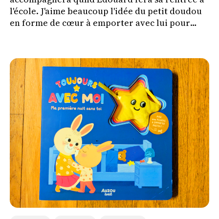
l'école. J'aime beaucoup l'idée du petit doudou
en forme de cœur à emporter avec lui pour
l'aider à vivre cette séparation plus
sereinement.