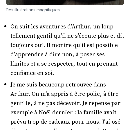
Des illustrations magnifiques
On suit les aventures d’Arthur, un loup
tellement gentil qu’il ne s’écoute plus et dit
toujours oui. Il montre qu’il est possible
d’apprendre à dire non, à poser ses
limites et à se respecter, tout en prenant
confiance en soi.
Je me suis beaucoup retrouvée dans
Arthur. On m’a appris à être polie, à être
gentille, à ne pas décevoir. Je repense par
exemple à Noël dernier : la famille avait
prévu trop de cadeaux pour nous. J’ai osé