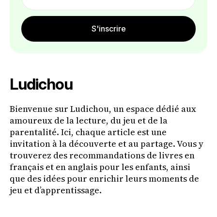
address
S'inscrire
Ludichou
Bienvenue sur Ludichou, un espace dédié aux
amoureux de la lecture, du jeu et de la
parentalité. Ici, chaque article est une
invitation à la découverte et au partage. Vous y
trouverez des recommandations de livres en
français et en anglais pour les enfants, ainsi
que des idées pour enrichir leurs moments de
jeu et d’apprentissage.