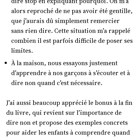
dire stop en expliquant pourquoi. On m’a
alors reproché de ne pas avoir été gentille,
que j’aurais dû simplement remercier
sans rien dire. Cette situation m’a rappelé
combien il est parfois difficile de poser ses
limites.
À la maison, nous essayons justement
d’apprendre à nos garçons à s’écouter et à
dire non quand c’est nécessaire.
J’ai aussi beaucoup apprécié le bonus à la fin
du livre, qui revient sur l’importance de
dire non et propose des exemples concrets
pour aider les enfants à comprendre quand