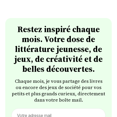
mains.
Restez inspiré chaque
mois. Votre dose de
littérature jeunesse, de
jeux, de créativité et de
belles découvertes.
Chaque mois, je vous partage des livres
ou encore des jeux de société pour vos
petits et plus grands curieux, directement
dans votre boîte mail.
Email