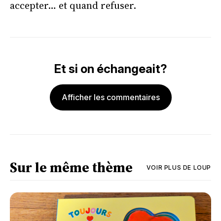
accepter… et quand refuser.
Et si on échangeait?
Afficher les commentaires
Sur le même thème
VOIR PLUS DE
LOUP