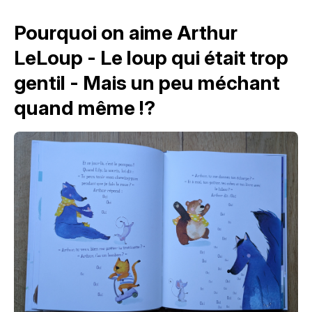
Pourquoi on aime Arthur
LeLoup - Le loup qui était trop
gentil - Mais un peu méchant
quand même !?