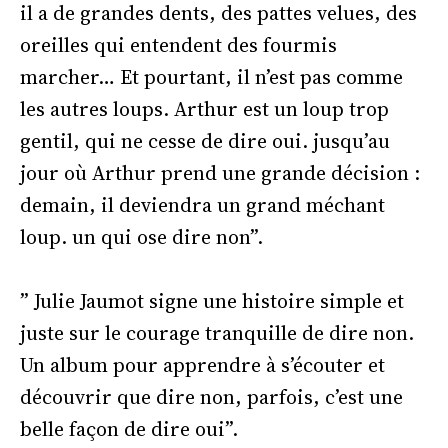
il a de grandes dents, des pattes velues, des
oreilles qui entendent des fourmis
marcher… Et pourtant, il n’est pas comme
les autres loups. Arthur est un loup trop
gentil, qui ne cesse de dire oui. jusqu’au
jour où Arthur prend une grande décision :
demain, il deviendra un grand méchant
loup. un qui ose dire non”.
” Julie Jaumot signe une histoire simple et
juste sur le courage tranquille de dire non.
Un album pour apprendre à s’écouter et
découvrir que dire non, parfois, c’est une
belle façon de dire oui”.