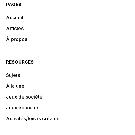
PAGES
Accueil
Articles
À propos
RESOURCES
Sujets
À la une
Jeux de société
Jeux éducatifs
Activités/loisirs créatifs