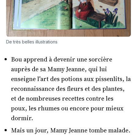
De très belles illustrations
Bou apprend à devenir une sorcière
auprès de sa Mamy Jeanne, qui lui
enseigne l’art des potions aux pissenlits, la
reconnaissance des fleurs et des plantes,
et de nombreuses recettes contre les
poux, les rhumes ou encore pour mieux
dormir.
Mais un jour, Mamy Jeanne tombe malade.