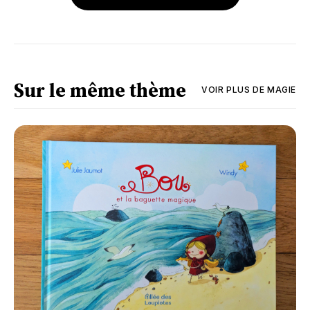
Sur le même thème
VOIR PLUS DE
MAGIE