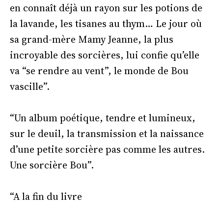
en connaît déjà un rayon sur les potions de
la lavande, les tisanes au thym… Le jour où
sa grand-mère Mamy Jeanne, la plus
incroyable des sorcières, lui confie qu’elle
va “se rendre au vent”, le monde de Bou
vascille”.
“Un album poétique, tendre et lumineux,
sur le deuil, la transmission et la naissance
d’une petite sorcière pas comme les autres.
Une sorcière Bou”.
“A la fin du livre