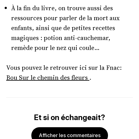
À la fin du livre, on trouve aussi des
ressources pour parler de la mort aux
enfants, ainsi que de petites recettes
magiques : potion anti-cauchemar,
remède pour le nez qui coule…
Vous pouvez le retrouver ici sur la Fnac:
Bou Sur le chemin des fleurs
.
Et si on échangeait?
Afficher les commentaires