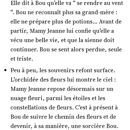
Elle dit à Bou qu’elle va “ se rendre au vent
“. Bou ne reconnaît plus sa grand-mère :
elle ne prépare plus de potions… Avant de
partir, Mamy Jeanne lui confie qu’elle a
vécu une belle vie, et que la sienne doit
continuer. Bou se sent alors perdue, seule
et triste.
Peu à peu, les souvenirs refont surface.
L’orchidée des fleurs lui montre le ciel :
Mamy Jeanne repose désormais sur un
nuage fleuri, parmi les étoiles et les
constellations de fleurs. C’est à présent à
Bou de suivre le chemin des fleurs et de
devenir, à sa manière, une sorcière Bou.