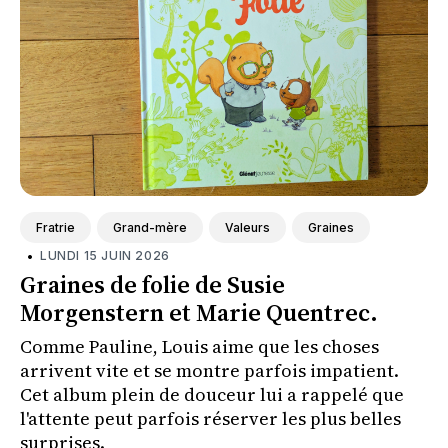
Fratrie
Grand-mère
Valeurs
Graines
•
LUNDI 15 JUIN 2026
Graines de folie de Susie
Morgenstern et Marie Quentrec.
Comme Pauline, Louis aime que les choses
arrivent vite et se montre parfois impatient.
Cet album plein de douceur lui a rappelé que
l'attente peut parfois réserver les plus belles
surprises.