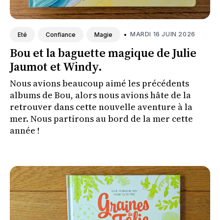
•
MARDI 16 JUIN 2026
Eté
Confiance
Magie
Bou et la baguette magique de Julie
Jaumot et Windy.
Nous avions beaucoup aimé les précédents
albums de Bou, alors nous avions hâte de la
retrouver dans cette nouvelle aventure à la
mer. Nous partirons au bord de la mer cette
année !