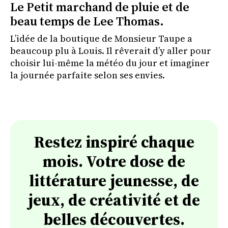
Le Petit marchand de pluie et de
beau temps de Lee Thomas.
L’idée de la boutique de Monsieur Taupe a
beaucoup plu à Louis. Il rêverait d’y aller pour
choisir lui-même la météo du jour et imaginer
la journée parfaite selon ses envies.
Restez inspiré chaque
mois. Votre dose de
littérature jeunesse, de
jeux, de créativité et de
belles découvertes.