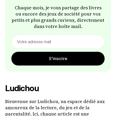
Chaque mois, je vous partage des livres
ou encore des jeux de société pour vos
petits et plus grands curieux, directement
dans votre boîte mail.
Email
address
S'inscrire
Ludichou
Bienvenue sur Ludichou, un espace dédié aux
amoureux de la lecture, du jeu et de la
parentalité. Ici, chaque article est une