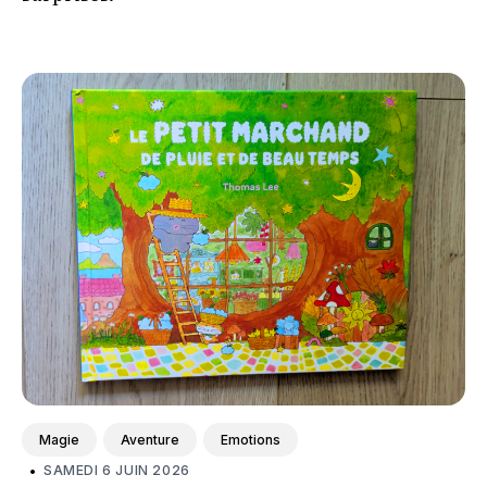
Magie
Aventure
Emotions
•
SAMEDI 6 JUIN 2026