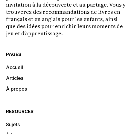
invitation à la découverte et au partage. Vous y
trouverez des recommandations de livres en
français et en anglais pour les enfants, ainsi
que des idées pour enrichir leurs moments de
jeu et d’apprentissage.
PAGES
Accueil
Articles
À propos
RESOURCES
Sujets