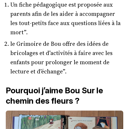
Un fiche pédagogique est proposée aux
parents afin de les aider à accompagner
les tout-petits face aux questions liées à la
mort”.
le Grimoire de Bou offre des idées de
bricolages et d’activités à faire avec les
enfants pour prolonger le moment de
lecture et d’échange”.
Pourquoi j’aime Bou Sur le
chemin des fleurs ?