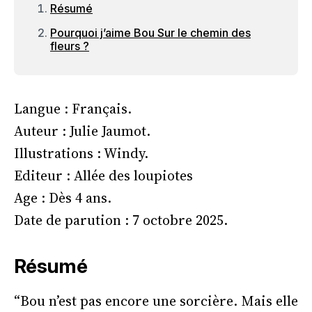
Résumé
Pourquoi j’aime Bou Sur le chemin des
fleurs ?
Langue : Français.
Auteur : Julie Jaumot.
Illustrations : Windy.
Editeur : Allée des loupiotes
Age : Dès 4 ans.
Date de parution : 7 octobre 2025.
Résumé
“Bou n’est pas encore une sorcière. Mais elle