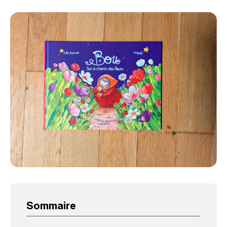
Sommaire