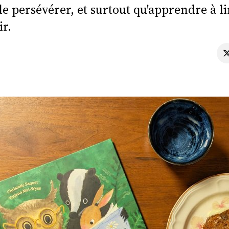
de persévérer, et surtout qu'apprendre à li
ir.