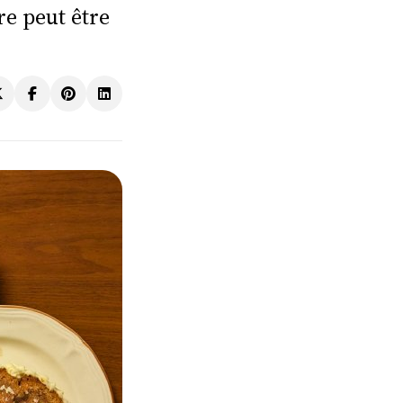
re peut être