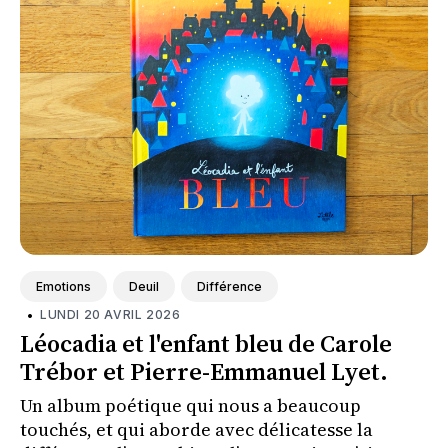
Emotions
Deuil
Différence
•
LUNDI 20 AVRIL 2026
Léocadia et l'enfant bleu de Carole
Trébor et Pierre-Emmanuel Lyet.
Un album poétique qui nous a beaucoup
touchés, et qui aborde avec délicatesse la