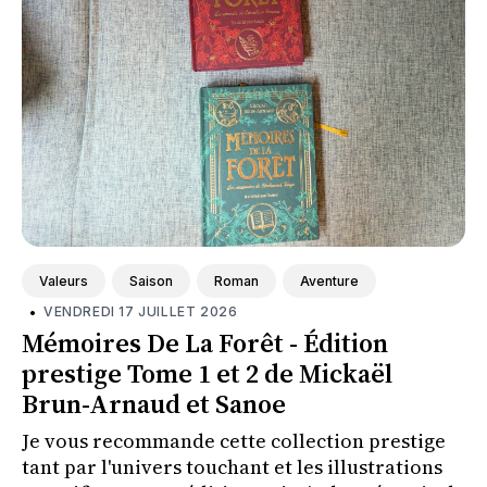
Valeurs
Saison
Roman
Aventure
•
VENDREDI 17 JUILLET 2026
Mémoires De La Forêt - Édition
prestige Tome 1 et 2 de Mickaël
Brun-Arnaud et Sanoe
Je vous recommande cette collection prestige
tant par l'univers touchant et les illustrations