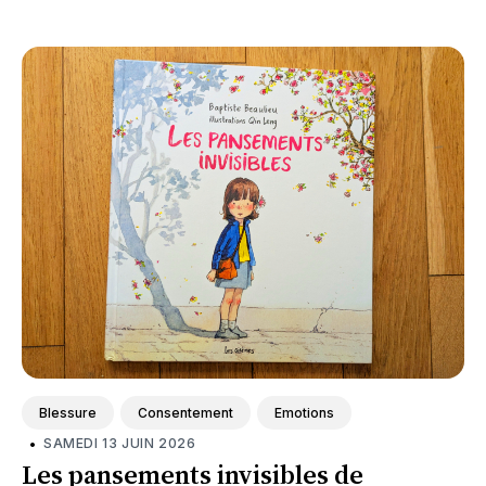
des autres.
Blessure
Consentement
Emotions
•
SAMEDI 13 JUIN 2026
Les pansements invisibles de