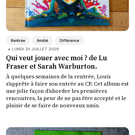
Rentrée
Amitié
Différence
•
LUNDI 20 JUILLET 2026
Qui veut jouer avec moi ? de Lu
Fraser et Sarah Warburton.
À quelques semaines de la rentrée, Louis
s'apprête à faire son entrée au CP. Cet album est
une jolie façon d'aborder les premières
rencontres, la peur de ne pas être accepté et le
plaisir de se faire de nouveaux amis.