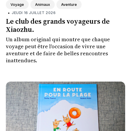
Voyage
Animaux
Aventure
•
JEUDI 16 JUILLET 2026
Le club des grands voyageurs de
Xiaozhu.
Un album original qui montre que chaque
voyage peut être l'occasion de vivre une
aventure et de faire de belles rencontres
inattendues.