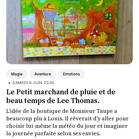
Magie
Aventure
Emotions
•
SAMEDI 6 JUIN 2026
Le Petit marchand de pluie et de
beau temps de Lee Thomas.
L’idée de la boutique de Monsieur Taupe a
beaucoup plu à Louis. Il rêverait d’y aller pour
choisir lui-même la météo du jour et imaginer
la journée parfaite selon ses envies.