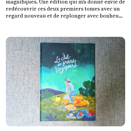
magnifiques. Une édition qui m'a donné envie de
redécouvrir ces deux premiers tomes avec un
regard nouveau et de replonger avec bonheur
dans l'univers de Bellécorce.