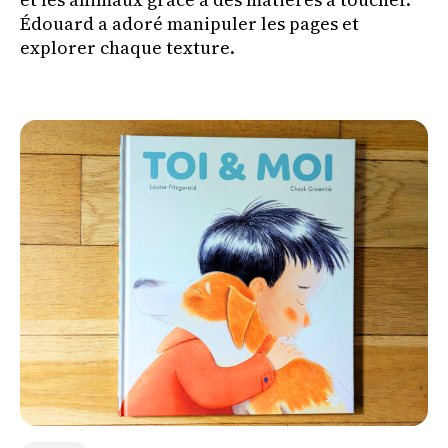
Édouard a adoré manipuler les pages et
explorer chaque texture.