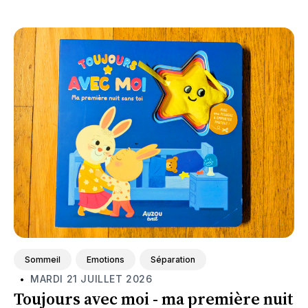
Featured
Sommeil
Emotions
Séparation
MARDI 21 JUILLET 2026
•
Toujours avec moi - ma première nuit