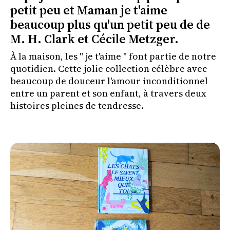
petit peu et Maman je t'aime
beaucoup plus qu'un petit peu de de
M. H. Clark et Cécile Metzger.
À la maison, les " je t'aime " font partie de notre
quotidien. Cette jolie collection célèbre avec
beaucoup de douceur l'amour inconditionnel
entre un parent et son enfant, à travers deux
histoires pleines de tendresse.