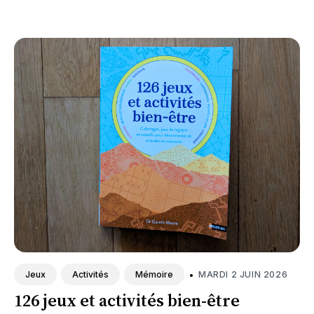
•
MARDI 2 JUIN 2026
Jeux
Activités
Mémoire
126 jeux et activités bien-être