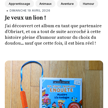
Apprentissage
Animaux
Aventure
Humour
•
DIMANCHE 19 AVRIL 2026
Je veux un lion !
J’ai découvert cet album en tant que partenaire
d’Obriart, et on a tout de suite accroché à cette
histoire pleine d’humour autour du choix du
doudou... sauf que cette fois, il est bien réel !