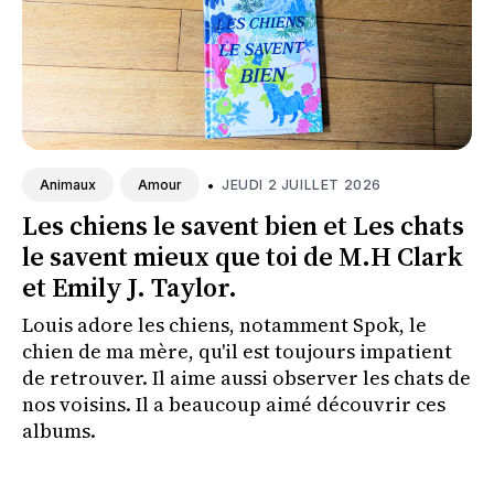
•
JEUDI 2 JUILLET 2026
Animaux
Amour
Les chiens le savent bien et Les chats
le savent mieux que toi de M.H Clark
et Emily J. Taylor.
Louis adore les chiens, notamment Spok, le
chien de ma mère, qu'il est toujours impatient
de retrouver. Il aime aussi observer les chats de
nos voisins. Il a beaucoup aimé découvrir ces
albums.