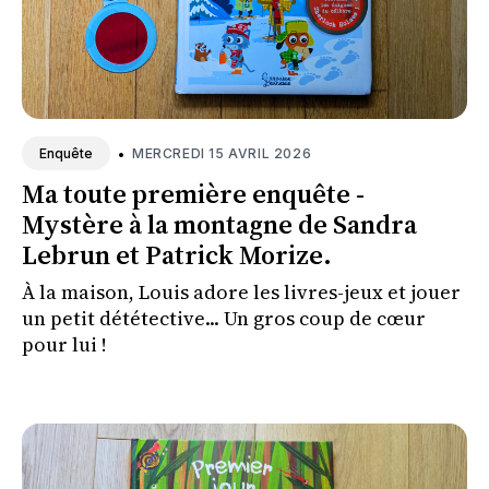
•
MERCREDI 15 AVRIL 2026
Enquête
Ma toute première enquête -
Mystère à la montagne de Sandra
Lebrun et Patrick Morize.
À la maison, Louis adore les livres-jeux et jouer
un petit dététective... Un gros coup de cœur
pour lui !