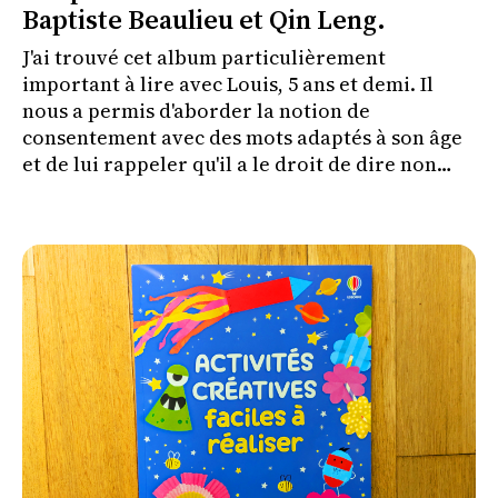
Baptiste Beaulieu et Qin Leng.
J'ai trouvé cet album particulièrement
important à lire avec Louis, 5 ans et demi. Il
nous a permis d'aborder la notion de
consentement avec des mots adaptés à son âge
et de lui rappeler qu'il a le droit de dire non
lorsque quelque chose le met mal à l'aise.