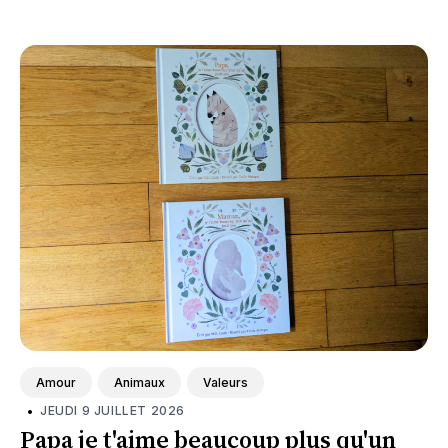
Amour
Animaux
Valeurs
•
JEUDI 9 JUILLET 2026
Papa je t'aime beaucoup plus qu'un