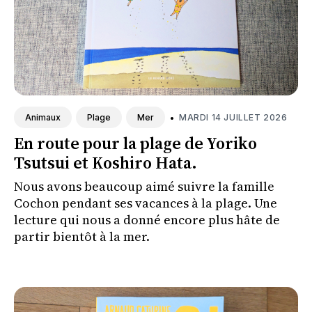
•
MARDI 14 JUILLET 2026
Animaux
Plage
Mer
En route pour la plage de Yoriko
Tsutsui et Koshiro Hata.
Nous avons beaucoup aimé suivre la famille
Cochon pendant ses vacances à la plage. Une
lecture qui nous a donné encore plus hâte de
partir bientôt à la mer.