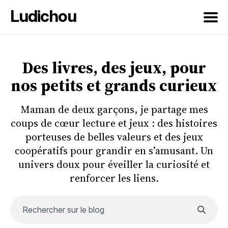
Ludichou
Rechercher
sur
Des livres, des jeux, pour
le
nos petits et grands curieux
blog
Maman de deux garçons, je partage mes
coups de cœur lecture et jeux : des histoires
porteuses de belles valeurs et des jeux
coopératifs pour grandir en s’amusant. Un
univers doux pour éveiller la curiosité et
renforcer les liens.
Rechercher sur le blog