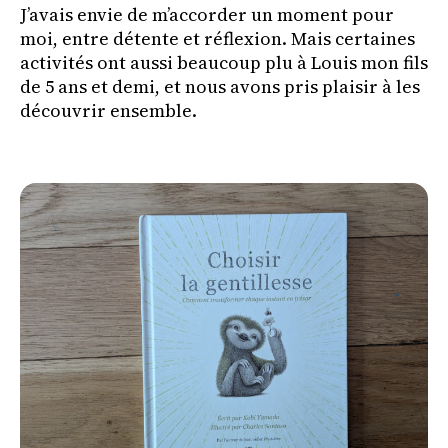
J’avais envie de m’accorder un moment pour
moi, entre détente et réflexion. Mais certaines
activités ont aussi beaucoup plu à Louis mon fils
de 5 ans et demi, et nous avons pris plaisir à les
découvrir ensemble.