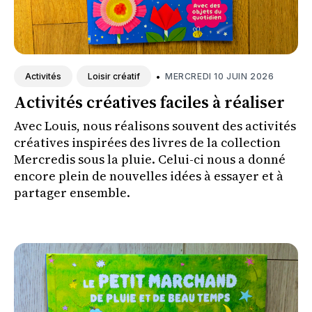
•
MERCREDI 10 JUIN 2026
Activités
Loisir créatif
Activités créatives faciles à réaliser
Avec Louis, nous réalisons souvent des activités
créatives inspirées des livres de la collection
Mercredis sous la pluie. Celui-ci nous a donné
encore plein de nouvelles idées à essayer et à
partager ensemble.