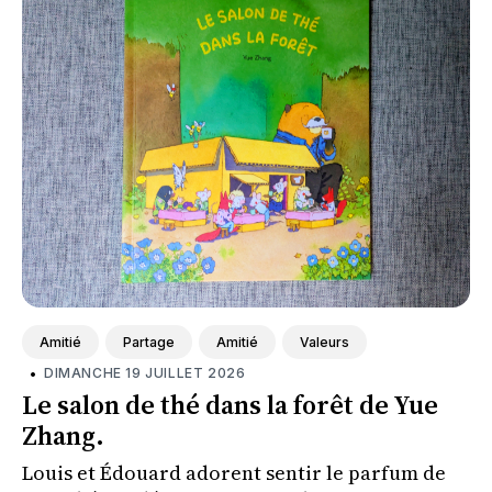
Amitié
Partage
Amitié
Valeurs
•
DIMANCHE 19 JUILLET 2026
Le salon de thé dans la forêt de Yue
Zhang.
Louis et Édouard adorent sentir le parfum de