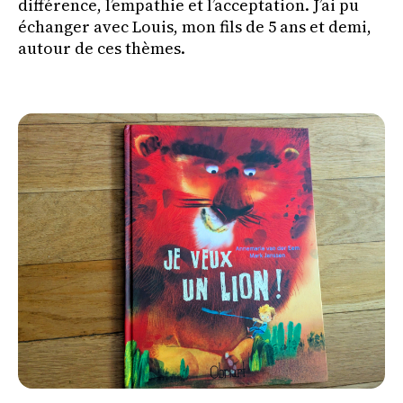
différence, l’empathie et l’acceptation. J’ai pu
échanger avec Louis, mon fils de 5 ans et demi,
autour de ces thèmes.