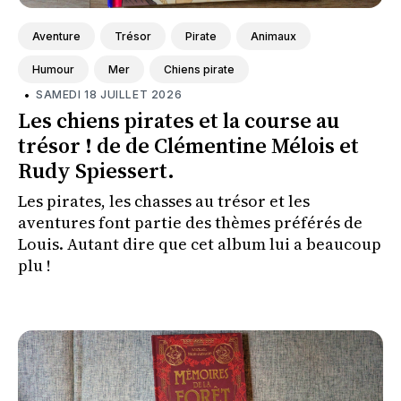
Aventure
Trésor
Pirate
Animaux
Humour
Mer
Chiens pirate
•
SAMEDI 18 JUILLET 2026
Les chiens pirates et la course au
trésor ! de de Clémentine Mélois et
Rudy Spiessert.
Les pirates, les chasses au trésor et les
aventures font partie des thèmes préférés de
Louis. Autant dire que cet album lui a beaucoup
plu !