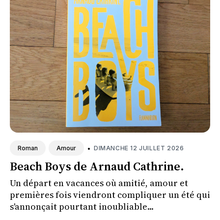
•
DIMANCHE 12 JUILLET 2026
Roman
Amour
Beach Boys de Arnaud Cathrine.
Un départ en vacances où amitié, amour et
premières fois viendront compliquer un été qui
s'annonçait pourtant inoubliable...