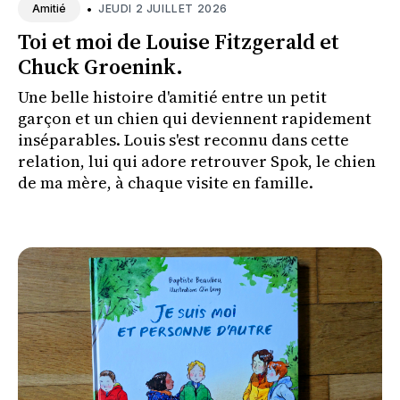
•
JEUDI 2 JUILLET 2026
Amitié
Toi et moi de Louise Fitzgerald et
Chuck Groenink.
Une belle histoire d'amitié entre un petit
garçon et un chien qui deviennent rapidement
inséparables. Louis s'est reconnu dans cette
relation, lui qui adore retrouver Spok, le chien
de ma mère, à chaque visite en famille.