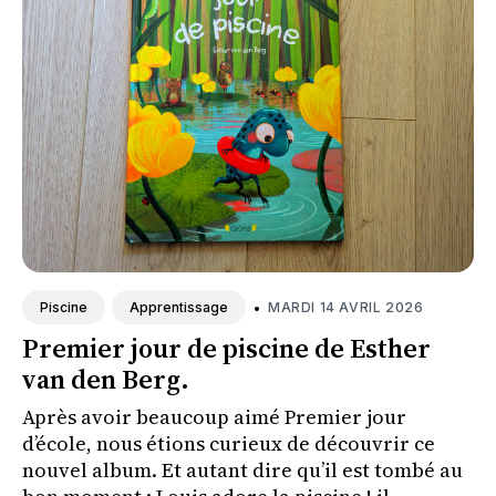
•
MARDI 14 AVRIL 2026
Piscine
Apprentissage
Premier jour de piscine de Esther
van den Berg.
Après avoir beaucoup aimé Premier jour
d’école, nous étions curieux de découvrir ce
nouvel album. Et autant dire qu’il est tombé au