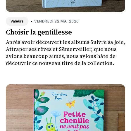
•
VENDREDI 22 MAI 2026
Valeurs
Choisir la gentillesse
Après avoir découvert les albums Suivre sa joie,
Attraper ses rêves et S’émerveiller, que nous
avions beaucoup aimés, nous avions hâte de
découvrir ce nouveau titre de la collection.