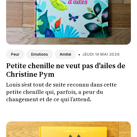
•
JEUDI 14 MAI 2026
Peur
Emotions
Amitié
Petite chenille ne veut pas d'ailes de
Christine Pym
Louis s’est tout de suite reconnu dans cette
petite chenille qui, parfois, a peur du
changement et de ce qui l’attend.