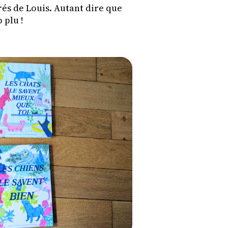
és de Louis. Autant dire que
 plu !