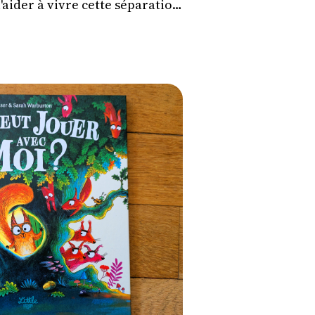
'aider à vivre cette séparation