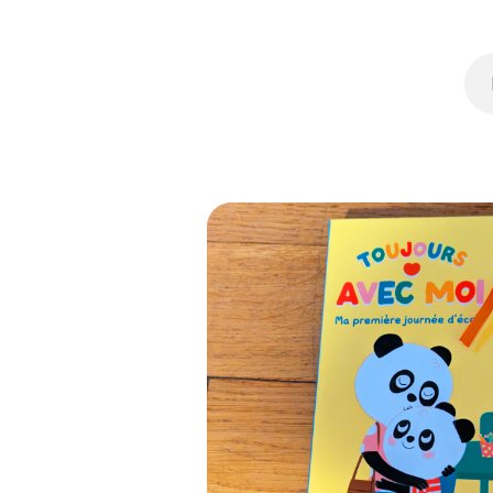
Featured