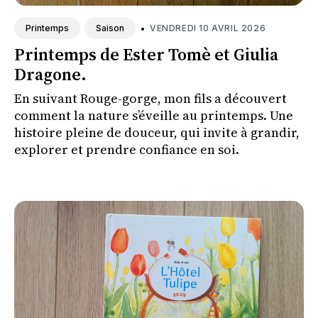
•
VENDREDI 10 AVRIL 2026
Printemps
Saison
Printemps de Ester Tomè et Giulia
Dragone.
En suivant Rouge-gorge, mon fils a découvert
comment la nature s’éveille au printemps. Une
histoire pleine de douceur, qui invite à grandir,
explorer et prendre confiance en soi.