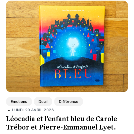
Emotions
Deuil
Différence
•
LUNDI 20 AVRIL 2026
Léocadia et l'enfant bleu de Carole
Trébor et Pierre-Emmanuel Lyet.