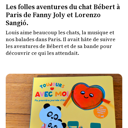
Les folles aventures du chat Bébert à
Paris de Fanny Joly et Lorenzo
Sangió.
Louis aime beaucoup les chats, la musique et
nos balades dans Paris. Il avait hâte de suivre
les aventures de Bébert et de sa bande pour
découvrir ce qui les attendait.