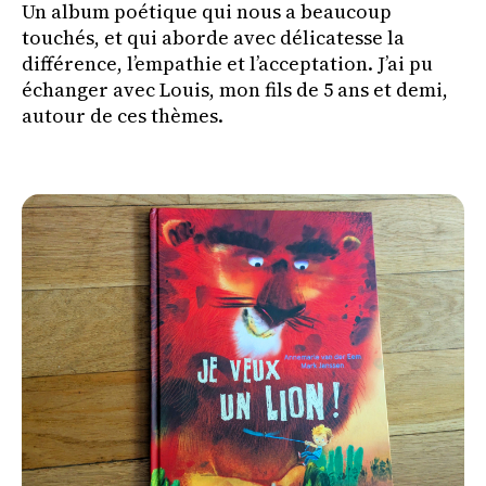
Un album poétique qui nous a beaucoup
touchés, et qui aborde avec délicatesse la
différence, l’empathie et l’acceptation. J’ai pu
échanger avec Louis, mon fils de 5 ans et demi,
autour de ces thèmes.