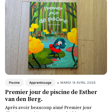
•
MARDI 14 AVRIL 2026
Piscine
Apprentissage
Premier jour de piscine de Esther
van den Berg.
Après avoir beaucoup aimé Premier jour