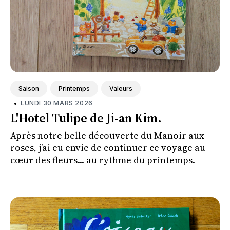
Saison
Printemps
Valeurs
•
LUNDI 30 MARS 2026
L'Hotel Tulipe de Ji-an Kim.
Après notre belle découverte du Manoir aux
roses, j’ai eu envie de continuer ce voyage au
cœur des fleurs... au rythme du printemps.