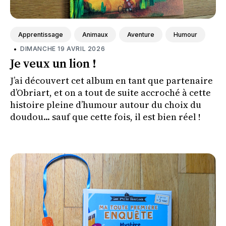
Apprentissage
Animaux
Aventure
Humour
•
DIMANCHE 19 AVRIL 2026
Je veux un lion !
J’ai découvert cet album en tant que partenaire
d’Obriart, et on a tout de suite accroché à cette
histoire pleine d’humour autour du choix du
doudou... sauf que cette fois, il est bien réel !