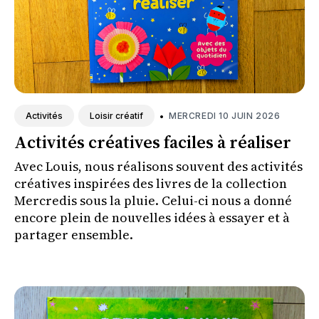
•
MERCREDI 10 JUIN 2026
Activités
Loisir créatif
Activités créatives faciles à réaliser
Avec Louis, nous réalisons souvent des activités
créatives inspirées des livres de la collection
Mercredis sous la pluie. Celui-ci nous a donné
encore plein de nouvelles idées à essayer et à
partager ensemble.