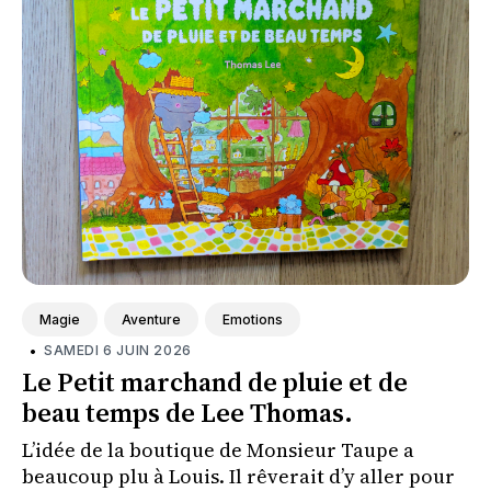
Magie
Aventure
Emotions
•
SAMEDI 6 JUIN 2026
Le Petit marchand de pluie et de
beau temps de Lee Thomas.
L’idée de la boutique de Monsieur Taupe a
beaucoup plu à Louis. Il rêverait d’y aller pour