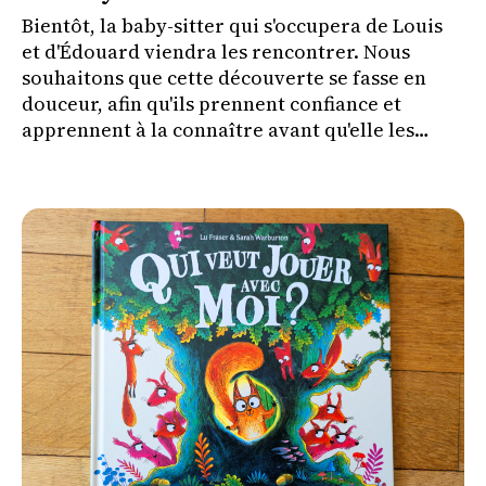
Bientôt, la baby-sitter qui s'occupera de Louis
et d'Édouard viendra les rencontrer. Nous
souhaitons que cette découverte se fasse en
douceur, afin qu'ils prennent confiance et
apprennent à la connaître avant qu'elle les
couche le soir où nous irons à un concert.