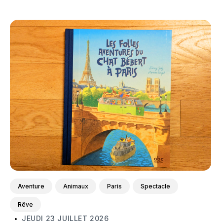
Featured
Aventure
Animaux
Paris
Spectacle
Rêve
JEUDI 23 JUILLET 2026
•