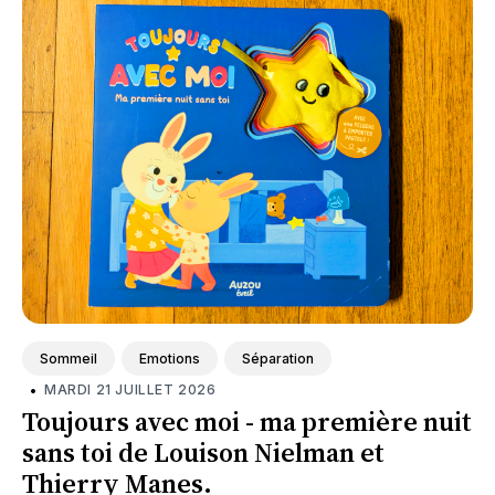
Sommeil
Emotions
Séparation
•
MARDI 21 JUILLET 2026
Toujours avec moi - ma première nuit
sans toi de Louison Nielman et
Thierry Manes.