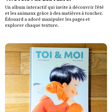
Un album interactif qui invite à découvrir l'été
et les animaux grâce à des matières à toucher.
Édouard a adoré manipuler les pages et
explorer chaque texture.