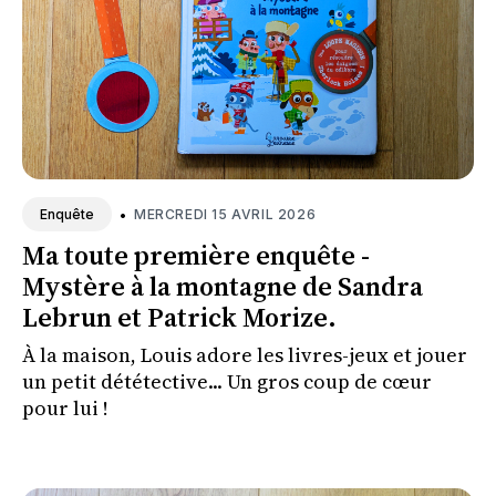
•
MERCREDI 15 AVRIL 2026
Enquête
Ma toute première enquête -
Mystère à la montagne de Sandra
Lebrun et Patrick Morize.
À la maison, Louis adore les livres-jeux et jouer
un petit dététective... Un gros coup de cœur
pour lui !