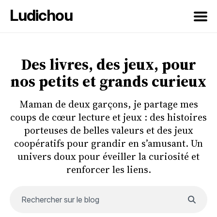
Ludichou
Rechercher
sur
Des livres, des jeux, pour
le
nos petits et grands curieux
blog
Maman de deux garçons, je partage mes
coups de cœur lecture et jeux : des histoires
porteuses de belles valeurs et des jeux
coopératifs pour grandir en s’amusant. Un
univers doux pour éveiller la curiosité et
renforcer les liens.
Rechercher sur le blog