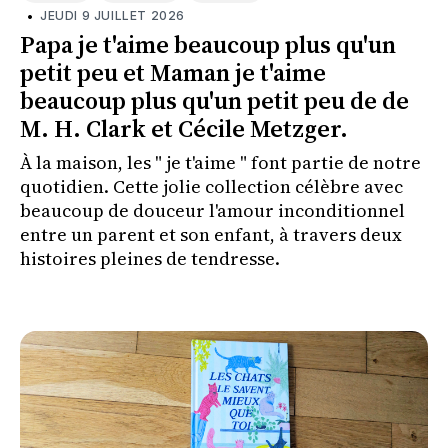
•
JEUDI 9 JUILLET 2026
Papa je t'aime beaucoup plus qu'un
petit peu et Maman je t'aime
beaucoup plus qu'un petit peu de de
M. H. Clark et Cécile Metzger.
À la maison, les " je t'aime " font partie de notre
quotidien. Cette jolie collection célèbre avec
beaucoup de douceur l'amour inconditionnel
entre un parent et son enfant, à travers deux
histoires pleines de tendresse.