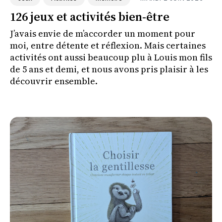
126 jeux et activités bien-être
J’avais envie de m’accorder un moment pour
moi, entre détente et réflexion. Mais certaines
activités ont aussi beaucoup plu à Louis mon fils
de 5 ans et demi, et nous avons pris plaisir à les
découvrir ensemble.