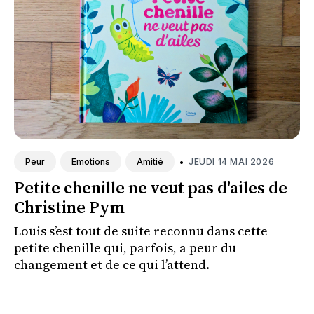
•
JEUDI 14 MAI 2026
Peur
Emotions
Amitié
Petite chenille ne veut pas d'ailes de
Christine Pym
Louis s’est tout de suite reconnu dans cette
petite chenille qui, parfois, a peur du
changement et de ce qui l’attend.