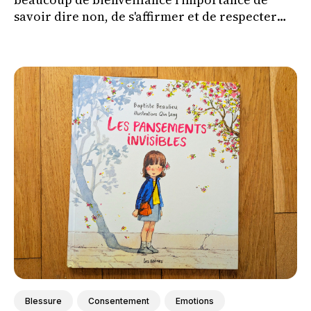
savoir dire non, de s'affirmer et de respecter
ses propres limites tout en respectant celles
des autres.
Blessure
Consentement
Emotions