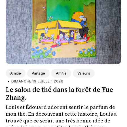
Amitié
Partage
Amitié
Valeurs
•
DIMANCHE 19 JUILLET 2026
Le salon de thé dans la forêt de Yue
Zhang.
Louis et Édouard adorent sentir le parfum de
mon thé. En découvrant cette histoire, Louis a
trouvé que ce serait une très bonne idée de