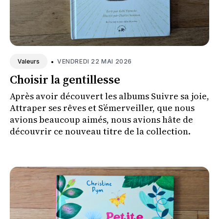
•
VENDREDI 22 MAI 2026
Valeurs
Choisir la gentillesse
Après avoir découvert les albums Suivre sa joie,
Attraper ses rêves et S’émerveiller, que nous
avions beaucoup aimés, nous avions hâte de
découvrir ce nouveau titre de la collection.