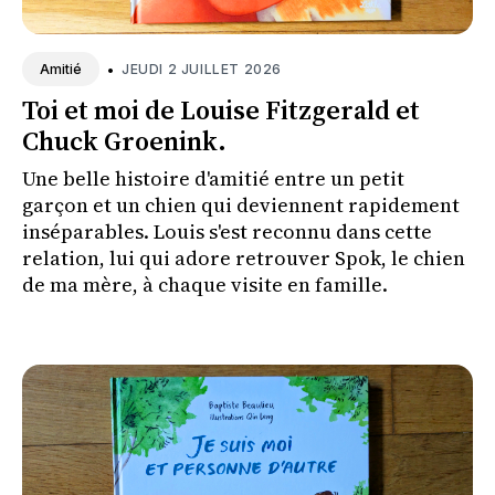
•
JEUDI 2 JUILLET 2026
Amitié
Toi et moi de Louise Fitzgerald et
Chuck Groenink.
Une belle histoire d'amitié entre un petit
garçon et un chien qui deviennent rapidement
inséparables. Louis s'est reconnu dans cette
relation, lui qui adore retrouver Spok, le chien
de ma mère, à chaque visite en famille.