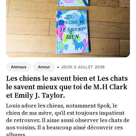
•
JEUDI 2 JUILLET 2026
Animaux
Amour
Les chiens le savent bien et Les chats
le savent mieux que toi de M.H Clark
et Emily J. Taylor.
Louis adore les chiens, notamment Spok, le
chien de ma mère, qu'il est toujours impatient
de retrouver. Il aime aussi observer les chats de
nos voisins. Il a beaucoup aimé découvrir ces
albums.