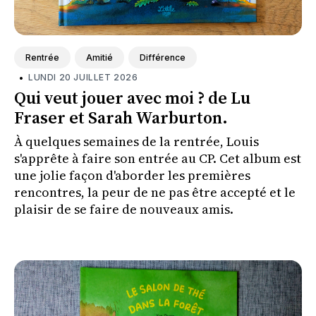
Rentrée
Amitié
Différence
•
LUNDI 20 JUILLET 2026
Qui veut jouer avec moi ? de Lu
Fraser et Sarah Warburton.
À quelques semaines de la rentrée, Louis
s'apprête à faire son entrée au CP. Cet album est
une jolie façon d'aborder les premières
rencontres, la peur de ne pas être accepté et le
plaisir de se faire de nouveaux amis.