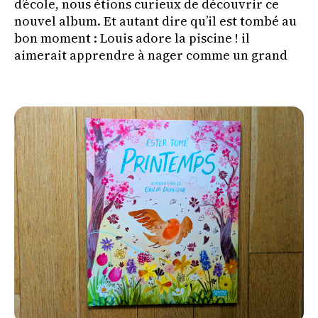
d’école, nous étions curieux de découvrir ce
nouvel album. Et autant dire qu’il est tombé au
bon moment : Louis adore la piscine ! il
aimerait apprendre à nager comme un grand