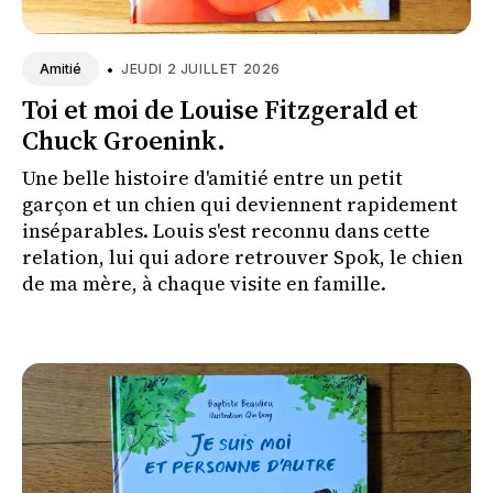
•
JEUDI 2 JUILLET 2026
Amitié
Toi et moi de Louise Fitzgerald et
Chuck Groenink.
Une belle histoire d'amitié entre un petit
garçon et un chien qui deviennent rapidement
inséparables. Louis s'est reconnu dans cette
relation, lui qui adore retrouver Spok, le chien
de ma mère, à chaque visite en famille.