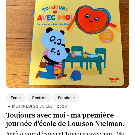
Ecole
Rentree
Emotions
•
MERCREDI 22 JUILLET 2026
Toujours avec moi - ma première
journée d'école de Louison Nielman.
Après avoir découvert Toujours avec moi - Ma