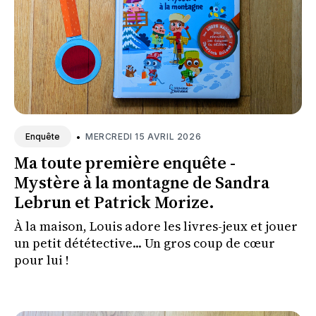
•
MERCREDI 15 AVRIL 2026
Enquête
Ma toute première enquête -
Mystère à la montagne de Sandra
Lebrun et Patrick Morize.
À la maison, Louis adore les livres-jeux et jouer
un petit dététective... Un gros coup de cœur
pour lui !