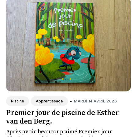
•
MARDI 14 AVRIL 2026
Piscine
Apprentissage
Premier jour de piscine de Esther
van den Berg.
Après avoir beaucoup aimé Premier jour