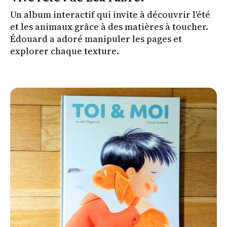
Un album interactif qui invite à découvrir l'été
et les animaux grâce à des matières à toucher.
Édouard a adoré manipuler les pages et
explorer chaque texture.