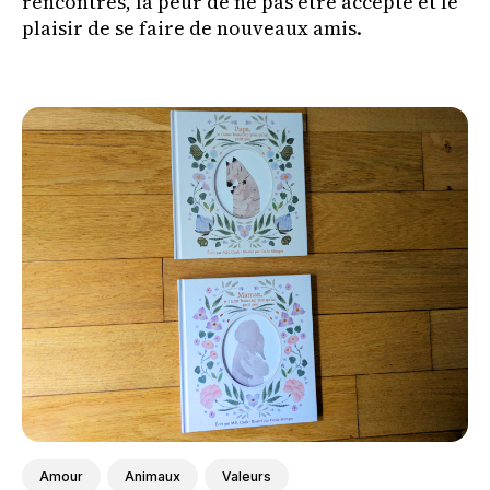
rencontres, la peur de ne pas être accepté et le
plaisir de se faire de nouveaux amis.
Amour
Animaux
Valeurs