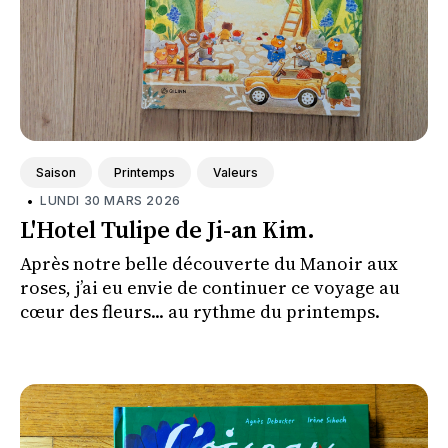
Saison
Printemps
Valeurs
•
LUNDI 30 MARS 2026
L'Hotel Tulipe de Ji-an Kim.
Après notre belle découverte du Manoir aux
roses, j’ai eu envie de continuer ce voyage au
cœur des fleurs... au rythme du printemps.