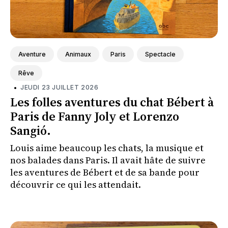
Aventure
Animaux
Paris
Spectacle
Rêve
•
JEUDI 23 JUILLET 2026
Les folles aventures du chat Bébert à
Paris de Fanny Joly et Lorenzo
Sangió.
Louis aime beaucoup les chats, la musique et
nos balades dans Paris. Il avait hâte de suivre
les aventures de Bébert et de sa bande pour
découvrir ce qui les attendait.