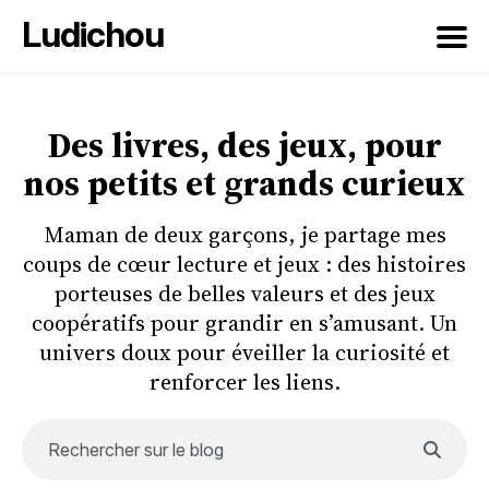
Ludichou
Rechercher
sur
Des livres, des jeux, pour
le
nos petits et grands curieux
blog
Maman de deux garçons, je partage mes
coups de cœur lecture et jeux : des histoires
porteuses de belles valeurs et des jeux
coopératifs pour grandir en s’amusant. Un
univers doux pour éveiller la curiosité et
renforcer les liens.
Rechercher sur le blog