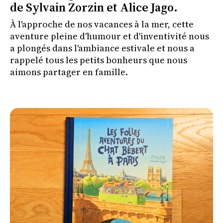
de Sylvain Zorzin et Alice Jago.
À l'approche de nos vacances à la mer, cette
aventure pleine d'humour et d'inventivité nous
a plongés dans l'ambiance estivale et nous a
rappelé tous les petits bonheurs que nous
aimons partager en famille.