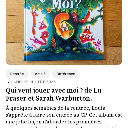
Rentrée
Amitié
Différence
•
LUNDI 20 JUILLET 2026
Qui veut jouer avec moi ? de Lu
Fraser et Sarah Warburton.
À quelques semaines de la rentrée, Louis
s'apprête à faire son entrée au CP. Cet album est
une jolie façon d'aborder les premières