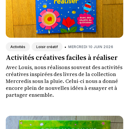
•
MERCREDI 10 JUIN 2026
Activités
Loisir créatif
Activités créatives faciles à réaliser
Avec Louis, nous réalisons souvent des activités
créatives inspirées des livres de la collection
Mercredis sous la pluie. Celui-ci nous a donné
encore plein de nouvelles idées à essayer et à
partager ensemble.