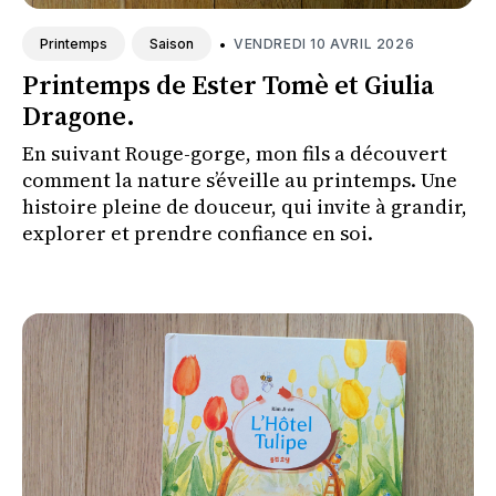
•
VENDREDI 10 AVRIL 2026
Printemps
Saison
Printemps de Ester Tomè et Giulia
Dragone.
En suivant Rouge-gorge, mon fils a découvert
comment la nature s’éveille au printemps. Une
histoire pleine de douceur, qui invite à grandir,
explorer et prendre confiance en soi.