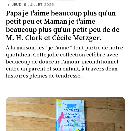
•
JEUDI 9 JUILLET 2026
Papa je t'aime beaucoup plus qu'un
petit peu et Maman je t'aime
beaucoup plus qu'un petit peu de de
M. H. Clark et Cécile Metzger.
À la maison, les " je t'aime " font partie de notre
quotidien. Cette jolie collection célèbre avec
beaucoup de douceur l'amour inconditionnel
entre un parent et son enfant, à travers deux
histoires pleines de tendresse.