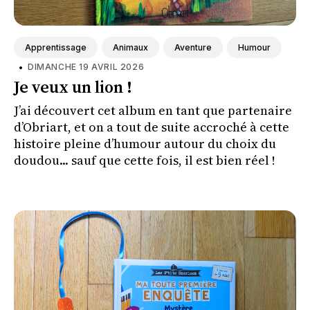
Apprentissage
Animaux
Aventure
Humour
•
DIMANCHE 19 AVRIL 2026
Je veux un lion !
J’ai découvert cet album en tant que partenaire
d’Obriart, et on a tout de suite accroché à cette
histoire pleine d’humour autour du choix du
doudou... sauf que cette fois, il est bien réel !