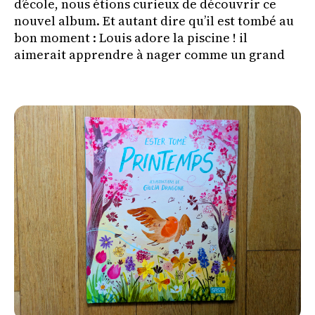
d’école, nous étions curieux de découvrir ce
nouvel album. Et autant dire qu’il est tombé au
bon moment : Louis adore la piscine ! il
aimerait apprendre à nager comme un grand