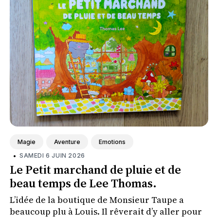
Magie
Aventure
Emotions
•
SAMEDI 6 JUIN 2026
Le Petit marchand de pluie et de
beau temps de Lee Thomas.
L’idée de la boutique de Monsieur Taupe a
beaucoup plu à Louis. Il rêverait d’y aller pour