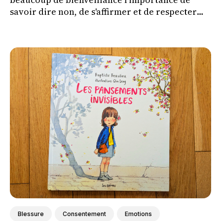
savoir dire non, de s'affirmer et de respecter
ses propres limites tout en respectant celles
des autres.
Blessure
Consentement
Emotions