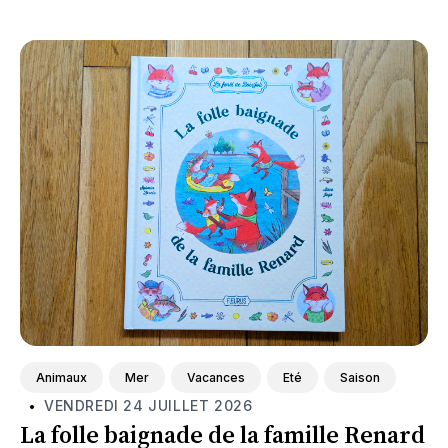
Featured
Animaux
Mer
Vacances
Eté
Saison
VENDREDI 24 JUILLET 2026
•
La folle baignade de la famille Renard