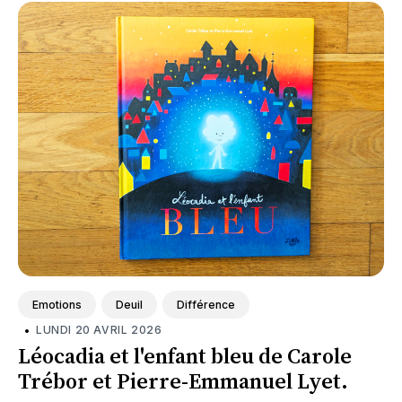
Emotions
Deuil
Différence
•
LUNDI 20 AVRIL 2026
Léocadia et l'enfant bleu de Carole
Trébor et Pierre-Emmanuel Lyet.