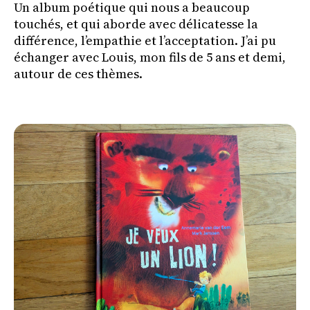
Un album poétique qui nous a beaucoup
touchés, et qui aborde avec délicatesse la
différence, l’empathie et l’acceptation. J’ai pu
échanger avec Louis, mon fils de 5 ans et demi,
autour de ces thèmes.