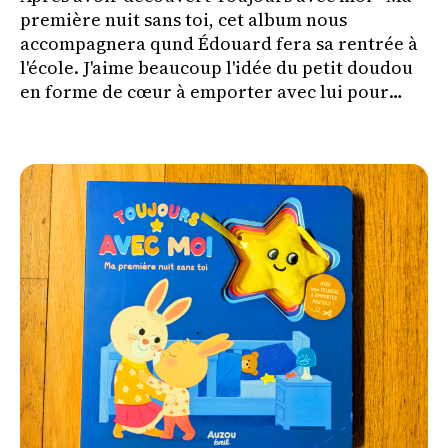
première nuit sans toi, cet album nous
accompagnera qund Édouard fera sa rentrée à
l'école. J'aime beaucoup l'idée du petit doudou
en forme de cœur à emporter avec lui pour
l'aider à vivre cette séparation plus
sereinement.