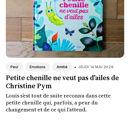
•
JEUDI 14 MAI 2026
Peur
Emotions
Amitié
Petite chenille ne veut pas d'ailes de
Christine Pym
Louis s’est tout de suite reconnu dans cette
petite chenille qui, parfois, a peur du
changement et de ce qui l’attend.