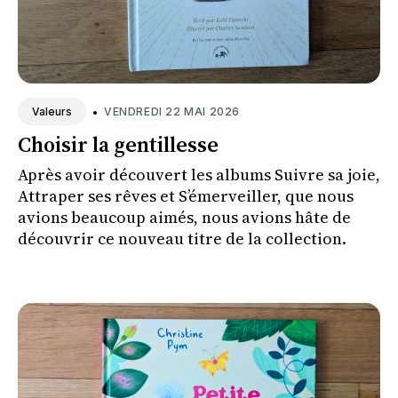
•
VENDREDI 22 MAI 2026
Valeurs
Choisir la gentillesse
Après avoir découvert les albums Suivre sa joie,
Attraper ses rêves et S’émerveiller, que nous
avions beaucoup aimés, nous avions hâte de
découvrir ce nouveau titre de la collection.