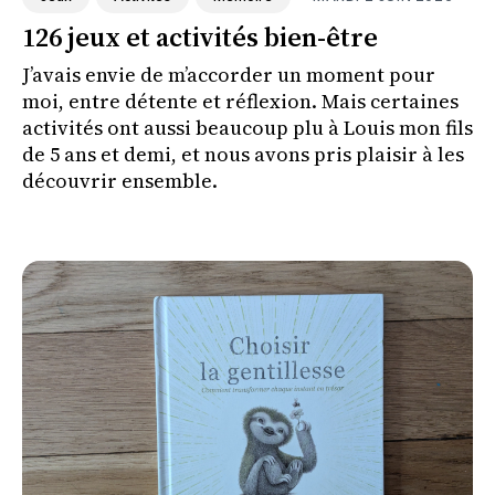
126 jeux et activités bien-être
J’avais envie de m’accorder un moment pour
moi, entre détente et réflexion. Mais certaines
activités ont aussi beaucoup plu à Louis mon fils
de 5 ans et demi, et nous avons pris plaisir à les
découvrir ensemble.