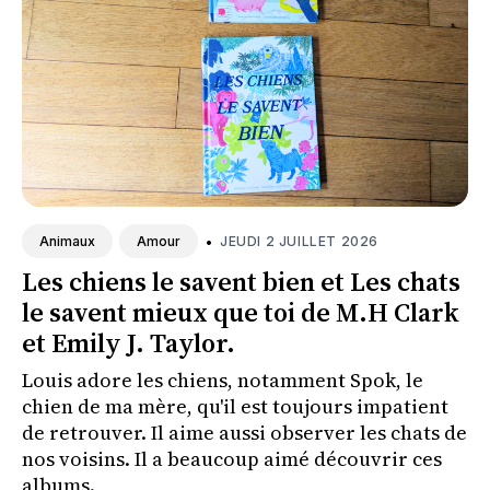
•
JEUDI 2 JUILLET 2026
Animaux
Amour
Les chiens le savent bien et Les chats
le savent mieux que toi de M.H Clark
et Emily J. Taylor.
Louis adore les chiens, notamment Spok, le
chien de ma mère, qu'il est toujours impatient
de retrouver. Il aime aussi observer les chats de
nos voisins. Il a beaucoup aimé découvrir ces
albums.