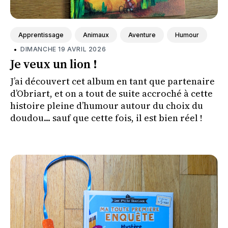
Apprentissage
Animaux
Aventure
Humour
•
DIMANCHE 19 AVRIL 2026
Je veux un lion !
J’ai découvert cet album en tant que partenaire
d’Obriart, et on a tout de suite accroché à cette
histoire pleine d’humour autour du choix du
doudou... sauf que cette fois, il est bien réel !