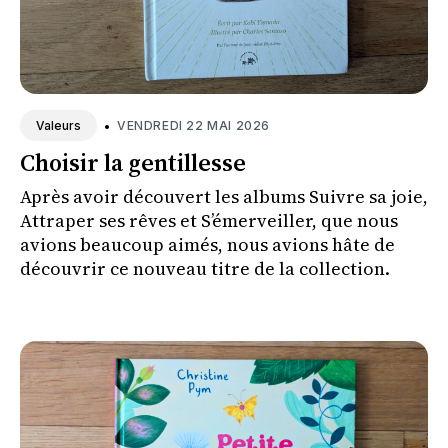
•
VENDREDI 22 MAI 2026
Valeurs
Choisir la gentillesse
Après avoir découvert les albums Suivre sa joie,
Attraper ses rêves et S’émerveiller, que nous
avions beaucoup aimés, nous avions hâte de
découvrir ce nouveau titre de la collection.