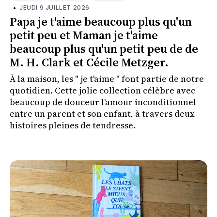
•
JEUDI 9 JUILLET 2026
Papa je t'aime beaucoup plus qu'un
petit peu et Maman je t'aime
beaucoup plus qu'un petit peu de de
M. H. Clark et Cécile Metzger.
À la maison, les " je t'aime " font partie de notre
quotidien. Cette jolie collection célèbre avec
beaucoup de douceur l'amour inconditionnel
entre un parent et son enfant, à travers deux
histoires pleines de tendresse.