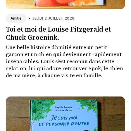
•
JEUDI 2 JUILLET 2026
Amitié
Toi et moi de Louise Fitzgerald et
Chuck Groenink.
Une belle histoire d'amitié entre un petit
garçon et un chien qui deviennent rapidement
inséparables. Louis s'est reconnu dans cette
relation, lui qui adore retrouver Spok, le chien
de ma mère, à chaque visite en famille.