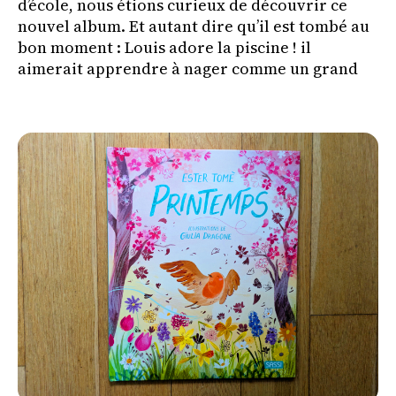
d’école, nous étions curieux de découvrir ce
nouvel album. Et autant dire qu’il est tombé au
bon moment : Louis adore la piscine ! il
aimerait apprendre à nager comme un grand