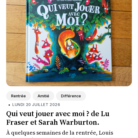
Rentrée
Amitié
Différence
•
LUNDI 20 JUILLET 2026
Qui veut jouer avec moi ? de Lu
Fraser et Sarah Warburton.
À quelques semaines de la rentrée, Louis