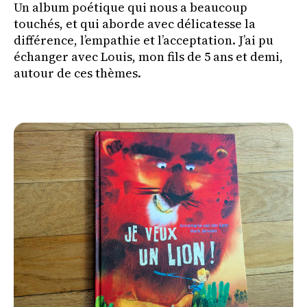
Un album poétique qui nous a beaucoup
touchés, et qui aborde avec délicatesse la
différence, l’empathie et l’acceptation. J’ai pu
échanger avec Louis, mon fils de 5 ans et demi,
autour de ces thèmes.