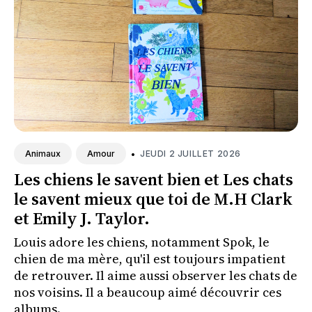
•
JEUDI 2 JUILLET 2026
Animaux
Amour
Les chiens le savent bien et Les chats
le savent mieux que toi de M.H Clark
et Emily J. Taylor.
Louis adore les chiens, notamment Spok, le
chien de ma mère, qu'il est toujours impatient
de retrouver. Il aime aussi observer les chats de
nos voisins. Il a beaucoup aimé découvrir ces
albums.