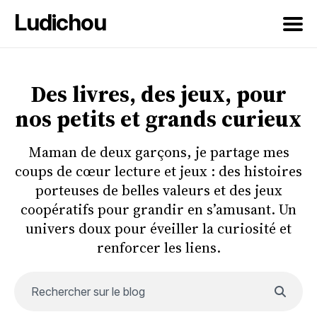
Ludichou
Rechercher
sur
Des livres, des jeux, pour
le
nos petits et grands curieux
blog
Maman de deux garçons, je partage mes
coups de cœur lecture et jeux : des histoires
porteuses de belles valeurs et des jeux
coopératifs pour grandir en s’amusant. Un
univers doux pour éveiller la curiosité et
renforcer les liens.
Rechercher sur le blog