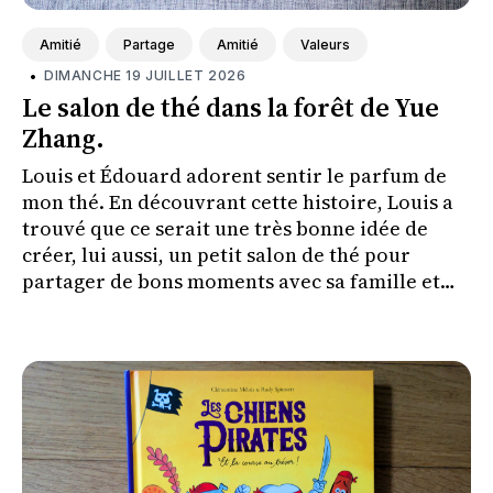
Amitié
Partage
Amitié
Valeurs
•
DIMANCHE 19 JUILLET 2026
Le salon de thé dans la forêt de Yue
Zhang.
Louis et Édouard adorent sentir le parfum de
mon thé. En découvrant cette histoire, Louis a
trouvé que ce serait une très bonne idée de
créer, lui aussi, un petit salon de thé pour
partager de bons moments avec sa famille et
ses amis.