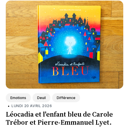
Emotions
Deuil
Différence
•
LUNDI 20 AVRIL 2026
Léocadia et l'enfant bleu de Carole
Trébor et Pierre-Emmanuel Lyet.