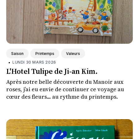
Saison
Printemps
Valeurs
•
LUNDI 30 MARS 2026
L'Hotel Tulipe de Ji-an Kim.
Après notre belle découverte du Manoir aux
roses, j’ai eu envie de continuer ce voyage au
cœur des fleurs... au rythme du printemps.