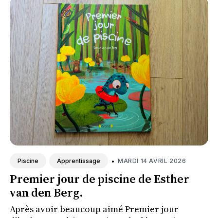
•
MARDI 14 AVRIL 2026
Piscine
Apprentissage
Premier jour de piscine de Esther
van den Berg.
Après avoir beaucoup aimé Premier jour