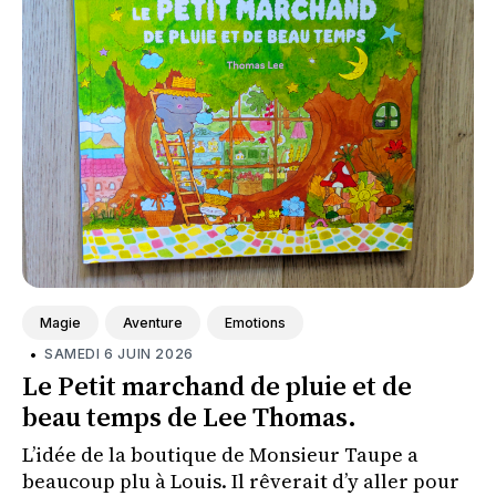
Magie
Aventure
Emotions
•
SAMEDI 6 JUIN 2026
Le Petit marchand de pluie et de
beau temps de Lee Thomas.
L’idée de la boutique de Monsieur Taupe a
beaucoup plu à Louis. Il rêverait d’y aller pour