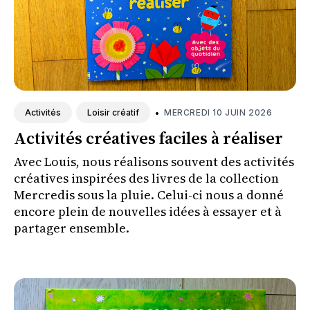
•
MERCREDI 10 JUIN 2026
Activités
Loisir créatif
Activités créatives faciles à réaliser
Avec Louis, nous réalisons souvent des activités
créatives inspirées des livres de la collection
Mercredis sous la pluie. Celui-ci nous a donné
encore plein de nouvelles idées à essayer et à
partager ensemble.