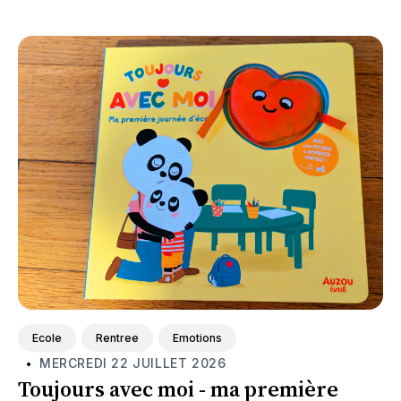
Featured
Ecole
Rentree
Emotions
MERCREDI 22 JUILLET 2026
•
Toujours avec moi - ma première