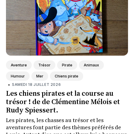
Aventure
Trésor
Pirate
Animaux
Humour
Mer
Chiens pirate
•
SAMEDI 18 JUILLET 2026
Les chiens pirates et la course au
trésor ! de de Clémentine Mélois et
Rudy Spiessert.
Les pirates, les chasses au trésor et les
aventures font partie des thèmes préférés de