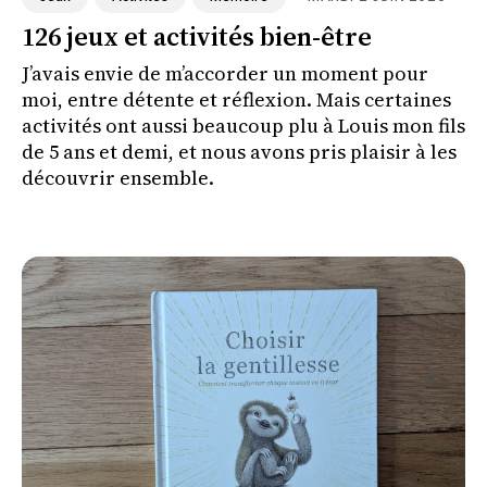
126 jeux et activités bien-être
J’avais envie de m’accorder un moment pour
moi, entre détente et réflexion. Mais certaines
activités ont aussi beaucoup plu à Louis mon fils
de 5 ans et demi, et nous avons pris plaisir à les
découvrir ensemble.