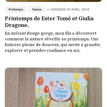
•
VENDREDI 10 AVRIL 2026
Printemps
Saison
Printemps de Ester Tomè et Giulia
Dragone.
En suivant Rouge-gorge, mon fils a découvert
comment la nature s’éveille au printemps. Une
histoire pleine de douceur, qui invite à grandir,
explorer et prendre confiance en soi.