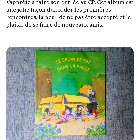
s'apprête à faire son entrée au CP. Cet album est
une jolie façon d'aborder les premières
rencontres, la peur de ne pas être accepté et le
plaisir de se faire de nouveaux amis.