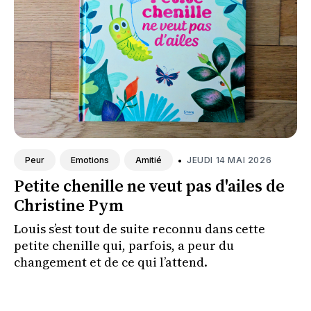
•
JEUDI 14 MAI 2026
Peur
Emotions
Amitié
Petite chenille ne veut pas d'ailes de
Christine Pym
Louis s’est tout de suite reconnu dans cette
petite chenille qui, parfois, a peur du
changement et de ce qui l’attend.