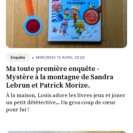
•
MERCREDI 15 AVRIL 2026
Enquête
Ma toute première enquête -
Mystère à la montagne de Sandra
Lebrun et Patrick Morize.
À la maison, Louis adore les livres-jeux et jouer
un petit dététective... Un gros coup de cœur
pour lui !