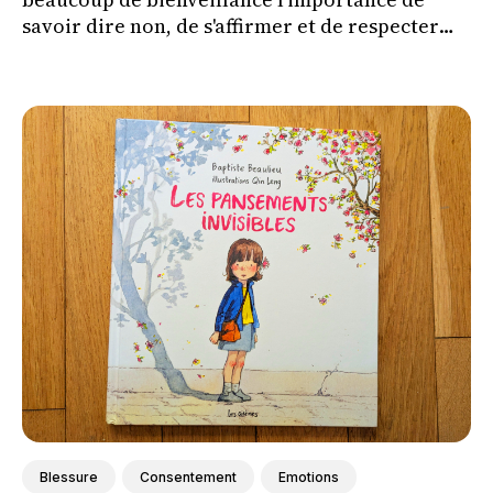
savoir dire non, de s'affirmer et de respecter
ses propres limites tout en respectant celles
des autres.
Blessure
Consentement
Emotions