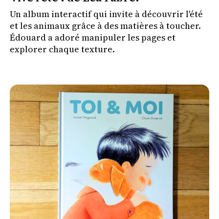
Un album interactif qui invite à découvrir l'été
et les animaux grâce à des matières à toucher.
Édouard a adoré manipuler les pages et
explorer chaque texture.