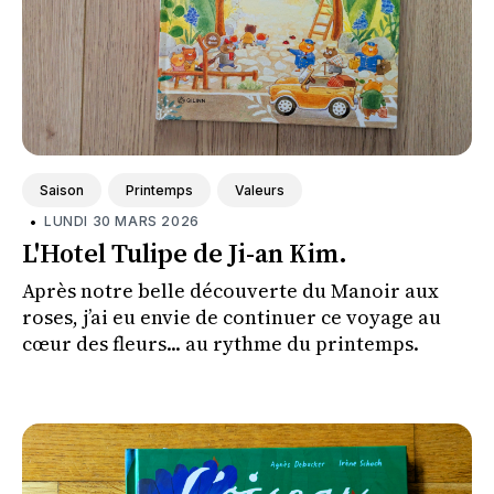
Saison
Printemps
Valeurs
•
LUNDI 30 MARS 2026
L'Hotel Tulipe de Ji-an Kim.
Après notre belle découverte du Manoir aux
roses, j’ai eu envie de continuer ce voyage au
cœur des fleurs... au rythme du printemps.