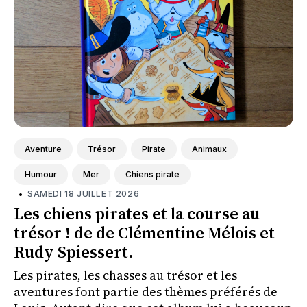
Aventure
Trésor
Pirate
Animaux
Humour
Mer
Chiens pirate
•
SAMEDI 18 JUILLET 2026
Les chiens pirates et la course au
trésor ! de de Clémentine Mélois et
Rudy Spiessert.
Les pirates, les chasses au trésor et les
aventures font partie des thèmes préférés de