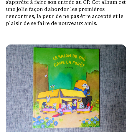
s'apprête à faire son entrée au CP. Cet album est
une jolie façon d'aborder les premières
rencontres, la peur de ne pas être accepté et le
plaisir de se faire de nouveaux amis.