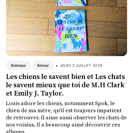
•
JEUDI 2 JUILLET 2026
Animaux
Amour
Les chiens le savent bien et Les chats
le savent mieux que toi de M.H Clark
et Emily J. Taylor.
Louis adore les chiens, notamment Spok, le
chien de ma mère, qu'il est toujours impatient
de retrouver. Il aime aussi observer les chats de
nos voisins. Il a beaucoup aimé découvrir ces
albums.