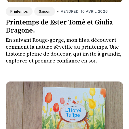
•
VENDREDI 10 AVRIL 2026
Printemps
Saison
Printemps de Ester Tomè et Giulia
Dragone.
En suivant Rouge-gorge, mon fils a découvert
comment la nature s’éveille au printemps. Une
histoire pleine de douceur, qui invite à grandir,
explorer et prendre confiance en soi.