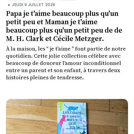
•
JEUDI 9 JUILLET 2026
Papa je t'aime beaucoup plus qu'un
petit peu et Maman je t'aime
beaucoup plus qu'un petit peu de de
M. H. Clark et Cécile Metzger.
À la maison, les " je t'aime " font partie de notre
quotidien. Cette jolie collection célèbre avec
beaucoup de douceur l'amour inconditionnel
entre un parent et son enfant, à travers deux
histoires pleines de tendresse.