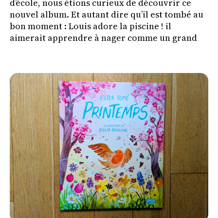
d’école, nous étions curieux de découvrir ce
nouvel album. Et autant dire qu’il est tombé au
bon moment : Louis adore la piscine ! il
aimerait apprendre à nager comme un grand