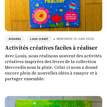
•
MERCREDI 10 JUIN 2026
Activités
Loisir créatif
Activités créatives faciles à réaliser
Avec Louis, nous réalisons souvent des activités
créatives inspirées des livres de la collection
Mercredis sous la pluie. Celui-ci nous a donné
encore plein de nouvelles idées à essayer et à
partager ensemble.