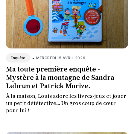
•
MERCREDI 15 AVRIL 2026
Enquête
Ma toute première enquête -
Mystère à la montagne de Sandra
Lebrun et Patrick Morize.
À la maison, Louis adore les livres-jeux et jouer
un petit dététective... Un gros coup de cœur
pour lui !