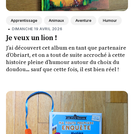
Apprentissage
Animaux
Aventure
Humour
•
DIMANCHE 19 AVRIL 2026
Je veux un lion !
J’ai découvert cet album en tant que partenaire
d’Obriart, et on a tout de suite accroché à cette
histoire pleine d’humour autour du choix du
doudou... sauf que cette fois, il est bien réel !