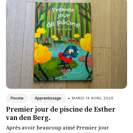
•
MARDI 14 AVRIL 2026
Piscine
Apprentissage
Premier jour de piscine de Esther
van den Berg.
Après avoir beaucoup aimé Premier jour