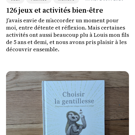
126 jeux et activités bien-être
J’avais envie de m’accorder un moment pour
moi, entre détente et réflexion. Mais certaines
activités ont aussi beaucoup plu à Louis mon fils
de 5 ans et demi, et nous avons pris plaisir à les
découvrir ensemble.