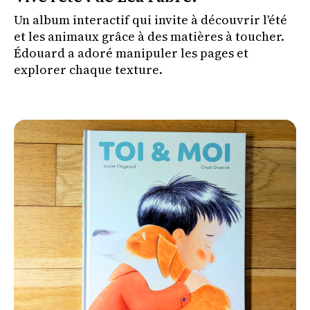
Un album interactif qui invite à découvrir l'été
et les animaux grâce à des matières à toucher.
Édouard a adoré manipuler les pages et
explorer chaque texture.