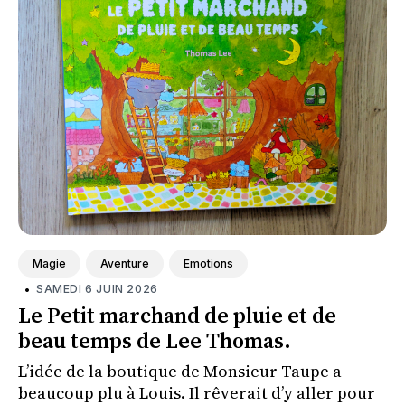
Magie
Aventure
Emotions
•
SAMEDI 6 JUIN 2026
Le Petit marchand de pluie et de
beau temps de Lee Thomas.
L’idée de la boutique de Monsieur Taupe a
beaucoup plu à Louis. Il rêverait d’y aller pour