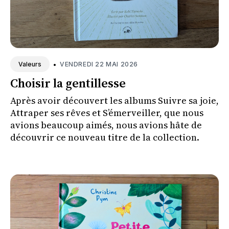
•
VENDREDI 22 MAI 2026
Valeurs
Choisir la gentillesse
Après avoir découvert les albums Suivre sa joie,
Attraper ses rêves et S’émerveiller, que nous
avions beaucoup aimés, nous avions hâte de
découvrir ce nouveau titre de la collection.