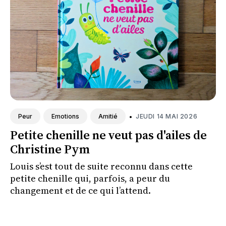
•
JEUDI 14 MAI 2026
Peur
Emotions
Amitié
Petite chenille ne veut pas d'ailes de
Christine Pym
Louis s’est tout de suite reconnu dans cette
petite chenille qui, parfois, a peur du
changement et de ce qui l’attend.