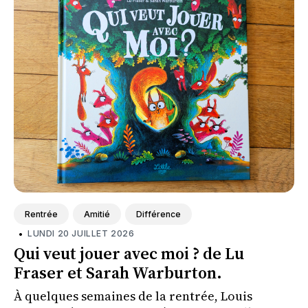
Rentrée
Amitié
Différence
•
LUNDI 20 JUILLET 2026
Qui veut jouer avec moi ? de Lu
Fraser et Sarah Warburton.
À quelques semaines de la rentrée, Louis