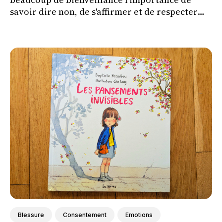
savoir dire non, de s'affirmer et de respecter
ses propres limites tout en respectant celles
des autres.
Blessure
Consentement
Emotions