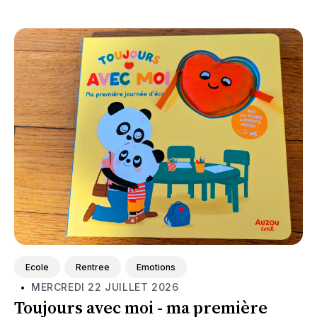
Featured
Ecole
Rentree
Emotions
MERCREDI 22 JUILLET 2026
•
Toujours avec moi - ma première