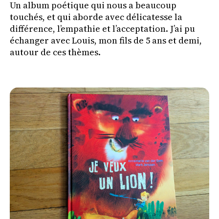
Un album poétique qui nous a beaucoup
touchés, et qui aborde avec délicatesse la
différence, l’empathie et l’acceptation. J’ai pu
échanger avec Louis, mon fils de 5 ans et demi,
autour de ces thèmes.