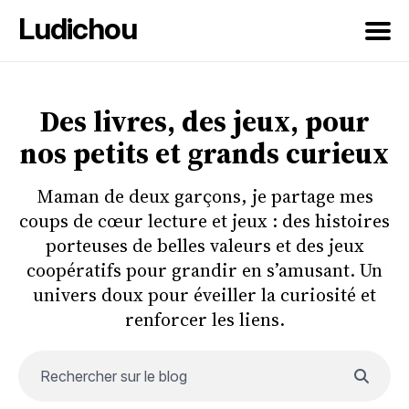
Ludichou
Rechercher
sur
Des livres, des jeux, pour
le
nos petits et grands curieux
blog
Maman de deux garçons, je partage mes
coups de cœur lecture et jeux : des histoires
porteuses de belles valeurs et des jeux
coopératifs pour grandir en s’amusant. Un
univers doux pour éveiller la curiosité et
renforcer les liens.
Rechercher sur le blog