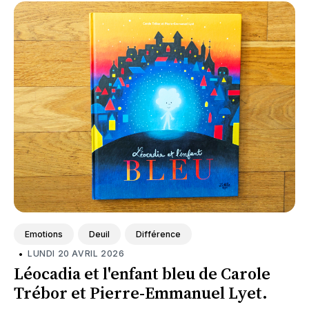
Emotions
Deuil
Différence
•
LUNDI 20 AVRIL 2026
Léocadia et l'enfant bleu de Carole
Trébor et Pierre-Emmanuel Lyet.