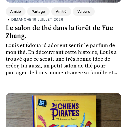
Amitié
Partage
Amitié
Valeurs
•
DIMANCHE 19 JUILLET 2026
Le salon de thé dans la forêt de Yue
Zhang.
Louis et Édouard adorent sentir le parfum de
mon thé. En découvrant cette histoire, Louis a
trouvé que ce serait une très bonne idée de
créer, lui aussi, un petit salon de thé pour
partager de bons moments avec sa famille et
ses amis.