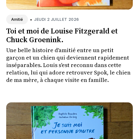
•
JEUDI 2 JUILLET 2026
Amitié
Toi et moi de Louise Fitzgerald et
Chuck Groenink.
Une belle histoire d'amitié entre un petit
garçon et un chien qui deviennent rapidement
inséparables. Louis s'est reconnu dans cette
relation, lui qui adore retrouver Spok, le chien
de ma mère, à chaque visite en famille.