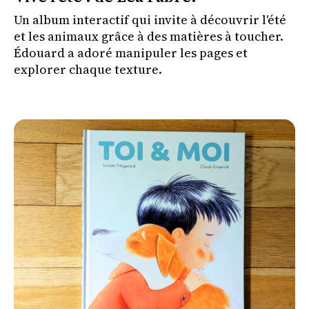
Un album interactif qui invite à découvrir l'été
et les animaux grâce à des matières à toucher.
Édouard a adoré manipuler les pages et
explorer chaque texture.