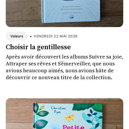
•
VENDREDI 22 MAI 2026
Valeurs
Choisir la gentillesse
Après avoir découvert les albums Suivre sa joie,
Attraper ses rêves et S’émerveiller, que nous
avions beaucoup aimés, nous avions hâte de
découvrir ce nouveau titre de la collection.