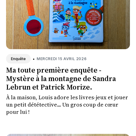
•
MERCREDI 15 AVRIL 2026
Enquête
Ma toute première enquête -
Mystère à la montagne de Sandra
Lebrun et Patrick Morize.
À la maison, Louis adore les livres-jeux et jouer
un petit dététective... Un gros coup de cœur
pour lui !