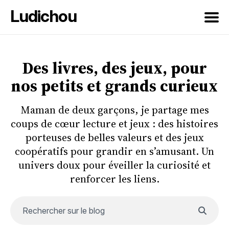
Ludichou
Rechercher
sur
Des livres, des jeux, pour
le
nos petits et grands curieux
blog
Maman de deux garçons, je partage mes
coups de cœur lecture et jeux : des histoires
porteuses de belles valeurs et des jeux
coopératifs pour grandir en s’amusant. Un
univers doux pour éveiller la curiosité et
renforcer les liens.
Rechercher sur le blog