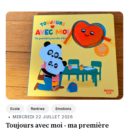
Featured
Ecole
Rentree
Emotions
MERCREDI 22 JUILLET 2026
•
Toujours avec moi - ma première