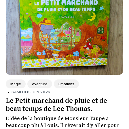
Magie
Aventure
Emotions
•
SAMEDI 6 JUIN 2026
Le Petit marchand de pluie et de
beau temps de Lee Thomas.
L’idée de la boutique de Monsieur Taupe a
beaucoup plu à Louis. Il rêverait d’y aller pour