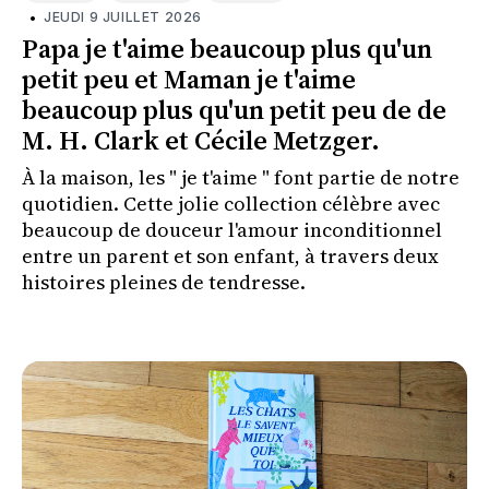
•
JEUDI 9 JUILLET 2026
Papa je t'aime beaucoup plus qu'un
petit peu et Maman je t'aime
beaucoup plus qu'un petit peu de de
M. H. Clark et Cécile Metzger.
À la maison, les " je t'aime " font partie de notre
quotidien. Cette jolie collection célèbre avec
beaucoup de douceur l'amour inconditionnel
entre un parent et son enfant, à travers deux
histoires pleines de tendresse.