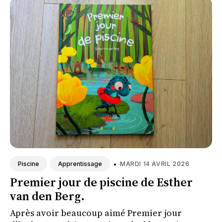
•
MARDI 14 AVRIL 2026
Piscine
Apprentissage
Premier jour de piscine de Esther
van den Berg.
Après avoir beaucoup aimé Premier jour