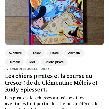
Aventure
Trésor
Pirate
Animaux
Humour
Mer
Chiens pirate
•
SAMEDI 18 JUILLET 2026
Les chiens pirates et la course au
trésor ! de de Clémentine Mélois et
Rudy Spiessert.
Les pirates, les chasses au trésor et les
aventures font partie des thèmes préférés de