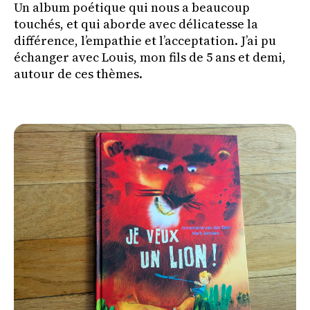
Un album poétique qui nous a beaucoup
touchés, et qui aborde avec délicatesse la
différence, l’empathie et l’acceptation. J’ai pu
échanger avec Louis, mon fils de 5 ans et demi,
autour de ces thèmes.