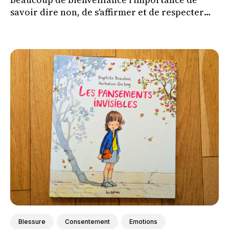
savoir dire non, de s'affirmer et de respecter
ses propres limites tout en respectant celles
des autres.
Blessure
Consentement
Emotions