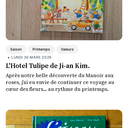
Saison
Printemps
Valeurs
•
LUNDI 30 MARS 2026
L'Hotel Tulipe de Ji-an Kim.
Après notre belle découverte du Manoir aux
roses, j’ai eu envie de continuer ce voyage au
cœur des fleurs... au rythme du printemps.