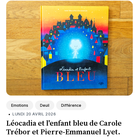
Emotions
Deuil
Différence
•
LUNDI 20 AVRIL 2026
Léocadia et l'enfant bleu de Carole
Trébor et Pierre-Emmanuel Lyet.