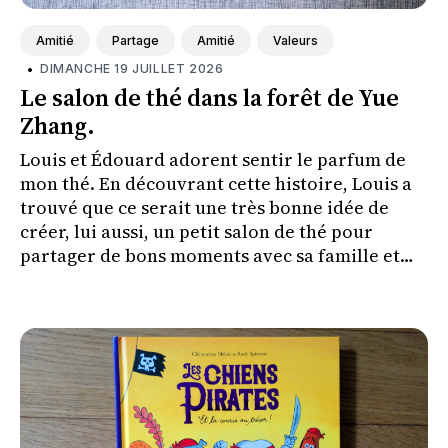
Amitié
Partage
Amitié
Valeurs
•
DIMANCHE 19 JUILLET 2026
Le salon de thé dans la forêt de Yue
Zhang.
Louis et Édouard adorent sentir le parfum de
mon thé. En découvrant cette histoire, Louis a
trouvé que ce serait une très bonne idée de
créer, lui aussi, un petit salon de thé pour
partager de bons moments avec sa famille et
ses amis.