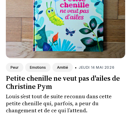
•
JEUDI 14 MAI 2026
Peur
Emotions
Amitié
Petite chenille ne veut pas d'ailes de
Christine Pym
Louis s’est tout de suite reconnu dans cette
petite chenille qui, parfois, a peur du
changement et de ce qui l’attend.