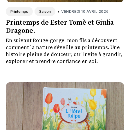
•
VENDREDI 10 AVRIL 2026
Printemps
Saison
Printemps de Ester Tomè et Giulia
Dragone.
En suivant Rouge-gorge, mon fils a découvert
comment la nature s’éveille au printemps. Une
histoire pleine de douceur, qui invite à grandir,
explorer et prendre confiance en soi.