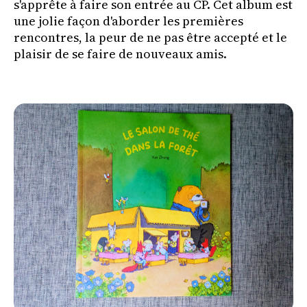
s'apprête à faire son entrée au CP. Cet album est
une jolie façon d'aborder les premières
rencontres, la peur de ne pas être accepté et le
plaisir de se faire de nouveaux amis.