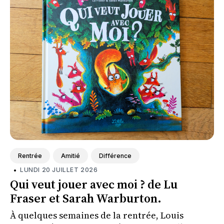
Rentrée
Amitié
Différence
•
LUNDI 20 JUILLET 2026
Qui veut jouer avec moi ? de Lu
Fraser et Sarah Warburton.
À quelques semaines de la rentrée, Louis