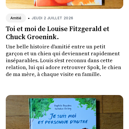
•
JEUDI 2 JUILLET 2026
Amitié
Toi et moi de Louise Fitzgerald et
Chuck Groenink.
Une belle histoire d'amitié entre un petit
garçon et un chien qui deviennent rapidement
inséparables. Louis s'est reconnu dans cette
relation, lui qui adore retrouver Spok, le chien
de ma mère, à chaque visite en famille.