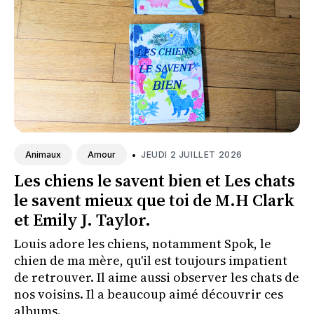
•
JEUDI 2 JUILLET 2026
Animaux
Amour
Les chiens le savent bien et Les chats
le savent mieux que toi de M.H Clark
et Emily J. Taylor.
Louis adore les chiens, notamment Spok, le
chien de ma mère, qu'il est toujours impatient
de retrouver. Il aime aussi observer les chats de
nos voisins. Il a beaucoup aimé découvrir ces
albums.