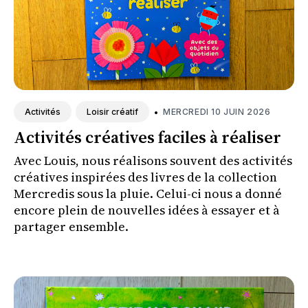
•
MERCREDI 10 JUIN 2026
Activités
Loisir créatif
Activités créatives faciles à réaliser
Avec Louis, nous réalisons souvent des activités
créatives inspirées des livres de la collection
Mercredis sous la pluie. Celui-ci nous a donné
encore plein de nouvelles idées à essayer et à
partager ensemble.