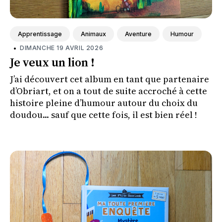
Apprentissage
Animaux
Aventure
Humour
•
DIMANCHE 19 AVRIL 2026
Je veux un lion !
J’ai découvert cet album en tant que partenaire
d’Obriart, et on a tout de suite accroché à cette
histoire pleine d’humour autour du choix du
doudou... sauf que cette fois, il est bien réel !