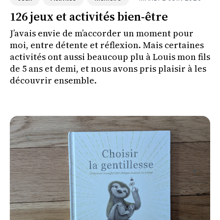
126 jeux et activités bien-être
J’avais envie de m’accorder un moment pour
moi, entre détente et réflexion. Mais certaines
activités ont aussi beaucoup plu à Louis mon fils
de 5 ans et demi, et nous avons pris plaisir à les
découvrir ensemble.