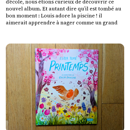
d’école, nous étions curieux de découvrir ce
nouvel album. Et autant dire qu’il est tombé au
bon moment : Louis adore la piscine ! il
aimerait apprendre à nager comme un grand