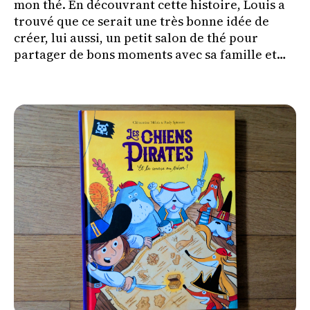
mon thé. En découvrant cette histoire, Louis a
trouvé que ce serait une très bonne idée de
créer, lui aussi, un petit salon de thé pour
partager de bons moments avec sa famille et
ses amis.