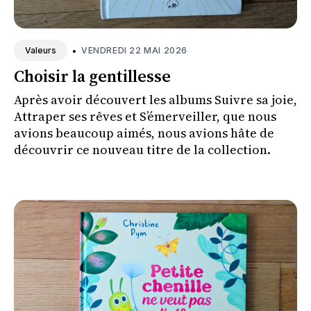
•
VENDREDI 22 MAI 2026
Valeurs
Choisir la gentillesse
Après avoir découvert les albums Suivre sa joie,
Attraper ses rêves et S’émerveiller, que nous
avions beaucoup aimés, nous avions hâte de
découvrir ce nouveau titre de la collection.