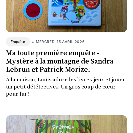
•
MERCREDI 15 AVRIL 2026
Enquête
Ma toute première enquête -
Mystère à la montagne de Sandra
Lebrun et Patrick Morize.
À la maison, Louis adore les livres-jeux et jouer
un petit dététective... Un gros coup de cœur
pour lui !