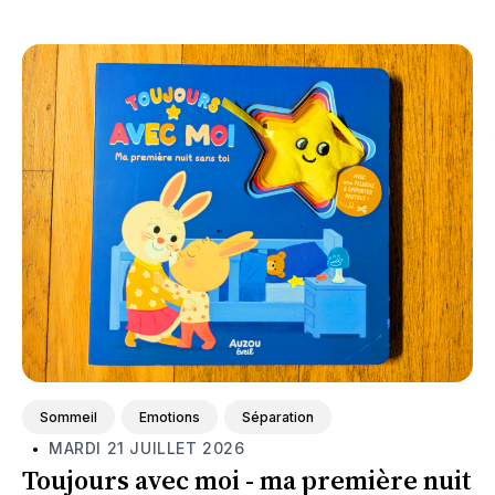
Featured
Sommeil
Emotions
Séparation
MARDI 21 JUILLET 2026
•
Toujours avec moi - ma première nuit