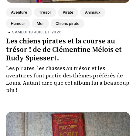
Aventure
Trésor
Pirate
Animaux
Humour
Mer
Chiens pirate
•
SAMEDI 18 JUILLET 2026
Les chiens pirates et la course au
trésor ! de de Clémentine Mélois et
Rudy Spiessert.
Les pirates, les chasses au trésor et les
aventures font partie des thèmes préférés de
Louis. Autant dire que cet album lui a beaucoup
plu !