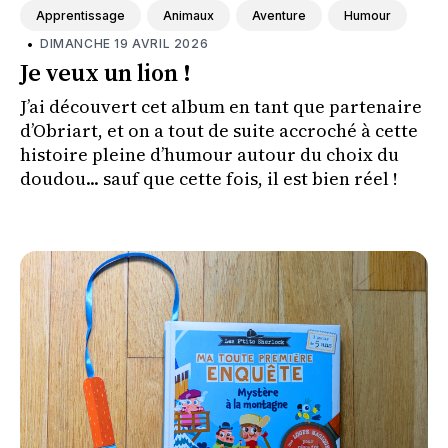
Apprentissage
Animaux
Aventure
Humour
•
DIMANCHE 19 AVRIL 2026
Je veux un lion !
J’ai découvert cet album en tant que partenaire
d’Obriart, et on a tout de suite accroché à cette
histoire pleine d’humour autour du choix du
doudou... sauf que cette fois, il est bien réel !