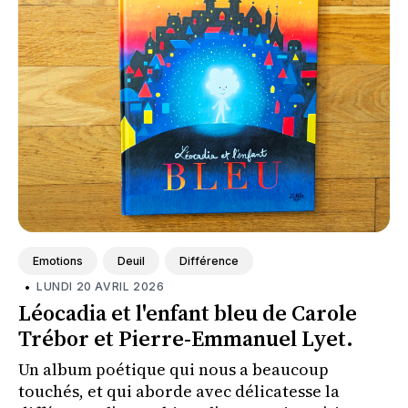
Emotions
Deuil
Différence
•
LUNDI 20 AVRIL 2026
Léocadia et l'enfant bleu de Carole
Trébor et Pierre-Emmanuel Lyet.
Un album poétique qui nous a beaucoup
touchés, et qui aborde avec délicatesse la