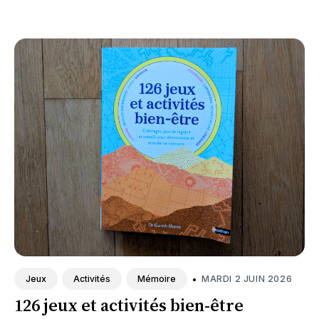
•
MARDI 2 JUIN 2026
Jeux
Activités
Mémoire
126 jeux et activités bien-être