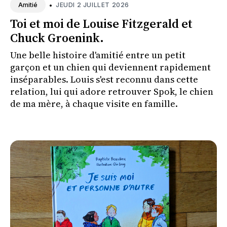
•
JEUDI 2 JUILLET 2026
Amitié
Toi et moi de Louise Fitzgerald et
Chuck Groenink.
Une belle histoire d'amitié entre un petit
garçon et un chien qui deviennent rapidement
inséparables. Louis s'est reconnu dans cette
relation, lui qui adore retrouver Spok, le chien
de ma mère, à chaque visite en famille.