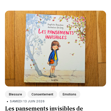
des autres.
Blessure
Consentement
Emotions
•
SAMEDI 13 JUIN 2026
Les pansements invisibles de