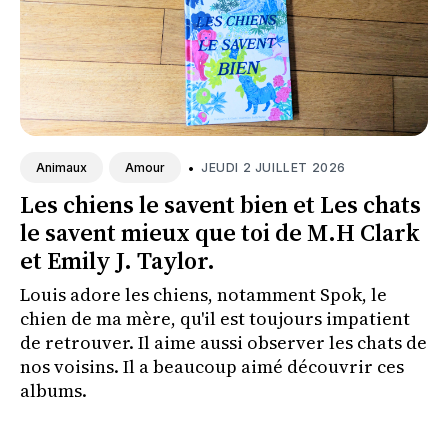
•
JEUDI 2 JUILLET 2026
Animaux
Amour
Les chiens le savent bien et Les chats
le savent mieux que toi de M.H Clark
et Emily J. Taylor.
Louis adore les chiens, notamment Spok, le
chien de ma mère, qu'il est toujours impatient
de retrouver. Il aime aussi observer les chats de
nos voisins. Il a beaucoup aimé découvrir ces
albums.