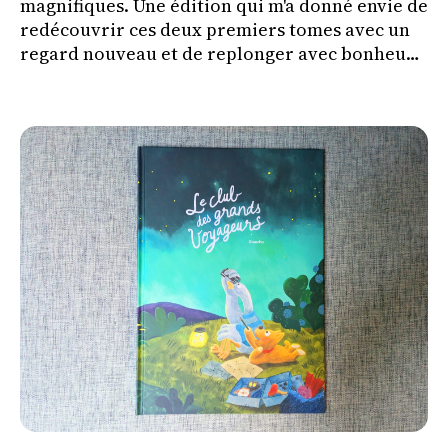
magnifiques. Une édition qui m'a donné envie de
redécouvrir ces deux premiers tomes avec un
regard nouveau et de replonger avec bonheur
dans l'univers de Bellécorce.