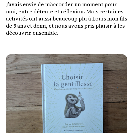
J’avais envie de m’accorder un moment pour
moi, entre détente et réflexion. Mais certaines
activités ont aussi beaucoup plu à Louis mon fils
de 5 ans et demi, et nous avons pris plaisir à les
découvrir ensemble.