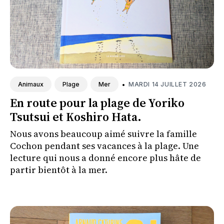
•
MARDI 14 JUILLET 2026
Animaux
Plage
Mer
En route pour la plage de Yoriko
Tsutsui et Koshiro Hata.
Nous avons beaucoup aimé suivre la famille
Cochon pendant ses vacances à la plage. Une
lecture qui nous a donné encore plus hâte de
partir bientôt à la mer.