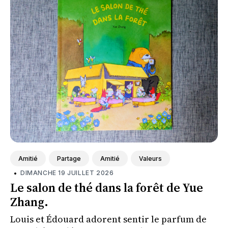
Amitié
Partage
Amitié
Valeurs
•
DIMANCHE 19 JUILLET 2026
Le salon de thé dans la forêt de Yue
Zhang.
Louis et Édouard adorent sentir le parfum de