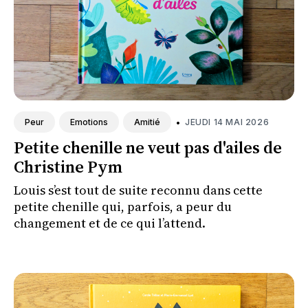
•
JEUDI 14 MAI 2026
Peur
Emotions
Amitié
Petite chenille ne veut pas d'ailes de
Christine Pym
Louis s’est tout de suite reconnu dans cette
petite chenille qui, parfois, a peur du
changement et de ce qui l’attend.