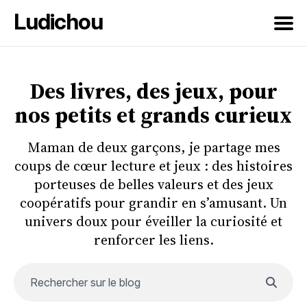
Ludichou
Rechercher
sur
Des livres, des jeux, pour
le
nos petits et grands curieux
blog
Maman de deux garçons, je partage mes
coups de cœur lecture et jeux : des histoires
porteuses de belles valeurs et des jeux
coopératifs pour grandir en s’amusant. Un
univers doux pour éveiller la curiosité et
renforcer les liens.
Rechercher sur le blog