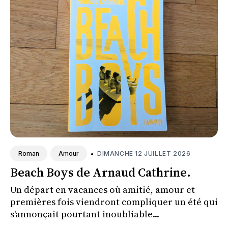
•
DIMANCHE 12 JUILLET 2026
Roman
Amour
Beach Boys de Arnaud Cathrine.
Un départ en vacances où amitié, amour et
premières fois viendront compliquer un été qui
s'annonçait pourtant inoubliable...