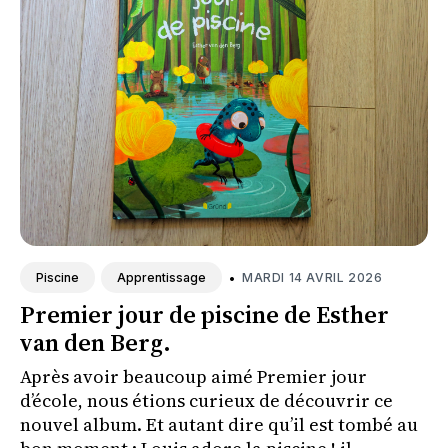
•
MARDI 14 AVRIL 2026
Piscine
Apprentissage
Premier jour de piscine de Esther
van den Berg.
Après avoir beaucoup aimé Premier jour
d’école, nous étions curieux de découvrir ce
nouvel album. Et autant dire qu’il est tombé au