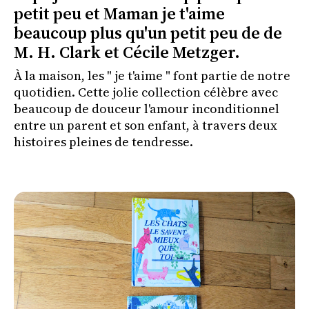
petit peu et Maman je t'aime
beaucoup plus qu'un petit peu de de
M. H. Clark et Cécile Metzger.
À la maison, les " je t'aime " font partie de notre
quotidien. Cette jolie collection célèbre avec
beaucoup de douceur l'amour inconditionnel
entre un parent et son enfant, à travers deux
histoires pleines de tendresse.