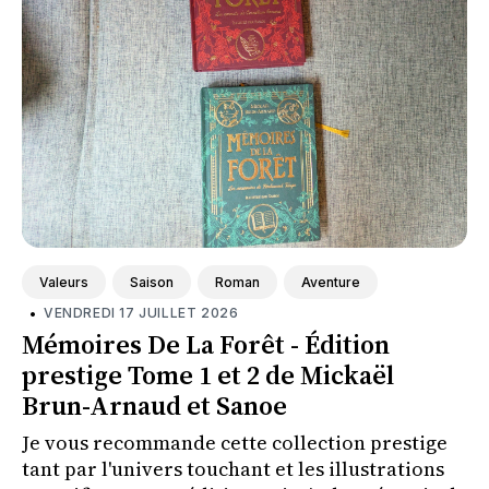
Valeurs
Saison
Roman
Aventure
•
VENDREDI 17 JUILLET 2026
Mémoires De La Forêt - Édition
prestige Tome 1 et 2 de Mickaël
Brun-Arnaud et Sanoe
Je vous recommande cette collection prestige
tant par l'univers touchant et les illustrations