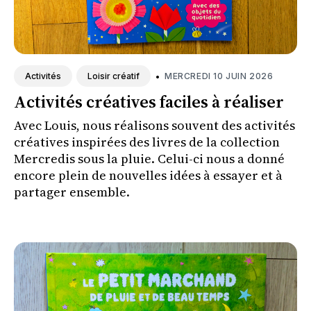
•
MERCREDI 10 JUIN 2026
Activités
Loisir créatif
Activités créatives faciles à réaliser
Avec Louis, nous réalisons souvent des activités
créatives inspirées des livres de la collection
Mercredis sous la pluie. Celui-ci nous a donné
encore plein de nouvelles idées à essayer et à
partager ensemble.