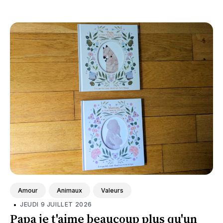
Amour
Animaux
Valeurs
•
JEUDI 9 JUILLET 2026
Papa je t'aime beaucoup plus qu'un