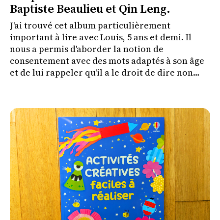
Baptiste Beaulieu et Qin Leng.
J'ai trouvé cet album particulièrement
important à lire avec Louis, 5 ans et demi. Il
nous a permis d'aborder la notion de
consentement avec des mots adaptés à son âge
et de lui rappeler qu'il a le droit de dire non
lorsque quelque chose le met mal à l'aise.