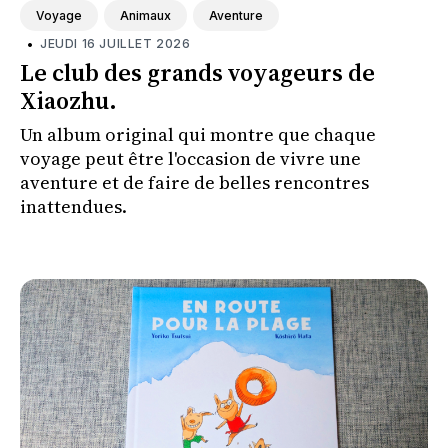
Voyage
Animaux
Aventure
•
JEUDI 16 JUILLET 2026
Le club des grands voyageurs de
Xiaozhu.
Un album original qui montre que chaque
voyage peut être l'occasion de vivre une
aventure et de faire de belles rencontres
inattendues.