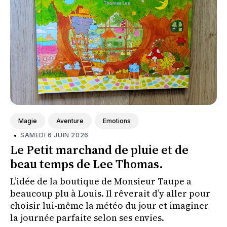
Magie
Aventure
Emotions
•
SAMEDI 6 JUIN 2026
Le Petit marchand de pluie et de
beau temps de Lee Thomas.
L’idée de la boutique de Monsieur Taupe a
beaucoup plu à Louis. Il rêverait d’y aller pour
choisir lui-même la météo du jour et imaginer
la journée parfaite selon ses envies.