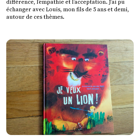
différence, l’empathie et l’acceptation. J’ai pu
échanger avec Louis, mon fils de 5 ans et demi,
autour de ces thèmes.