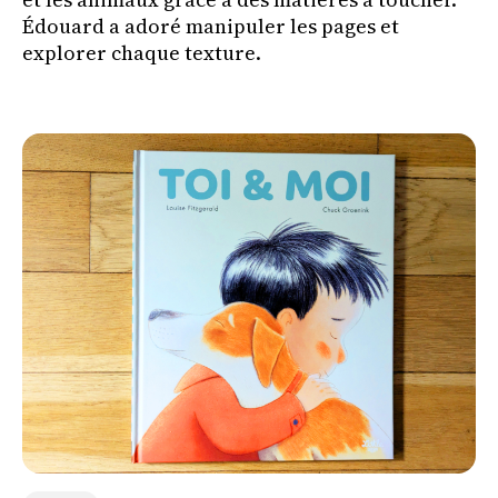
Édouard a adoré manipuler les pages et
explorer chaque texture.