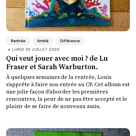
Rentrée
Amitié
Différence
•
LUNDI 20 JUILLET 2026
Qui veut jouer avec moi ? de Lu
Fraser et Sarah Warburton.
À quelques semaines de la rentrée, Louis
s'apprête à faire son entrée au CP. Cet album est
une jolie façon d'aborder les premières
rencontres, la peur de ne pas être accepté et le
plaisir de se faire de nouveaux amis.