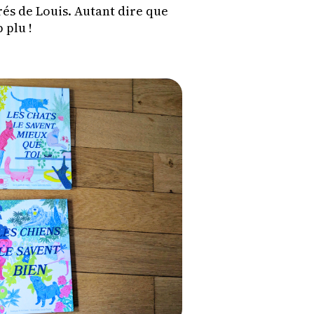
és de Louis. Autant dire que
 plu !