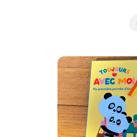
Featured