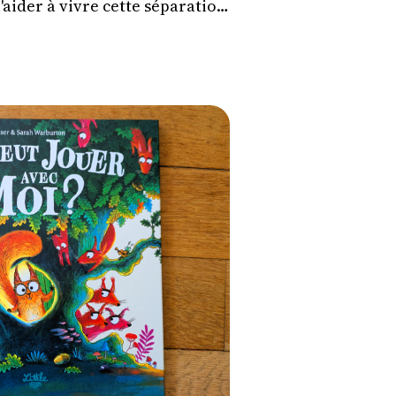
'aider à vivre cette séparation